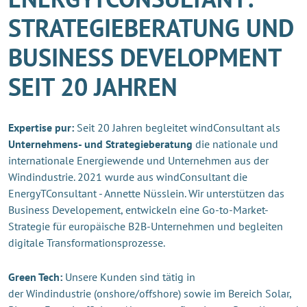
STRATEGIEBERATUNG UND
BUSINESS DEVELOPMENT
SEIT 20 JAHREN
Expertise pur:
Seit 20 Jahren begleitet windConsultant als
Unternehmens- und Strategieberatung
die nationale und
internationale Energiewende und Unternehmen aus der
Windindustrie. 2021 wurde aus windConsultant die
EnergyTConsultant - Annette Nüsslein. Wir unterstützen das
Business Developement, entwickeln eine Go-to-Market-
Strategie für europäische B2B-Unternehmen und begleiten
digitale Transformationsprozesse.
Green Tech:
Unsere Kunden sind tätig in
der Windindustrie (onshore/offshore) sowie im Bereich Solar,