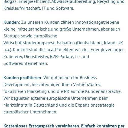
Biogas, Energieeffizienz, Abwasseraufbereitung, Recycling und
Kreislaufwirtschaft, IT und Software.
Kunden:
Zu unseren Kunden zählen innovationsgetriebene
kleine, mittelständische und große Unternehmen, aber auch
Startups sowie europäische
Wirtschaftsförderungsgesellschaften (Deutschland, Irland, UK
u.a.). Konkret sind dies u.a. Projektentwickler, Energieversorger,
Zulieferer, Dienstleister, B2B-Portale, IT- und
Softwareunternehmen.
Kunden profitieren:
Wir optimieren Ihr Business
Development, beschleunigen Ihren Vertrieb/Sales,
fokussieren Marketing und die PR auf die Kundenansprache.
Wir begleiten externe europäische Unternehmen beim
Markteintritt in Deutschland und die Expansionsstrategie
europäischer Unternehmen.
Kostenloses Erstgespräch vereinbaren. Einfach kontakten per