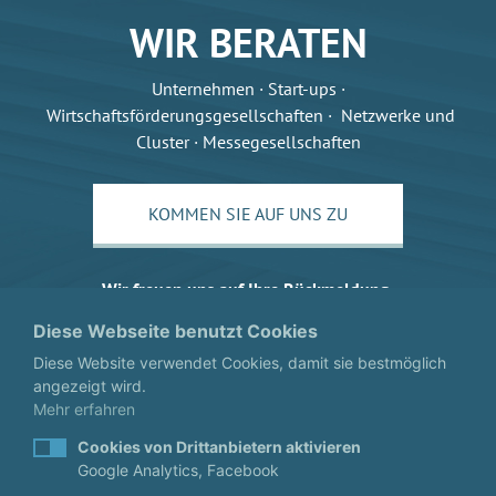
WIR BERATEN
Unternehmen · Start-ups ·
Wirtschaftsförderungsgesellschaften · Netzwerke und
Cluster · Messegesellschaften
KOMMEN SIE AUF UNS ZU
Wir freuen uns auf Ihre Rückmeldung.
Diese Webseite benutzt Cookies
Diese Website verwendet Cookies, damit sie bestmöglich
angezeigt wird.
Mehr erfahren
Cookies von Drittanbietern aktivieren
Google Analytics, Facebook