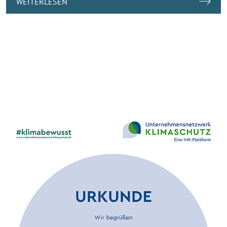
WEITERLESEN