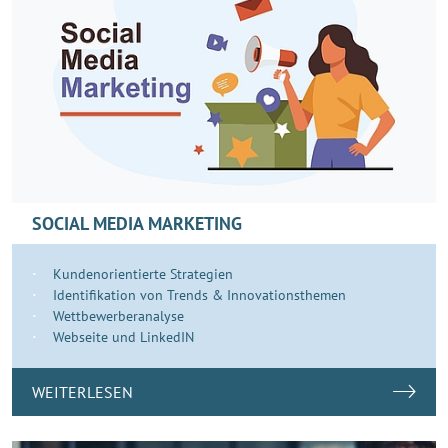
SOCIAL MEDIA MARKETING
Kundenorientierte Strategien
Identifikation von Trends & Innovationsthemen
Wettbewerberanalyse
Webseite und LinkedIN
WEITERLESEN