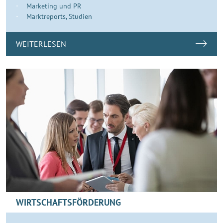
Marketing und PR
Marktreports, Studien
WEITERLESEN
WIRTSCHAFTSFÖRDERUNG