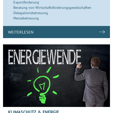
Exportförderung
Beratung von Wirtschaftsförderungsgesellschaften
Delegationsbetreuung
Messebetreuung
WEITERLESEN
KLIMASCHUTZ & ENERGIE