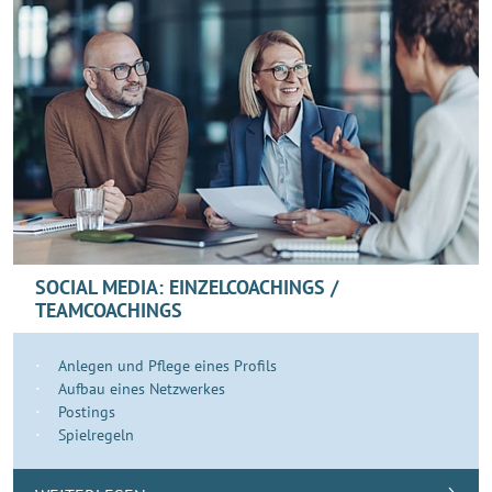
SOCIAL MEDIA: EINZELCOACHINGS /
TEAMCOACHINGS
Anlegen und Pflege eines Profils
Aufbau eines Netzwerkes
Postings
Spielregeln