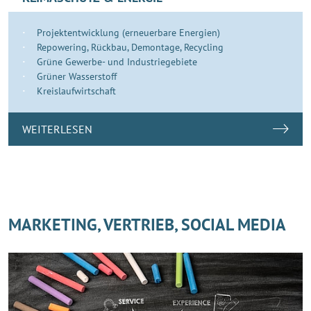
Projektentwicklung (erneuerbare Energien)
Repowering, Rückbau, Demontage, Recycling
Grüne Gewerbe- und Industriegebiete
Grüner Wasserstoff
Kreislaufwirtschaft
WEITERLESEN
MARKETING, VERTRIEB, SOCIAL MEDIA