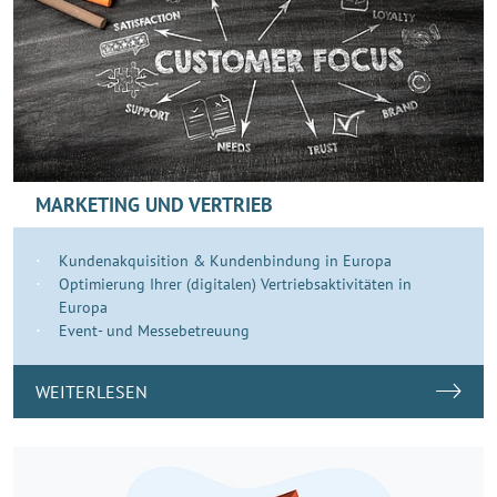
MARKETING UND VERTRIEB
Kundenakquisition & Kundenbindung in Europa
Optimierung Ihrer (digitalen) Vertriebsaktivitäten in
Europa
Event- und Messebetreuung
WEITERLESEN