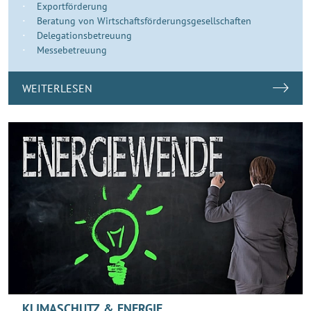
Exportförderung
Beratung von Wirtschaftsförderungsgesellschaften
Delegationsbetreuung
Messebetreuung
WEITERLESEN
KLIMASCHUTZ & ENERGIE