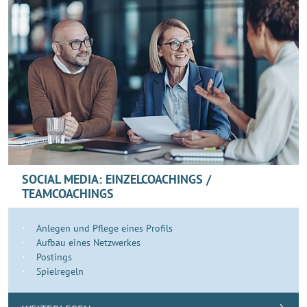
SOCIAL MEDIA: EINZELCOACHINGS /
TEAMCOACHINGS
Anlegen und Pflege eines Profils
Aufbau eines Netzwerkes
Postings
Spielregeln