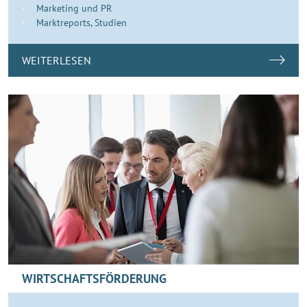
Marketing und PR
Marktreports, Studien
WEITERLESEN
WIRTSCHAFTSFÖRDERUNG