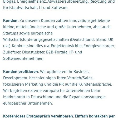
Biogas, Energieeffizienz, Abwasseraufbereitung, Recycling und
Kreislaufwirtschaft, IT und Software.
Kunden:
Zu unseren Kunden zählen innovationsgetriebene
kleine, mittelständische und große Unternehmen, aber auch
Startups sowie europäische
Wirtschaftsförderungsgesellschaften (Deutschland, Irland, UK
u.a.). Konkret sind dies u.a. Projektentwickler, Energieversorger,
Zulieferer, Dienstleister, B2B-Portale, IT- und
Softwareunternehmen.
Kunden profitieren:
Wir optimieren Ihr Business
Development, beschleunigen Ihren Vertrieb/Sales,
fokussieren Marketing und die PR auf die Kundenansprache.
Wir begleiten externe europäische Unternehmen beim
Markteintritt in Deutschland und die Expansionsstrategie
europäischer Unternehmen.
Kostenloses Erstgespräch vereinbaren. Einfach kontakten per