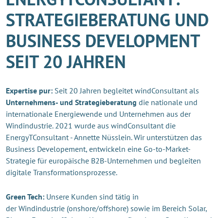
STRATEGIEBERATUNG UND
BUSINESS DEVELOPMENT
SEIT 20 JAHREN
Expertise pur:
Seit 20 Jahren begleitet windConsultant als
Unternehmens- und Strategieberatung
die nationale und
internationale Energiewende und Unternehmen aus der
Windindustrie. 2021 wurde aus windConsultant die
EnergyTConsultant - Annette Nüsslein. Wir unterstützen das
Business Developement, entwickeln eine Go-to-Market-
Strategie für europäische B2B-Unternehmen und begleiten
digitale Transformationsprozesse.
Green Tech:
Unsere Kunden sind tätig in
der Windindustrie (onshore/offshore) sowie im Bereich Solar,