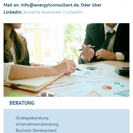
Mail an: info@energytconsultant.de. Oder über
LinkedIn:
Annette Nuesslein | LinkedIn
BERATUNG
Strategieberatung
Unternehmensberatung
Business Development