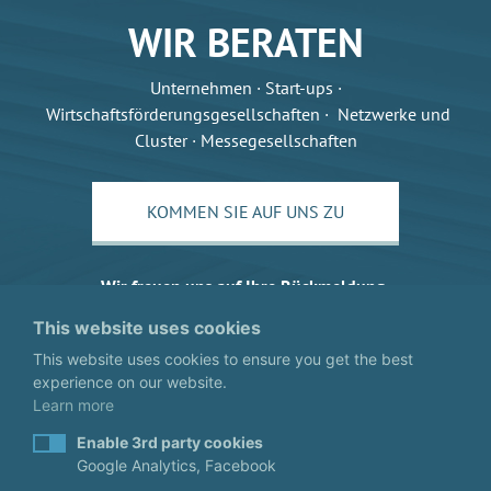
WIR BERATEN
Unternehmen · Start-ups ·
Wirtschaftsförderungsgesellschaften · Netzwerke und
Cluster · Messegesellschaften
KOMMEN SIE AUF UNS ZU
Wir freuen uns auf Ihre Rückmeldung.
This website uses cookies
This website uses cookies to ensure you get the best
experience on our website.
Learn more
Enable 3rd party cookies
Google Analytics, Facebook