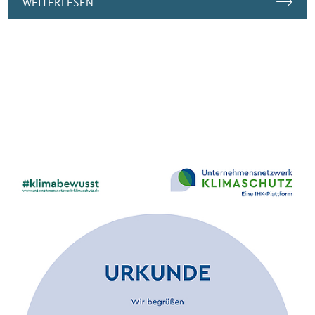
WEITERLESEN