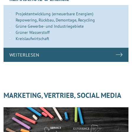
Projektentwicklung (erneuerbare Energien)
Repowering, Rückbau, Demontage, Recycling
Grüne Gewerbe- und Industriegebiete
Grüner Wasserstoff
Kreislaufwirtschaft
WEITERLESEN
MARKETING, VERTRIEB, SOCIAL MEDIA