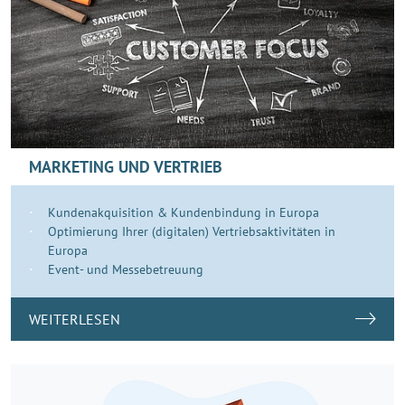
MARKETING UND VERTRIEB
Kundenakquisition & Kundenbindung in Europa
Optimierung Ihrer (digitalen) Vertriebsaktivitäten in
Europa
Event- und Messebetreuung
WEITERLESEN