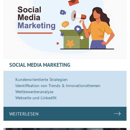
SOCIAL MEDIA MARKETING
Kundenorientierte Strategien
Identifikation von Trends & Innovationsthemen
Wettbewerberanalyse
Webseite und LinkedIN
WEITERLESEN