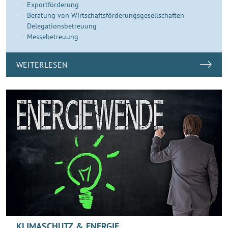
Exportförderung
Beratung von Wirtschaftsförderungsgesellschaften
Delegationsbetreuung
Messebetreuung
WEITERLESEN
KLIMASCHUTZ & ENERGIE