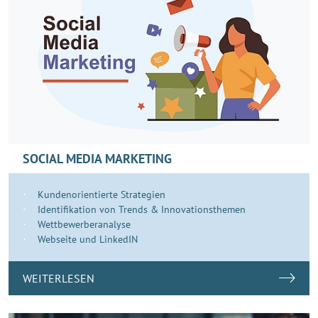
SOCIAL MEDIA MARKETING
Kundenorientierte Strategien
Identifikation von Trends & Innovationsthemen
Wettbewerberanalyse
Webseite und LinkedIN
WEITERLESEN