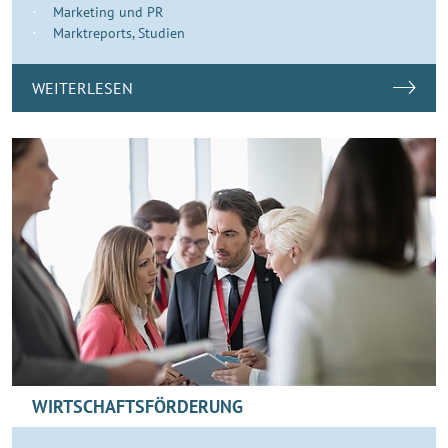
Marketing und PR
Marktreports, Studien
WEITERLESEN
WIRTSCHAFTSFÖRDERUNG