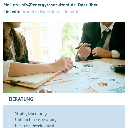
Mail an: info@energytconsultant.de. Oder über
LinkedIn:
Annette Nuesslein | LinkedIn
BERATUNG
Strategieberatung
Unternehmensberatung
Business Development