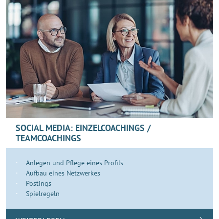
SOCIAL MEDIA: EINZELCOACHINGS /
TEAMCOACHINGS
Anlegen und Pflege eines Profils
Aufbau eines Netzwerkes
Postings
Spielregeln