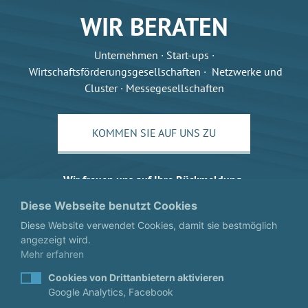
WIR BERATEN
Unternehmen · Start-ups ·
Wirtschaftsförderungsgesellschaften · Netzwerke und
Cluster · Messegesellschaften
KOMMEN SIE AUF UNS ZU
Wir freuen uns auf Ihre Rückmeldung.
Diese Webseite benutzt Cookies
Diese Website verwendet Cookies, damit sie bestmöglich
angezeigt wird.
Mehr erfahren
Cookies von Drittanbietern aktivieren
Google Analytics, Facebook