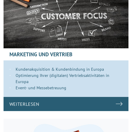
MARKETING UND VERTRIEB
Kundenakquisition & Kundenbindung in Europa
Optimierung Ihrer (digitalen) Vertriebsaktivitäten in
Europa
Event- und Messebetreuung
WEITERLESEN