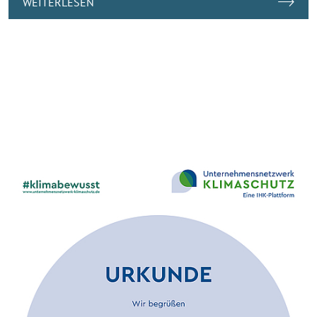
WEITERLESEN