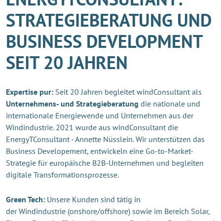
STRATEGIEBERATUNG UND
BUSINESS DEVELOPMENT
SEIT 20 JAHREN
Expertise pur:
Seit 20 Jahren begleitet windConsultant als
Unternehmens- und Strategieberatung
die nationale und
internationale Energiewende und Unternehmen aus der
Windindustrie. 2021 wurde aus windConsultant die
EnergyTConsultant - Annette Nüsslein. Wir unterstützen das
Business Developement, entwickeln eine Go-to-Market-
Strategie für europäische B2B-Unternehmen und begleiten
digitale Transformationsprozesse.
Green Tech:
Unsere Kunden sind tätig in
der Windindustrie (onshore/offshore) sowie im Bereich Solar,