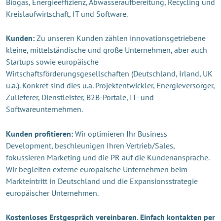
Biogas, Energieeffizienz, Abwasseraufbereitung, Recycling und
Kreislaufwirtschaft, IT und Software.
Kunden:
Zu unseren Kunden zählen innovationsgetriebene
kleine, mittelständische und große Unternehmen, aber auch
Startups sowie europäische
Wirtschaftsförderungsgesellschaften (Deutschland, Irland, UK
u.a.). Konkret sind dies u.a. Projektentwickler, Energieversorger,
Zulieferer, Dienstleister, B2B-Portale, IT- und
Softwareunternehmen.
Kunden profitieren:
Wir optimieren Ihr Business
Development, beschleunigen Ihren Vertrieb/Sales,
fokussieren Marketing und die PR auf die Kundenansprache.
Wir begleiten externe europäische Unternehmen beim
Markteintritt in Deutschland und die Expansionsstrategie
europäischer Unternehmen.
Kostenloses Erstgespräch vereinbaren. Einfach kontakten per