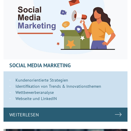
SOCIAL MEDIA MARKETING
Kundenorientierte Strategien
Identifikation von Trends & Innovationsthemen
Wettbewerberanalyse
Webseite und LinkedIN
WEITERLESEN