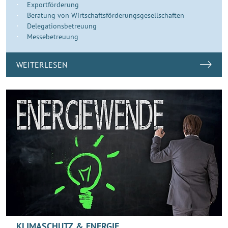
Exportförderung
Beratung von Wirtschaftsförderungsgesellschaften
Delegationsbetreuung
Messebetreuung
WEITERLESEN
KLIMASCHUTZ & ENERGIE