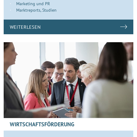
Marketing und PR
Marktreports, Studien
WEITERLESEN
WIRTSCHAFTSFÖRDERUNG