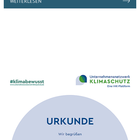
WEITERLESEN