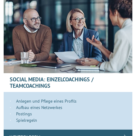
SOCIAL MEDIA: EINZELCOACHINGS /
TEAMCOACHINGS
Anlegen und Pflege eines Profils
Aufbau eines Netzwerkes
Postings
Spielregeln