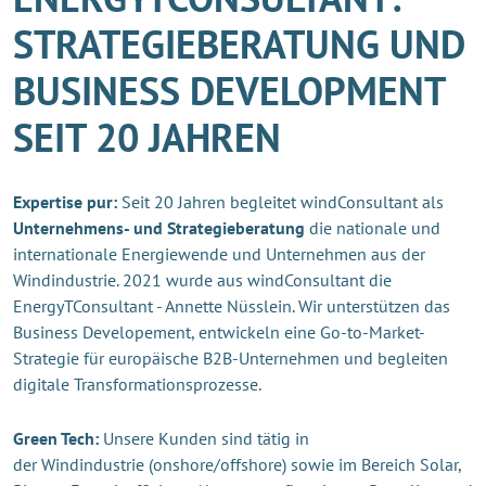
STRATEGIEBERATUNG UND
BUSINESS DEVELOPMENT
SEIT 20 JAHREN
Expertise pur:
Seit 20 Jahren begleitet windConsultant als
Unternehmens- und Strategieberatung
die nationale und
internationale Energiewende und Unternehmen aus der
Windindustrie. 2021 wurde aus windConsultant die
EnergyTConsultant - Annette Nüsslein. Wir unterstützen das
Business Developement, entwickeln eine Go-to-Market-
Strategie für europäische B2B-Unternehmen und begleiten
digitale Transformationsprozesse.
Green Tech:
Unsere Kunden sind tätig in
der Windindustrie (onshore/offshore) sowie im Bereich Solar,