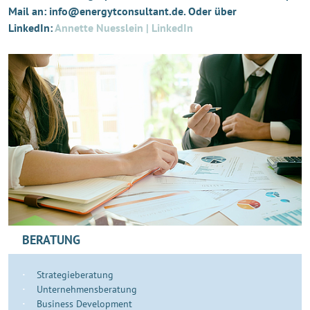
Mail an: info@energytconsultant.de. Oder über
LinkedIn:
Annette Nuesslein | LinkedIn
BERATUNG
Strategieberatung
Unternehmensberatung
Business Development