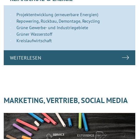
Projektentwicklung (erneuerbare Energien)
Repowering, Rückbau, Demontage, Recycling
Grüne Gewerbe- und Industriegebiete
Grüner Wasserstoff
Kreislaufwirtschaft
WEITERLESEN
MARKETING, VERTRIEB, SOCIAL MEDIA