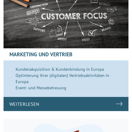
MARKETING UND VERTRIEB
Kundenakquisition & Kundenbindung in Europa
Optimierung Ihrer (digitalen) Vertriebsaktivitäten in
Europa
Event- und Messebetreuung
WEITERLESEN