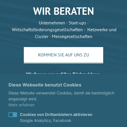
WIR BERATEN
Unternehmen · Start-ups ·
Wirtschaftsförderungsgesellschaften · Netzwerke und
Cluster · Messegesellschaften
KOMMEN SIE AUF UNS ZU
Wir freuen uns auf Ihre Rückmeldung.
Diese Webseite benutzt Cookies
Diese Website verwendet Cookies, damit sie bestmöglich
angezeigt wird.
Mehr erfahren
Cookies von Drittanbietern aktivieren
Google Analytics, Facebook