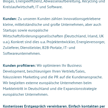
Biogas, Energieeffizienz, Abwasseraufbereitung, Recycling und
Kreislaufwirtschaft, IT und Software.
Kunden:
Zu unseren Kunden zählen innovationsgetriebene
kleine, mittelständische und große Unternehmen, aber auch
Startups sowie europäische
Wirtschaftsförderungsgesellschaften (Deutschland, Irland, UK
u.a.). Konkret sind dies u.a. Projektentwickler, Energieversorger,
Zulieferer, Dienstleister, B2B-Portale, IT- und
Softwareunternehmen.
Kunden profitieren:
Wir optimieren Ihr Business
Development, beschleunigen Ihren Vertrieb/Sales,
fokussieren Marketing und die PR auf die Kundenansprache.
Wir begleiten externe europäische Unternehmen beim
Markteintritt in Deutschland und die Expansionsstrategie
europäischer Unternehmen.
Kostenloses Erstgespräch vereinbaren. Einfach kontakten per