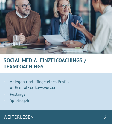
SOCIAL MEDIA: EINZELCOACHINGS /
TEAMCOACHINGS
Anlegen und Pflege eines Profils
Aufbau eines Netzwerkes
Postings
Spielregeln
WEITERLESEN