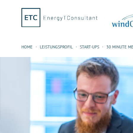
HOME
LEISTUNGSPROFIL
START-UPS
30 MINUTE M