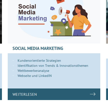
SOCIAL MEDIA MARKETING
Kundenorientierte Strategien
Identifikation von Trends & Innovationsthemen
Wettbewerberanalyse
Webseite und LinkedIN
WEITERLESEN