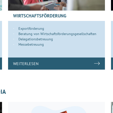
WIRTSCHAFTSFÖRDERUNG
Exportförderung
Beratung von Wirtschaftsförderungsgesellschaften
Delegationsbetreuung
Messebetreuung
WEITERLESEN
IA