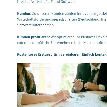
Kreislaufwirtschaft, IT und Software.
Kunden:
Zu unseren Kunden zählen innovationsgetrieb
Wirtschaftsförderungsgesellschaften (Deutschland, Irland,
Softwareunternehmen.
Kunden profitieren:
Wir optimieren Ihr Business Devel
externe europäische Unternehmen beim Markteintritt 
Kostenloses Erstgespräch vereinbaren. Einfach kontak