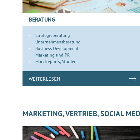
BERATUNG
Strategieberatung
Unternehmensberatung
Business Development
Marketing und PR
Marktreports, Studien
WEITERLESEN
MARKETING, VERTRIEB, SOCIAL MED