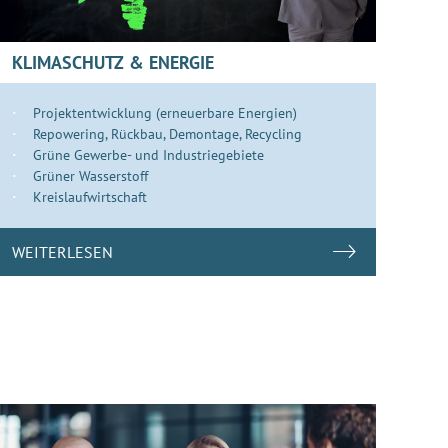
KLIMASCHUTZ & ENERGIE
Projektentwicklung (erneuerbare Energien)
Repowering, Rückbau, Demontage, Recycling
Grüne Gewerbe- und Industriegebiete
Grüner Wasserstoff
Kreislaufwirtschaft
WEITERLESEN