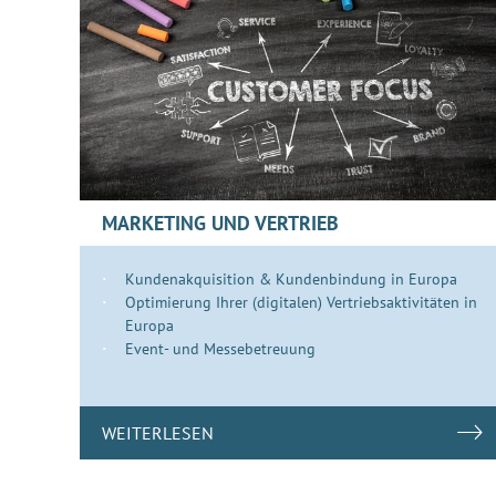
MARKETING UND VERTRIEB
Kundenakquisition & Kundenbindung in Europa
Optimierung Ihrer (digitalen) Vertriebsaktivitäten in
Europa
Event- und Messebetreuung
WEITERLESEN