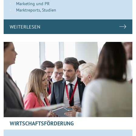
Marketing und PR
Marktreports, Studien
WEITERLESEN
WIRTSCHAFTSFÖRDERUNG