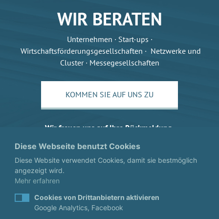
WIR BERATEN
Unternehmen · Start-ups ·
Wirtschaftsförderungsgesellschaften · Netzwerke und
Cluster · Messegesellschaften
KOMMEN SIE AUF UNS ZU
Wir freuen uns auf Ihre Rückmeldung.
Diese Webseite benutzt Cookies
Diese Website verwendet Cookies, damit sie bestmöglich
angezeigt wird.
Mehr erfahren
Cookies von Drittanbietern aktivieren
Google Analytics, Facebook