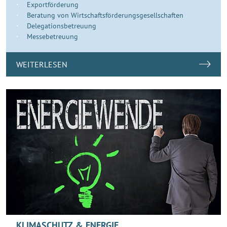
Exportförderung
Beratung von Wirtschaftsförderungsgesellschaften
Delegationsbetreuung
Messebetreuung
WEITERLESEN
KLIMASCHUTZ & ENERGIE