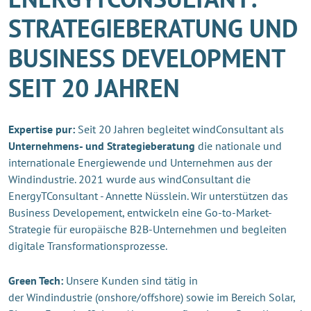
STRATEGIEBERATUNG UND
BUSINESS DEVELOPMENT
SEIT 20 JAHREN
Expertise pur:
Seit 20 Jahren begleitet windConsultant als
Unternehmens- und Strategieberatung
die nationale und
internationale Energiewende und Unternehmen aus der
Windindustrie. 2021 wurde aus windConsultant die
EnergyTConsultant - Annette Nüsslein. Wir unterstützen das
Business Developement, entwickeln eine Go-to-Market-
Strategie für europäische B2B-Unternehmen und begleiten
digitale Transformationsprozesse.
Green Tech:
Unsere Kunden sind tätig in
der Windindustrie (onshore/offshore) sowie im Bereich Solar,