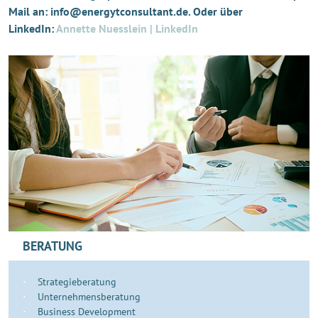
Mail an: info@energytconsultant.de. Oder über
LinkedIn:
Annette Nuesslein | LinkedIn
BERATUNG
Strategieberatung
Unternehmensberatung
Business Development