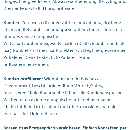
Biogas, Energieeffizienz, Abwasseraufbereitung, Recycling und
Kreislaufwirtschaft, IT und Software.
Kunden:
Zu unseren Kunden zählen innovationsgetriebene
kleine, mittelständische und große Unternehmen, aber auch
Startups sowie europäische
Wirtschaftsförderungsgesellschaften (Deutschland, Irland, UK
u.a.). Konkret sind dies u.a. Projektentwickler, Energieversorger,
Zulieferer, Dienstleister, B2B-Portale, IT- und
Softwareunternehmen.
Kunden profitieren:
Wir optimieren Ihr Business
Development, beschleunigen Ihren Vertrieb/Sales,
fokussieren Marketing und die PR auf die Kundenansprache.
Wir begleiten externe europäische Unternehmen beim
Markteintritt in Deutschland und die Expansionsstrategie
europäischer Unternehmen.
Kostenloses Erstgespräch vereinbaren. Einfach kontakten per