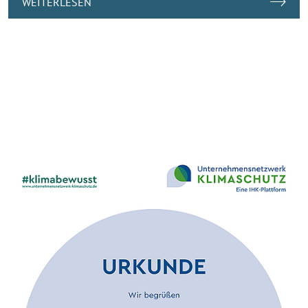
WEITERLESEN