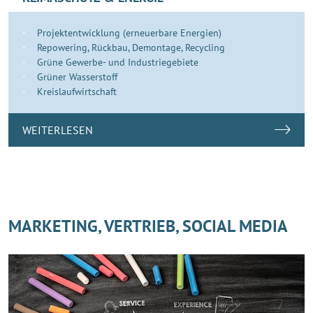
Projektentwicklung (erneuerbare Energien)
Repowering, Rückbau, Demontage, Recycling
Grüne Gewerbe- und Industriegebiete
Grüner Wasserstoff
Kreislaufwirtschaft
WEITERLESEN
MARKETING, VERTRIEB, SOCIAL MEDIA