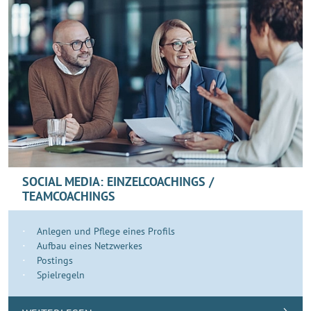
SOCIAL MEDIA: EINZELCOACHINGS /
TEAMCOACHINGS
Anlegen und Pflege eines Profils
Aufbau eines Netzwerkes
Postings
Spielregeln