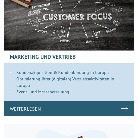
MARKETING UND VERTRIEB
Kundenakquisition & Kundenbindung in Europa
Optimierung Ihrer (digitalen) Vertriebsaktivitäten in
Europa
Event- und Messebetreuung
WEITERLESEN