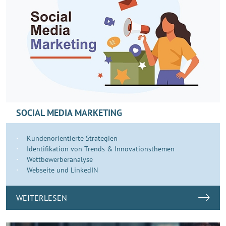
SOCIAL MEDIA MARKETING
Kundenorientierte Strategien
Identifikation von Trends & Innovationsthemen
Wettbewerberanalyse
Webseite und LinkedIN
WEITERLESEN