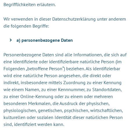
Begrifflichkeiten erläutern.
Wir verwenden in dieser Datenschutzerklärung unter anderem
die folgenden Begriffe:
a) personenbezogene Daten
Personenbezogene Daten sind alle Informationen, die sich auf
eine identifizierte oder identifizierbare natürliche Person (im
Folgenden „betroffene Person“) beziehen. Als identifizierbar
wird eine natürliche Person angesehen, die direkt oder
indirekt, insbesondere mittels Zuordnung zu einer Kennung
wie einem Namen, zu einer Kennnummer, zu Standortdaten,
zu einer Online-Kennung oder zu einem oder mehreren
besonderen Merkmalen, die Ausdruck der physischen,
physiologischen, genetischen, psychischen, wirtschaftlichen,
kulturellen oder sozialen Identität dieser natürlichen Person
sind, identifiziert werden kann.