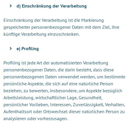
d) Einschränkung der Verarbeitung
Einschränkung der Verarbeitung ist die Markierung
gespeicherter personenbezogener Daten mit dem Ziel, ihre
künftige Verarbeitung einzuschränken.
e) Profiling
Profiling ist jede Art der automatisierten Verarbeitung
personenbezogener Daten, die darin besteht, dass diese
personenbezogenen Daten verwendet werden, um bestimmte
persönliche Aspekte, die sich auf eine natürliche Person
beziehen, zu bewerten, insbesondere, um Aspekte bezüglich
Arbeitsleistung, wirtschaftlicher Lage, Gesundheit,
persönlicher Vorlieben, Interessen, Zuverlässigkeit, Verhalten,
Aufenthaltsort oder Ortswechsel dieser natürlichen Person zu
analysieren oder vorherzusagen.