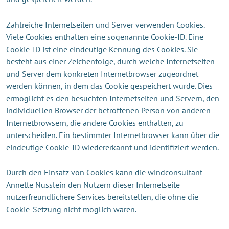
Zahlreiche Internetseiten und Server verwenden Cookies.
Viele Cookies enthalten eine sogenannte Cookie-ID. Eine
Cookie-ID ist eine eindeutige Kennung des Cookies. Sie
besteht aus einer Zeichenfolge, durch welche Internetseiten
und Server dem konkreten Internetbrowser zugeordnet
werden können, in dem das Cookie gespeichert wurde. Dies
ermöglicht es den besuchten Internetseiten und Servern, den
individuellen Browser der betroffenen Person von anderen
Internetbrowsern, die andere Cookies enthalten, zu
unterscheiden. Ein bestimmter Internetbrowser kann über die
eindeutige Cookie-ID wiedererkannt und identifiziert werden.
Durch den Einsatz von Cookies kann die windconsultant -
Annette Nüsslein den Nutzern dieser Internetseite
nutzerfreundlichere Services bereitstellen, die ohne die
Cookie-Setzung nicht möglich wären.