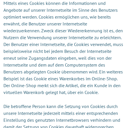
Mittels eines Cookies können die Informationen und
Angebote auf unserer Internetseite im Sinne des Benutzers
optimiert werden. Cookies ermöglichen uns, wie bereits
erwähnt, die Benutzer unserer Internetseite
wiederzuerkennen. Zweck dieser Wiedererkennung ist es, den
Nutzern die Verwendung unserer Internetseite zu erleichtern.
Der Benutzer einer Internetseite, die Cookies verwendet, muss
beispielsweise nicht bei jedem Besuch der Internetseite
erneut seine Zugangsdaten eingeben, weil dies von der
Internetseite und dem auf dem Computersystem des
Benutzers abgelegten Cookie übernommen wird. Ein weiteres
Beispiel ist das Cookie eines Warenkorbes im Online-Shop.
Der Online-Shop merkt sich die Artikel, die ein Kunde in den
virtuellen Warenkorb gelegt hat, über ein Cookie.
Die betroffene Person kann die Setzung von Cookies durch
unsere Internetseite jederzeit mittels einer entsprechenden
Einstellung des genutzten Internetbrowsers verhindern und
damit der Setzung von Cookies dauerhaft widersprechen.