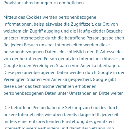
Provisionsabrechnungen zu ermöglichen.
Mittels des Cookies werden personenbezogene
Informationen, beispielsweise die Zugriffszeit, der Ort, von
welchem ein Zugriff ausging und die Häufigkeit der Besuche
unserer Internetseite durch die betroffene Person, gespeichert.
Bei jedem Besuch unserer Internetseiten werden diese
personenbezogenen Daten, einschließlich der IP-Adresse des
von der betroffenen Person genutzten Internetanschlusses, an
Google in den Vereinigten Staaten von Amerika übertragen.
Diese personenbezogenen Daten werden durch Google in den
Vereinigten Staaten von Amerika gespeichert. Google gibt
diese über das technische Verfahren erhobenen
personenbezogenen Daten unter Umständen an Dritte weiter.
Die betroffene Person kann die Setzung von Cookies durch
unsere Internetseite, wie oben bereits dargestellt, jederzeit
mittels einer entsprechenden Einstellung des genutzten
Internetbrowsers verhindern und damit der Setzung von