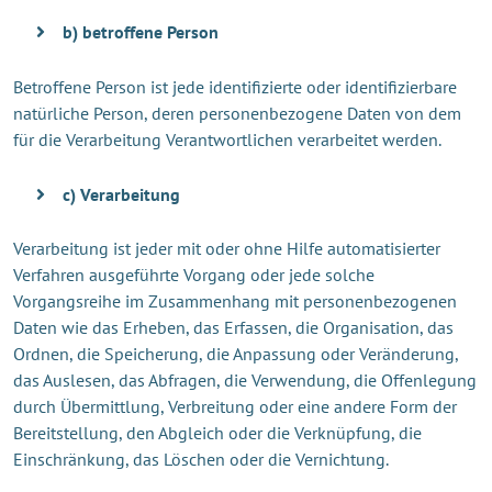
b) betroffene Person
Betroffene Person ist jede identifizierte oder identifizierbare
natürliche Person, deren personenbezogene Daten von dem
für die Verarbeitung Verantwortlichen verarbeitet werden.
c) Verarbeitung
Verarbeitung ist jeder mit oder ohne Hilfe automatisierter
Verfahren ausgeführte Vorgang oder jede solche
Vorgangsreihe im Zusammenhang mit personenbezogenen
Daten wie das Erheben, das Erfassen, die Organisation, das
Ordnen, die Speicherung, die Anpassung oder Veränderung,
das Auslesen, das Abfragen, die Verwendung, die Offenlegung
durch Übermittlung, Verbreitung oder eine andere Form der
Bereitstellung, den Abgleich oder die Verknüpfung, die
Einschränkung, das Löschen oder die Vernichtung.