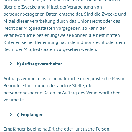
über die Zwecke und Mittel der Verarbeitung von
personenbezogenen Daten entscheidet. Sind die Zwecke und
Mittel dieser Verarbeitung durch das Unionsrecht oder das
Recht der Mitgliedstaaten vorgegeben, so kann der
Verantwortliche beziehungsweise können die bestimmten
Kriterien seiner Benennung nach dem Unionsrecht oder dem
Recht der Mitgliedstaaten vorgesehen werden.
h) Auftragsverarbeiter
Auftragsverarbeiter ist eine natürliche oder juristische Person,
Behörde, Einrichtung oder andere Stelle, die
personenbezogene Daten im Auftrag des Verantwortlichen
verarbeitet.
i) Empfänger
Empfänger ist eine natürliche oder juristische Person,