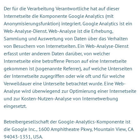
Der für die Verarbeitung Verantwortliche hat auf dieser
Internetseite die Komponente Google Analytics (mit
Anonymisierungsfunktion) integriert. Google Analytics ist ein
Web-Analyse-Dienst. Web-Analyse ist die Erhebung,
Sammlung und Auswertung von Daten über das Verhalten
von Besuchern von Internetseiten. Ein Web-Analyse-Dienst
erfasst unter anderem Daten darüber, von welcher
Internetseite eine betroffene Person auf eine Internetseite
gekommen ist (sogenannte Referrer), auf welche Unterseiten
der Internetseite zugegriffen oder wie oft und für welche
Verweildauer eine Unterseite betrachtet wurde. Eine Web-
Analyse wird überwiegend zur Optimierung einer Internetseite
und zur Kosten-Nutzen-Analyse von Internetwerbung
eingesetzt.
Betreibergesellschaft der Google-Analytics-Komponente ist
die Google Inc., 1600 Amphitheatre Pkwy, Mountain View, CA
94043-1351, USA.