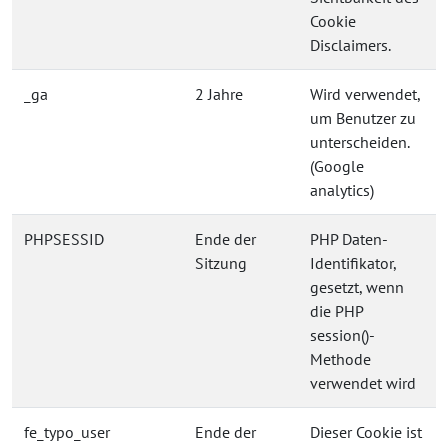
Cookie
Disclaimers.
_ga
2 Jahre
Wird verwendet,
um Benutzer zu
unterscheiden.
(Google
analytics)
PHPSESSID
Ende der
PHP Daten-
Sitzung
Identifikator,
gesetzt, wenn
die PHP
session()-
Methode
verwendet wird
fe_typo_user
Ende der
Dieser Cookie ist