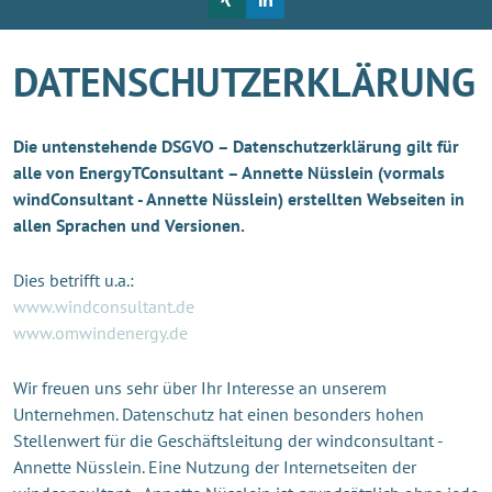
DATENSCHUTZERKLÄRUNG
Die untenstehende DSGVO – Datenschutzerklärung gilt für
alle von EnergyTConsultant – Annette Nüsslein (vormals
windConsultant - Annette Nüsslein) erstellten Webseiten in
allen Sprachen und Versionen.
Dies betrifft u.a.:
www.windconsultant.de
www.omwindenergy.de
Wir freuen uns sehr über Ihr Interesse an unserem
Unternehmen. Datenschutz hat einen besonders hohen
Stellenwert für die Geschäftsleitung der windconsultant -
Annette Nüsslein. Eine Nutzung der Internetseiten der