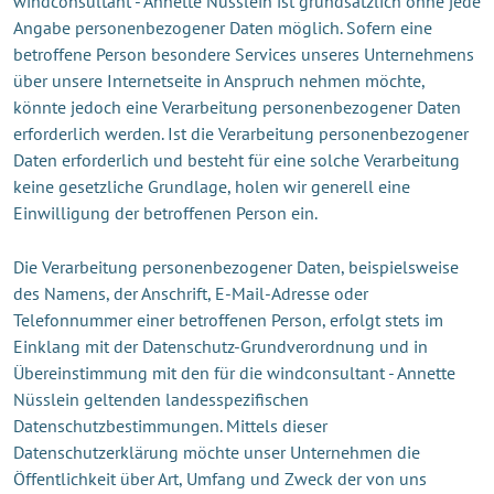
windconsultant - Annette Nüsslein ist grundsätzlich ohne jede
Angabe personenbezogener Daten möglich. Sofern eine
betroffene Person besondere Services unseres Unternehmens
über unsere Internetseite in Anspruch nehmen möchte,
könnte jedoch eine Verarbeitung personenbezogener Daten
erforderlich werden. Ist die Verarbeitung personenbezogener
Daten erforderlich und besteht für eine solche Verarbeitung
keine gesetzliche Grundlage, holen wir generell eine
Einwilligung der betroffenen Person ein.
Die Verarbeitung personenbezogener Daten, beispielsweise
des Namens, der Anschrift, E-Mail-Adresse oder
Telefonnummer einer betroffenen Person, erfolgt stets im
Einklang mit der Datenschutz-Grundverordnung und in
Übereinstimmung mit den für die windconsultant - Annette
Nüsslein geltenden landesspezifischen
Datenschutzbestimmungen. Mittels dieser
Datenschutzerklärung möchte unser Unternehmen die
Öffentlichkeit über Art, Umfang und Zweck der von uns