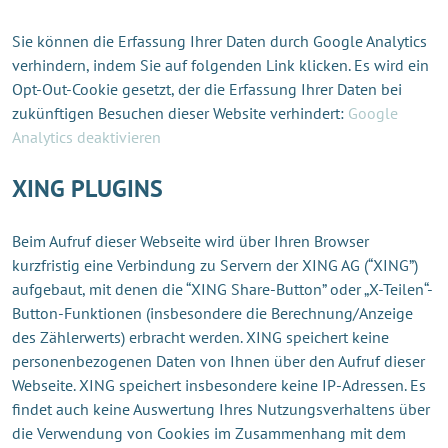
Sie können die Erfassung Ihrer Daten durch Google Analytics
verhindern, indem Sie auf folgenden Link klicken. Es wird ein
Opt-Out-Cookie gesetzt, der die Erfassung Ihrer Daten bei
zukünftigen Besuchen dieser Website verhindert:
Google
Analytics deaktivieren
XING PLUGINS
Beim Aufruf dieser Webseite wird über Ihren Browser
kurzfristig eine Verbindung zu Servern der XING AG (“XING”)
aufgebaut, mit denen die “XING Share-Button” oder „X-Teilen“-
Button-Funktionen (insbesondere die Berechnung/Anzeige
des Zählerwerts) erbracht werden. XING speichert keine
personenbezogenen Daten von Ihnen über den Aufruf dieser
Webseite. XING speichert insbesondere keine IP-Adressen. Es
findet auch keine Auswertung Ihres Nutzungsverhaltens über
die Verwendung von Cookies im Zusammenhang mit dem