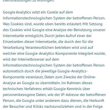
Google Analytics setzt ein Cookie auf dem
informationstechnologischen System der betroffenen Person.
Was Cookies sind, wurde oben bereits erläutert. Mit Setzung
des Cookies wird Google eine Analyse der Benutzung unserer
Internetseite ermöglicht. Durch jeden Aufruf einer der
Einzelseiten dieser Internetseite, die durch den für die
Verarbeitung Verantwortlichen betrieben wird und auf
welcher eine Google-Analytics-Komponente integriert wurde,
wird der Internetbrowser auf dem
informationstechnologischen System der betroffenen Person
automatisch durch die jeweilige Google-Analytics-
Komponente veranlasst, Daten zum Zwecke der Online-
Analyse an Google zu übermitteln. Im Rahmen dieses
technischen Verfahrens erhält Google Kenntnis über
personenbezogene Daten, wie der IP-Adresse der betroffenen
Person, die Google unter anderem dazu dienen, die Herkunft
der Besucher und Klicks nachzuvollziehen und in der Folge