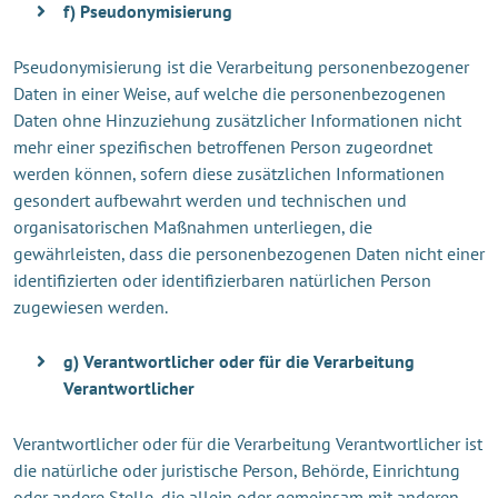
f) Pseudonymisierung
Pseudonymisierung ist die Verarbeitung personenbezogener
Daten in einer Weise, auf welche die personenbezogenen
Daten ohne Hinzuziehung zusätzlicher Informationen nicht
mehr einer spezifischen betroffenen Person zugeordnet
werden können, sofern diese zusätzlichen Informationen
gesondert aufbewahrt werden und technischen und
organisatorischen Maßnahmen unterliegen, die
gewährleisten, dass die personenbezogenen Daten nicht einer
identifizierten oder identifizierbaren natürlichen Person
zugewiesen werden.
g) Verantwortlicher oder für die Verarbeitung
Verantwortlicher
Verantwortlicher oder für die Verarbeitung Verantwortlicher ist
die natürliche oder juristische Person, Behörde, Einrichtung
oder andere Stelle, die allein oder gemeinsam mit anderen