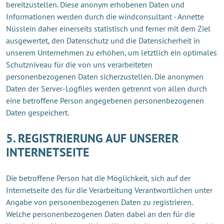
bereitzustellen. Diese anonym erhobenen Daten und
Informationen werden durch die windconsultant - Annette
Nüsslein daher einerseits statistisch und ferner mit dem Ziel
ausgewertet, den Datenschutz und die Datensicherheit in
unserem Unternehmen zu erhöhen, um letztlich ein optimales
Schutzniveau für die von uns verarbeiteten
personenbezogenen Daten sicherzustellen. Die anonymen
Daten der Server-Logfiles werden getrennt von allen durch
eine betroffene Person angegebenen personenbezogenen
Daten gespeichert.
5. REGISTRIERUNG AUF UNSERER
INTERNETSEITE
Die betroffene Person hat die Möglichkeit, sich auf der
Internetseite des für die Verarbeitung Verantwortlichen unter
Angabe von personenbezogenen Daten zu registrieren.
Welche personenbezogenen Daten dabei an den für die