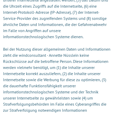
die Uhrzeit eines Zugriffs auf die Internetseite, (6) eine
Internet-Protokoll-Adresse (IP-Adresse), (7) der Internet-
Service-Provider des zugreifenden Systems und (8) sonstige
ähnliche Daten und Informationen, die der Gefahrenabwehr
im Falle von Angriffen auf unsere
informationstechnologischen Systeme dienen.
Bei der Nutzung dieser allgemeinen Daten und Informationen
zieht die windconsultant - Annette Nüsslein keine
Rückschlüsse auf die betroffene Person. Diese Informationen
werden vielmehr benötigt, um (1) die Inhalte unserer
Internetseite korrekt auszuliefern, (2) die Inhalte unserer
Internetseite sowie die Werbung für diese zu optimieren, (3)
die dauerhafte Funktionsfähigkeit unserer
informationstechnologischen Systeme und der Technik
unserer Internetseite zu gewährleisten sowie (4) um
Strafverfolgungsbehörden im Falle eines Cyberangriffes die
zur Strafverfolgung notwendigen Informationen