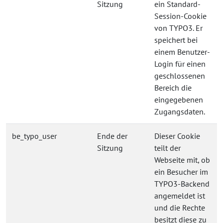
Sitzung
ein Standard-
Session-Cookie
von TYPO3. Er
speichert bei
einem Benutzer-
Login für einen
geschlossenen
Bereich die
eingegebenen
Zugangsdaten.
be_typo_user
Ende der
Dieser Cookie
Sitzung
teilt der
Webseite mit, ob
ein Besucher im
TYPO3-Backend
angemeldet ist
und die Rechte
besitzt diese zu