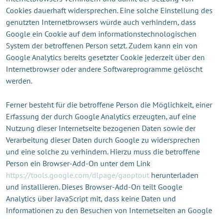
Cookies dauerhaft widersprechen. Eine solche Einstellung des
genutzten Internetbrowsers würde auch verhindern, dass
Google ein Cookie auf dem informationstechnologischen
System der betroffenen Person setzt. Zudem kann ein von
Google Analytics bereits gesetzter Cookie jederzeit über den
Internetbrowser oder andere Softwareprogramme gelöscht
werden.
Ferner besteht für die betroffene Person die Möglichkeit, einer
Erfassung der durch Google Analytics erzeugten, auf eine
Nutzung dieser Internetseite bezogenen Daten sowie der
Verarbeitung dieser Daten durch Google zu widersprechen
und eine solche zu verhindern. Hierzu muss die betroffene
Person ein Browser-Add-On unter dem Link
https://tools.google.com/dlpage/gaoptout
herunterladen
und installieren. Dieses Browser-Add-On teilt Google
Analytics über JavaScript mit, dass keine Daten und
Informationen zu den Besuchen von Internetseiten an Google