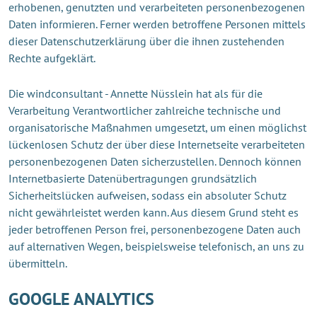
erhobenen, genutzten und verarbeiteten personenbezogenen
Daten informieren. Ferner werden betroffene Personen mittels
dieser Datenschutzerklärung über die ihnen zustehenden
Rechte aufgeklärt.
Die windconsultant - Annette Nüsslein hat als für die
Verarbeitung Verantwortlicher zahlreiche technische und
organisatorische Maßnahmen umgesetzt, um einen möglichst
lückenlosen Schutz der über diese Internetseite verarbeiteten
personenbezogenen Daten sicherzustellen. Dennoch können
Internetbasierte Datenübertragungen grundsätzlich
Sicherheitslücken aufweisen, sodass ein absoluter Schutz
nicht gewährleistet werden kann. Aus diesem Grund steht es
jeder betroffenen Person frei, personenbezogene Daten auch
auf alternativen Wegen, beispielsweise telefonisch, an uns zu
übermitteln.
GOOGLE ANALYTICS