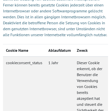
Ferner können bereits gesetzte Cookies jederzeit über einen
Internetbrowser oder andere Softwareprogramme gelöscht
werden. Dies ist in allen gängigen Internetbrowsern möglich.
Deaktiviert die betroffene Person die Setzung von Cookies in
dem genutzten Internetbrowser, sind unter Umständen nicht
alle Funktionen unserer Internetseite vollumfänglich nutzbar.
Cookie Name
Ablaufdatum
Zweck
cookieconsent_status
1 Jahr
Dieser Cookie
erkennt, ob der
Benutzer die
Verwendung
von Cookies
bereits
akzeptiert hat
und steuert die
Sichtbarkeit des