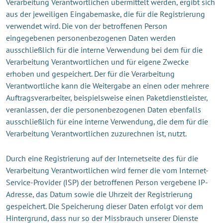
Verarbeitung Verantwortlichen übermittelt werden, ergibt sich
aus der jeweiligen Eingabemaske, die für die Registrierung
verwendet wird. Die von der betroffenen Person
eingegebenen personenbezogenen Daten werden
ausschließlich für die interne Verwendung bei dem für die
Verarbeitung Verantwortlichen und für eigene Zwecke
erhoben und gespeichert. Der für die Verarbeitung
Verantwortliche kann die Weitergabe an einen oder mehrere
Auftragsverarbeiter, beispielsweise einen Paketdienstleister,
veranlassen, der die personenbezogenen Daten ebenfalls
ausschließlich für eine interne Verwendung, die dem für die
Verarbeitung Verantwortlichen zuzurechnen ist, nutzt.
Durch eine Registrierung auf der Internetseite des für die
Verarbeitung Verantwortlichen wird ferner die vom Internet-
Service-Provider (ISP) der betroffenen Person vergebene IP-
Adresse, das Datum sowie die Uhrzeit der Registrierung
gespeichert. Die Speicherung dieser Daten erfolgt vor dem
Hintergrund, dass nur so der Missbrauch unserer Dienste