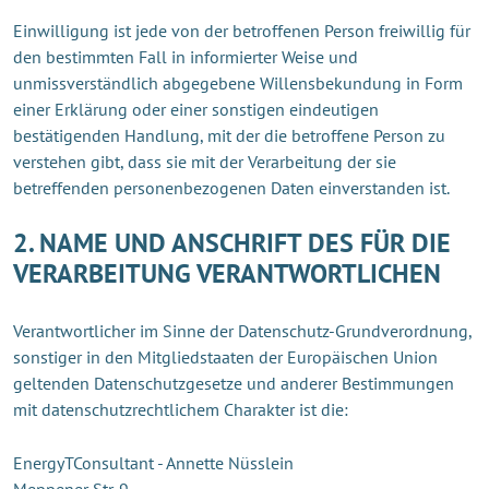
Einwilligung ist jede von der betroffenen Person freiwillig für
den bestimmten Fall in informierter Weise und
unmissverständlich abgegebene Willensbekundung in Form
einer Erklärung oder einer sonstigen eindeutigen
bestätigenden Handlung, mit der die betroffene Person zu
verstehen gibt, dass sie mit der Verarbeitung der sie
betreffenden personenbezogenen Daten einverstanden ist.
2. NAME UND ANSCHRIFT DES FÜR DIE
VERARBEITUNG VERANTWORTLICHEN
Verantwortlicher im Sinne der Datenschutz-Grundverordnung,
sonstiger in den Mitgliedstaaten der Europäischen Union
geltenden Datenschutzgesetze und anderer Bestimmungen
mit datenschutzrechtlichem Charakter ist die:
EnergyTConsultant - Annette Nüsslein