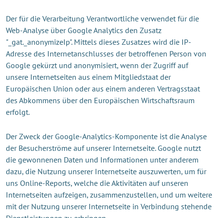
Der für die Verarbeitung Verantwortliche verwendet für die
Web-Analyse über Google Analytics den Zusatz
"_gat._anonymizeIp". Mittels dieses Zusatzes wird die IP-
Adresse des Internetanschlusses der betroffenen Person von
Google gekürzt und anonymisiert, wenn der Zugriff auf
unsere Internetseiten aus einem Mitgliedstaat der
Europäischen Union oder aus einem anderen Vertragsstaat
des Abkommens über den Europäischen Wirtschaftsraum
erfolgt.
Der Zweck der Google-Analytics-Komponente ist die Analyse
der Besucherströme auf unserer Internetseite. Google nutzt
die gewonnenen Daten und Informationen unter anderem
dazu, die Nutzung unserer Internetseite auszuwerten, um für
uns Online-Reports, welche die Aktivitäten auf unseren
Internetseiten aufzeigen, zusammenzustellen, und um weitere
mit der Nutzung unserer Internetseite in Verbindung stehende
Dienstleistungen zu erbringen.