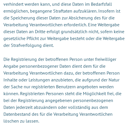
verhindert werden kann, und diese Daten im Bedarfsfall
ermöglichen, begangene Straftaten aufzuklären. Insofern ist
die Speicherung dieser Daten zur Absicherung des für die
Verarbeitung Verantwortlichen erforderlich. Eine Weitergabe
dieser Daten an Dritte erfolgt grundsätzlich nicht, sofern keine
gesetzliche Pflicht zur Weitergabe besteht oder die Weitergabe
der Strafverfolgung dient.
Die Registrierung der betroffenen Person unter freiwilliger
Angabe personenbezogener Daten dient dem für die
Verarbeitung Verantwortlichen dazu, der betroffenen Person
Inhalte oder Leistungen anzubieten, die aufgrund der Natur
der Sache nur registrierten Benutzern angeboten werden
können. Registrierten Personen steht die Möglichkeit frei, die
bei der Registrierung angegebenen personenbezogenen
Daten jederzeit abzuändern oder vollständig aus dem
Datenbestand des für die Verarbeitung Verantwortlichen
löschen zu lassen.