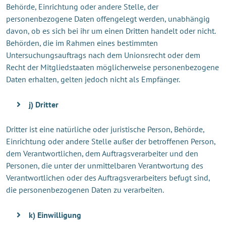
Behörde, Einrichtung oder andere Stelle, der
personenbezogene Daten offengelegt werden, unabhängig
davon, ob es sich bei ihr um einen Dritten handelt oder nicht.
Behörden, die im Rahmen eines bestimmten
Untersuchungsauftrags nach dem Unionsrecht oder dem
Recht der Mitgliedstaaten möglicherweise personenbezogene
Daten erhalten, gelten jedoch nicht als Empfänger.
j) Dritter
Dritter ist eine natürliche oder juristische Person, Behörde,
Einrichtung oder andere Stelle außer der betroffenen Person,
dem Verantwortlichen, dem Auftragsverarbeiter und den
Personen, die unter der unmittelbaren Verantwortung des
Verantwortlichen oder des Auftragsverarbeiters befugt sind,
die personenbezogenen Daten zu verarbeiten.
k) Einwilligung