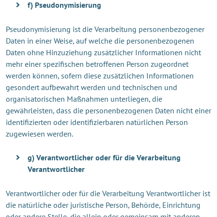
f) Pseudonymisierung
Pseudonymisierung ist die Verarbeitung personenbezogener
Daten in einer Weise, auf welche die personenbezogenen
Daten ohne Hinzuziehung zusätzlicher Informationen nicht
mehr einer spezifischen betroffenen Person zugeordnet
werden können, sofern diese zusätzlichen Informationen
gesondert aufbewahrt werden und technischen und
organisatorischen Maßnahmen unterliegen, die
gewährleisten, dass die personenbezogenen Daten nicht einer
identifizierten oder identifizierbaren natürlichen Person
zugewiesen werden.
g) Verantwortlicher oder für die Verarbeitung
Verantwortlicher
Verantwortlicher oder für die Verarbeitung Verantwortlicher ist
die natürliche oder juristische Person, Behörde, Einrichtung
oder andere Stelle, die allein oder gemeinsam mit anderen