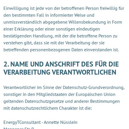
Einwilligung ist jede von der betroffenen Person freiwillig für
den bestimmten Fall in informierter Weise und
unmissverständlich abgegebene Willensbekundung in Form
einer Erklärung oder einer sonstigen eindeutigen
bestätigenden Handlung, mit der die betroffene Person zu
verstehen gibt, dass sie mit der Verarbeitung der sie
betreffenden personenbezogenen Daten einverstanden ist.
2. NAME UND ANSCHRIFT DES FÜR DIE
VERARBEITUNG VERANTWORTLICHEN
Verantwortlicher im Sinne der Datenschutz-Grundverordnung,
sonstiger in den Mitgliedstaaten der Europäischen Union
geltenden Datenschutzgesetze und anderer Bestimmungen
mit datenschutzrechtlichem Charakter ist die:
EnergyTConsultant - Annette Nüsslein