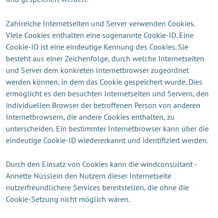
Zahlreiche Internetseiten und Server verwenden Cookies.
Viele Cookies enthalten eine sogenannte Cookie-ID. Eine
Cookie-ID ist eine eindeutige Kennung des Cookies. Sie
besteht aus einer Zeichenfolge, durch welche Internetseiten
und Server dem konkreten Internetbrowser zugeordnet
werden können, in dem das Cookie gespeichert wurde. Dies
ermöglicht es den besuchten Internetseiten und Servern, den
individuellen Browser der betroffenen Person von anderen
Internetbrowsern, die andere Cookies enthalten, zu
unterscheiden. Ein bestimmter Internetbrowser kann über die
eindeutige Cookie-ID wiedererkannt und identifiziert werden.
Durch den Einsatz von Cookies kann die windconsultant -
Annette Nüsslein den Nutzern dieser Internetseite
nutzerfreundlichere Services bereitstellen, die ohne die
Cookie-Setzung nicht möglich wären.