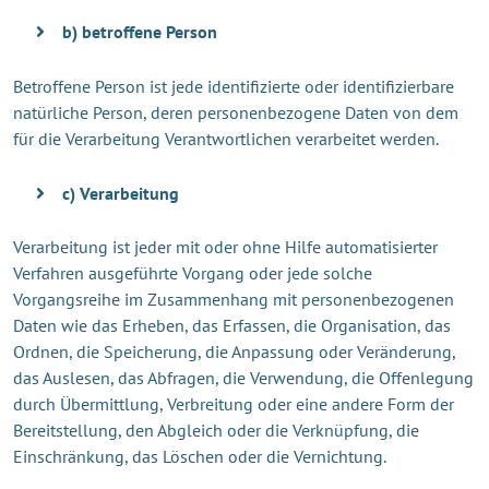
b) betroffene Person
Betroffene Person ist jede identifizierte oder identifizierbare
natürliche Person, deren personenbezogene Daten von dem
für die Verarbeitung Verantwortlichen verarbeitet werden.
c) Verarbeitung
Verarbeitung ist jeder mit oder ohne Hilfe automatisierter
Verfahren ausgeführte Vorgang oder jede solche
Vorgangsreihe im Zusammenhang mit personenbezogenen
Daten wie das Erheben, das Erfassen, die Organisation, das
Ordnen, die Speicherung, die Anpassung oder Veränderung,
das Auslesen, das Abfragen, die Verwendung, die Offenlegung
durch Übermittlung, Verbreitung oder eine andere Form der
Bereitstellung, den Abgleich oder die Verknüpfung, die
Einschränkung, das Löschen oder die Vernichtung.