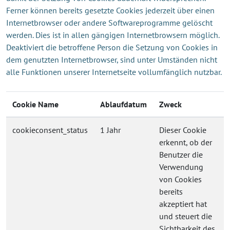
Ferner können bereits gesetzte Cookies jederzeit über einen
Internetbrowser oder andere Softwareprogramme gelöscht
werden. Dies ist in allen gängigen Internetbrowsern möglich.
Deaktiviert die betroffene Person die Setzung von Cookies in
dem genutzten Internetbrowser, sind unter Umständen nicht
alle Funktionen unserer Internetseite vollumfänglich nutzbar.
Cookie Name
Ablaufdatum
Zweck
cookieconsent_status
1 Jahr
Dieser Cookie
erkennt, ob der
Benutzer die
Verwendung
von Cookies
bereits
akzeptiert hat
und steuert die
Sichtbarkeit des