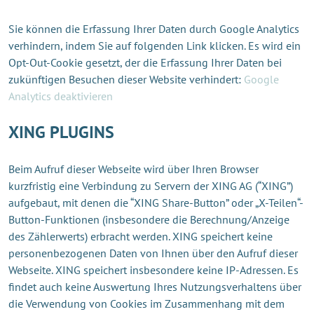
Sie können die Erfassung Ihrer Daten durch Google Analytics
verhindern, indem Sie auf folgenden Link klicken. Es wird ein
Opt-Out-Cookie gesetzt, der die Erfassung Ihrer Daten bei
zukünftigen Besuchen dieser Website verhindert:
Google
Analytics deaktivieren
XING PLUGINS
Beim Aufruf dieser Webseite wird über Ihren Browser
kurzfristig eine Verbindung zu Servern der XING AG (“XING”)
aufgebaut, mit denen die “XING Share-Button” oder „X-Teilen“-
Button-Funktionen (insbesondere die Berechnung/Anzeige
des Zählerwerts) erbracht werden. XING speichert keine
personenbezogenen Daten von Ihnen über den Aufruf dieser
Webseite. XING speichert insbesondere keine IP-Adressen. Es
findet auch keine Auswertung Ihres Nutzungsverhaltens über
die Verwendung von Cookies im Zusammenhang mit dem