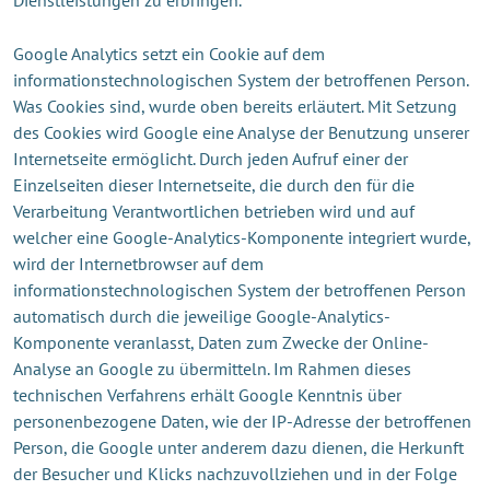
Google Analytics setzt ein Cookie auf dem
informationstechnologischen System der betroffenen Person.
Was Cookies sind, wurde oben bereits erläutert. Mit Setzung
des Cookies wird Google eine Analyse der Benutzung unserer
Internetseite ermöglicht. Durch jeden Aufruf einer der
Einzelseiten dieser Internetseite, die durch den für die
Verarbeitung Verantwortlichen betrieben wird und auf
welcher eine Google-Analytics-Komponente integriert wurde,
wird der Internetbrowser auf dem
informationstechnologischen System der betroffenen Person
automatisch durch die jeweilige Google-Analytics-
Komponente veranlasst, Daten zum Zwecke der Online-
Analyse an Google zu übermitteln. Im Rahmen dieses
technischen Verfahrens erhält Google Kenntnis über
personenbezogene Daten, wie der IP-Adresse der betroffenen
Person, die Google unter anderem dazu dienen, die Herkunft
der Besucher und Klicks nachzuvollziehen und in der Folge