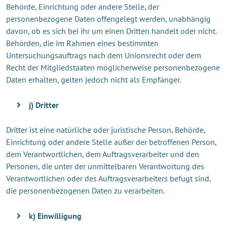
Behörde, Einrichtung oder andere Stelle, der
personenbezogene Daten offengelegt werden, unabhängig
davon, ob es sich bei ihr um einen Dritten handelt oder nicht.
Behörden, die im Rahmen eines bestimmten
Untersuchungsauftrags nach dem Unionsrecht oder dem
Recht der Mitgliedstaaten möglicherweise personenbezogene
Daten erhalten, gelten jedoch nicht als Empfänger.
j) Dritter
Dritter ist eine natürliche oder juristische Person, Behörde,
Einrichtung oder andere Stelle außer der betroffenen Person,
dem Verantwortlichen, dem Auftragsverarbeiter und den
Personen, die unter der unmittelbaren Verantwortung des
Verantwortlichen oder des Auftragsverarbeiters befugt sind,
die personenbezogenen Daten zu verarbeiten.
k) Einwilligung