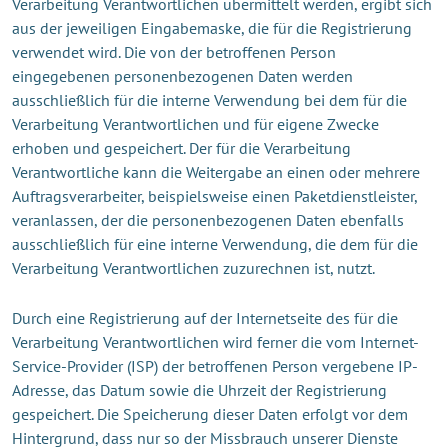
Verarbeitung Verantwortlichen übermittelt werden, ergibt sich
aus der jeweiligen Eingabemaske, die für die Registrierung
verwendet wird. Die von der betroffenen Person
eingegebenen personenbezogenen Daten werden
ausschließlich für die interne Verwendung bei dem für die
Verarbeitung Verantwortlichen und für eigene Zwecke
erhoben und gespeichert. Der für die Verarbeitung
Verantwortliche kann die Weitergabe an einen oder mehrere
Auftragsverarbeiter, beispielsweise einen Paketdienstleister,
veranlassen, der die personenbezogenen Daten ebenfalls
ausschließlich für eine interne Verwendung, die dem für die
Verarbeitung Verantwortlichen zuzurechnen ist, nutzt.
Durch eine Registrierung auf der Internetseite des für die
Verarbeitung Verantwortlichen wird ferner die vom Internet-
Service-Provider (ISP) der betroffenen Person vergebene IP-
Adresse, das Datum sowie die Uhrzeit der Registrierung
gespeichert. Die Speicherung dieser Daten erfolgt vor dem
Hintergrund, dass nur so der Missbrauch unserer Dienste