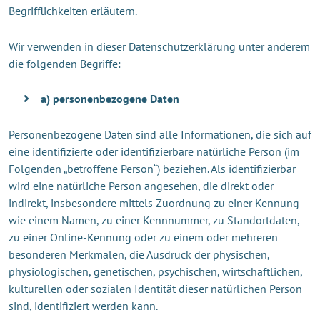
Begrifflichkeiten erläutern.
Wir verwenden in dieser Datenschutzerklärung unter anderem
die folgenden Begriffe:
a) personenbezogene Daten
Personenbezogene Daten sind alle Informationen, die sich auf
eine identifizierte oder identifizierbare natürliche Person (im
Folgenden „betroffene Person“) beziehen. Als identifizierbar
wird eine natürliche Person angesehen, die direkt oder
indirekt, insbesondere mittels Zuordnung zu einer Kennung
wie einem Namen, zu einer Kennnummer, zu Standortdaten,
zu einer Online-Kennung oder zu einem oder mehreren
besonderen Merkmalen, die Ausdruck der physischen,
physiologischen, genetischen, psychischen, wirtschaftlichen,
kulturellen oder sozialen Identität dieser natürlichen Person
sind, identifiziert werden kann.