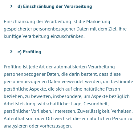
d) Einschränkung der Verarbeitung
Einschränkung der Verarbeitung ist die Markierung
gespeicherter personenbezogener Daten mit dem Ziel, ihre
künftige Verarbeitung einzuschränken.
e) Profiling
Profiling ist jede Art der automatisierten Verarbeitung
personenbezogener Daten, die darin besteht, dass diese
personenbezogenen Daten verwendet werden, um bestimmte
persönliche Aspekte, die sich auf eine natürliche Person
beziehen, zu bewerten, insbesondere, um Aspekte bezüglich
Arbeitsleistung, wirtschaftlicher Lage, Gesundheit,
persönlicher Vorlieben, Interessen, Zuverlässigkeit, Verhalten,
Aufenthaltsort oder Ortswechsel dieser natürlichen Person zu
analysieren oder vorherzusagen.