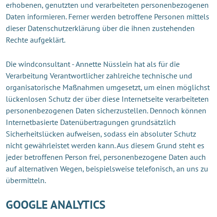
erhobenen, genutzten und verarbeiteten personenbezogenen
Daten informieren. Ferner werden betroffene Personen mittels
dieser Datenschutzerklärung über die ihnen zustehenden
Rechte aufgeklärt.
Die windconsultant - Annette Nüsslein hat als für die
Verarbeitung Verantwortlicher zahlreiche technische und
organisatorische Maßnahmen umgesetzt, um einen möglichst
lückenlosen Schutz der über diese Internetseite verarbeiteten
personenbezogenen Daten sicherzustellen. Dennoch können
Internetbasierte Datenübertragungen grundsätzlich
Sicherheitslücken aufweisen, sodass ein absoluter Schutz
nicht gewährleistet werden kann. Aus diesem Grund steht es
jeder betroffenen Person frei, personenbezogene Daten auch
auf alternativen Wegen, beispielsweise telefonisch, an uns zu
übermitteln.
GOOGLE ANALYTICS