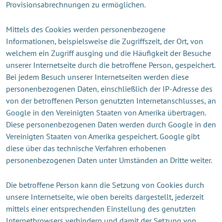
Provisionsabrechnungen zu ermöglichen.
Mittels des Cookies werden personenbezogene
Informationen, beispielsweise die Zugriffszeit, der Ort, von
welchem ein Zugriff ausging und die Häufigkeit der Besuche
unserer Internetseite durch die betroffene Person, gespeichert.
Bei jedem Besuch unserer Internetseiten werden diese
personenbezogenen Daten, einschließlich der IP-Adresse des
von der betroffenen Person genutzten Internetanschlusses, an
Google in den Vereinigten Staaten von Amerika übertragen.
Diese personenbezogenen Daten werden durch Google in den
Vereinigten Staaten von Amerika gespeichert. Google gibt
diese über das technische Verfahren erhobenen
personenbezogenen Daten unter Umständen an Dritte weiter.
Die betroffene Person kann die Setzung von Cookies durch
unsere Internetseite, wie oben bereits dargestellt, jederzeit
mittels einer entsprechenden Einstellung des genutzten
Internetbrowsers verhindern und damit der Setzung von