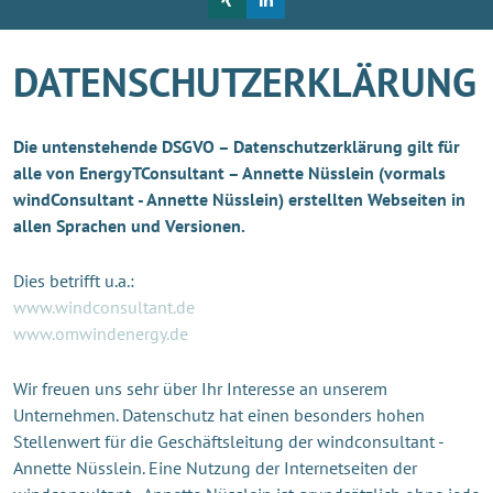
DATENSCHUTZERKLÄRUNG
Die untenstehende DSGVO – Datenschutzerklärung gilt für
alle von EnergyTConsultant – Annette Nüsslein (vormals
windConsultant - Annette Nüsslein) erstellten Webseiten in
allen Sprachen und Versionen.
Dies betrifft u.a.:
www.windconsultant.de
www.omwindenergy.de
Wir freuen uns sehr über Ihr Interesse an unserem
Unternehmen. Datenschutz hat einen besonders hohen
Stellenwert für die Geschäftsleitung der windconsultant -
Annette Nüsslein. Eine Nutzung der Internetseiten der