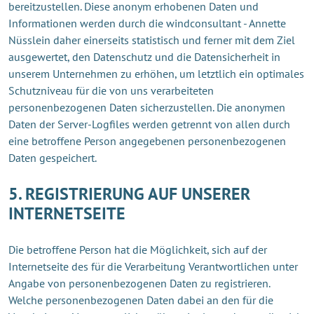
bereitzustellen. Diese anonym erhobenen Daten und
Informationen werden durch die windconsultant - Annette
Nüsslein daher einerseits statistisch und ferner mit dem Ziel
ausgewertet, den Datenschutz und die Datensicherheit in
unserem Unternehmen zu erhöhen, um letztlich ein optimales
Schutzniveau für die von uns verarbeiteten
personenbezogenen Daten sicherzustellen. Die anonymen
Daten der Server-Logfiles werden getrennt von allen durch
eine betroffene Person angegebenen personenbezogenen
Daten gespeichert.
5. REGISTRIERUNG AUF UNSERER
INTERNETSEITE
Die betroffene Person hat die Möglichkeit, sich auf der
Internetseite des für die Verarbeitung Verantwortlichen unter
Angabe von personenbezogenen Daten zu registrieren.
Welche personenbezogenen Daten dabei an den für die