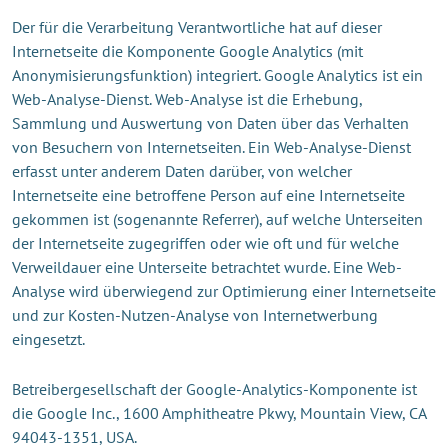
Der für die Verarbeitung Verantwortliche hat auf dieser
Internetseite die Komponente Google Analytics (mit
Anonymisierungsfunktion) integriert. Google Analytics ist ein
Web-Analyse-Dienst. Web-Analyse ist die Erhebung,
Sammlung und Auswertung von Daten über das Verhalten
von Besuchern von Internetseiten. Ein Web-Analyse-Dienst
erfasst unter anderem Daten darüber, von welcher
Internetseite eine betroffene Person auf eine Internetseite
gekommen ist (sogenannte Referrer), auf welche Unterseiten
der Internetseite zugegriffen oder wie oft und für welche
Verweildauer eine Unterseite betrachtet wurde. Eine Web-
Analyse wird überwiegend zur Optimierung einer Internetseite
und zur Kosten-Nutzen-Analyse von Internetwerbung
eingesetzt.
Betreibergesellschaft der Google-Analytics-Komponente ist
die Google Inc., 1600 Amphitheatre Pkwy, Mountain View, CA
94043-1351, USA.