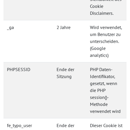
Cookie
Disclaimers.
_ga
2 Jahre
Wird verwendet,
um Benutzer zu
unterscheiden.
(Google
analytics)
PHPSESSID
Ende der
PHP Daten-
Sitzung
Identifikator,
gesetzt, wenn
die PHP
session()-
Methode
verwendet wird
fe_typo_user
Ende der
Dieser Cookie ist