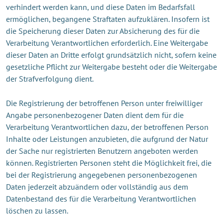
verhindert werden kann, und diese Daten im Bedarfsfall
ermöglichen, begangene Straftaten aufzuklären. Insofern ist
die Speicherung dieser Daten zur Absicherung des für die
Verarbeitung Verantwortlichen erforderlich. Eine Weitergabe
dieser Daten an Dritte erfolgt grundsätzlich nicht, sofern keine
gesetzliche Pflicht zur Weitergabe besteht oder die Weitergabe
der Strafverfolgung dient.
Die Registrierung der betroffenen Person unter freiwilliger
Angabe personenbezogener Daten dient dem für die
Verarbeitung Verantwortlichen dazu, der betroffenen Person
Inhalte oder Leistungen anzubieten, die aufgrund der Natur
der Sache nur registrierten Benutzern angeboten werden
können. Registrierten Personen steht die Möglichkeit frei, die
bei der Registrierung angegebenen personenbezogenen
Daten jederzeit abzuändern oder vollständig aus dem
Datenbestand des für die Verarbeitung Verantwortlichen
löschen zu lassen.