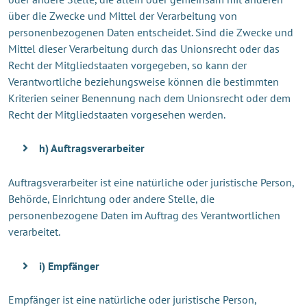
über die Zwecke und Mittel der Verarbeitung von
personenbezogenen Daten entscheidet. Sind die Zwecke und
Mittel dieser Verarbeitung durch das Unionsrecht oder das
Recht der Mitgliedstaaten vorgegeben, so kann der
Verantwortliche beziehungsweise können die bestimmten
Kriterien seiner Benennung nach dem Unionsrecht oder dem
Recht der Mitgliedstaaten vorgesehen werden.
h) Auftragsverarbeiter
Auftragsverarbeiter ist eine natürliche oder juristische Person,
Behörde, Einrichtung oder andere Stelle, die
personenbezogene Daten im Auftrag des Verantwortlichen
verarbeitet.
i) Empfänger
Empfänger ist eine natürliche oder juristische Person,