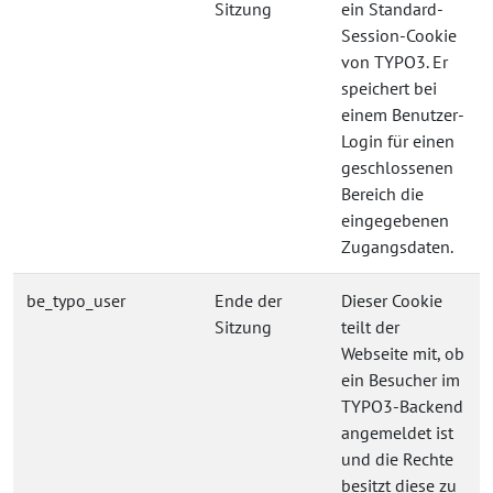
Sitzung
ein Standard-
Session-Cookie
von TYPO3. Er
speichert bei
einem Benutzer-
Login für einen
geschlossenen
Bereich die
eingegebenen
Zugangsdaten.
be_typo_user
Ende der
Dieser Cookie
Sitzung
teilt der
Webseite mit, ob
ein Besucher im
TYPO3-Backend
angemeldet ist
und die Rechte
besitzt diese zu