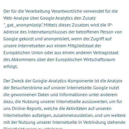
Der für die Verarbeitung Verantwortliche verwendet für die
Web-Analyse über Google Analytics den Zusatz
"_gat._anonymizeIp". Mittels dieses Zusatzes wird die IP-
Adresse des Internetanschlusses der betroffenen Person von
Google gekürzt und anonymisiert, wenn der Zugriff auf
unsere Internetseiten aus einem Mitgliedstaat der
Europäischen Union oder aus einem anderen Vertragsstaat
des Abkommens über den Europäischen Wirtschaftsraum
erfolgt.
Der Zweck der Google-Analytics-Komponente ist die Analyse
der Besucherströme auf unserer Internetseite. Google nutzt
die gewonnenen Daten und Informationen unter anderem
dazu, die Nutzung unserer Internetseite auszuwerten, um für
uns Online-Reports, welche die Aktivitäten auf unseren
Internetseiten aufzeigen, zusammenzustellen, und um weitere
mit der Nutzung unserer Internetseite in Verbindung stehende
Dienstleistungen zu erbringen.