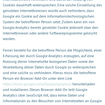
Cookies dauerhaft widersprechen. Eine solche Einstellung des
genutzten Internetbrowsers würde auch verhindern, dass
Google ein Cookie auf dem informationstechnologischen
System der betroffenen Person setzt. Zudem kann ein von
Google Analytics bereits gesetzter Cookie jederzeit über den
Internetbrowser oder andere Softwareprogramme gelöscht
werden.
Ferner besteht für die betroffene Person die Möglichkeit, einer
Erfassung der durch Google Analytics erzeugten, auf eine
Nutzung dieser Internetseite bezogenen Daten sowie der
Verarbeitung dieser Daten durch Google zu widersprechen
und eine solche zu verhindern. Hierzu muss die betroffene
Person ein Browser-Add-On unter dem Link
https://tools.google.com/dlpage/gaoptout
herunterladen
und installieren. Dieses Browser-Add-On teilt Google
Analytics über JavaScript mit, dass keine Daten und
Informationen zu den Besuchen von Internetseiten an Google