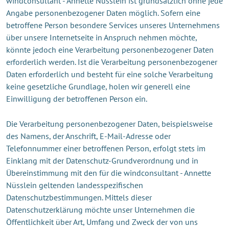
windconsultant - Annette Nüsslein ist grundsätzlich ohne jede
Angabe personenbezogener Daten möglich. Sofern eine
betroffene Person besondere Services unseres Unternehmens
über unsere Internetseite in Anspruch nehmen möchte,
könnte jedoch eine Verarbeitung personenbezogener Daten
erforderlich werden. Ist die Verarbeitung personenbezogener
Daten erforderlich und besteht für eine solche Verarbeitung
keine gesetzliche Grundlage, holen wir generell eine
Einwilligung der betroffenen Person ein.
Die Verarbeitung personenbezogener Daten, beispielsweise
des Namens, der Anschrift, E-Mail-Adresse oder
Telefonnummer einer betroffenen Person, erfolgt stets im
Einklang mit der Datenschutz-Grundverordnung und in
Übereinstimmung mit den für die windconsultant - Annette
Nüsslein geltenden landesspezifischen
Datenschutzbestimmungen. Mittels dieser
Datenschutzerklärung möchte unser Unternehmen die
Öffentlichkeit über Art, Umfang und Zweck der von uns