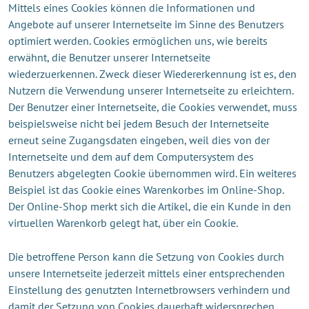
Mittels eines Cookies können die Informationen und
Angebote auf unserer Internetseite im Sinne des Benutzers
optimiert werden. Cookies ermöglichen uns, wie bereits
erwähnt, die Benutzer unserer Internetseite
wiederzuerkennen. Zweck dieser Wiedererkennung ist es, den
Nutzern die Verwendung unserer Internetseite zu erleichtern.
Der Benutzer einer Internetseite, die Cookies verwendet, muss
beispielsweise nicht bei jedem Besuch der Internetseite
erneut seine Zugangsdaten eingeben, weil dies von der
Internetseite und dem auf dem Computersystem des
Benutzers abgelegten Cookie übernommen wird. Ein weiteres
Beispiel ist das Cookie eines Warenkorbes im Online-Shop.
Der Online-Shop merkt sich die Artikel, die ein Kunde in den
virtuellen Warenkorb gelegt hat, über ein Cookie.
Die betroffene Person kann die Setzung von Cookies durch
unsere Internetseite jederzeit mittels einer entsprechenden
Einstellung des genutzten Internetbrowsers verhindern und
damit der Setzung von Cookies dauerhaft widersprechen.