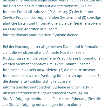
die Uhrzeit eines Zugriffs auf die Internetseite, (6) eine
Internet-Protokoll-Adresse (IP-Adresse), (7) der Internet-
Service-Provider des zugreifenden Systems und (8) sonstige
ähnliche Daten und Informationen, die der Gefahrenabwehr
im Falle von Angriffen auf unsere
informationstechnologischen Systeme dienen.
Bei der Nutzung dieser allgemeinen Daten und Informationen
zieht die windconsultant - Annette Nüsslein keine
Rückschlüsse auf die betroffene Person. Diese Informationen
werden vielmehr benötigt, um (1) die Inhalte unserer
Internetseite korrekt auszuliefern, (2) die Inhalte unserer
Internetseite sowie die Werbung für diese zu optimieren, (3)
die dauerhafte Funktionsfähigkeit unserer
informationstechnologischen Systeme und der Technik
unserer Internetseite zu gewährleisten sowie (4) um
Strafverfolgungsbehörden im Falle eines Cyberangriffes die
zur Strafverfolgung notwendigen Informationen