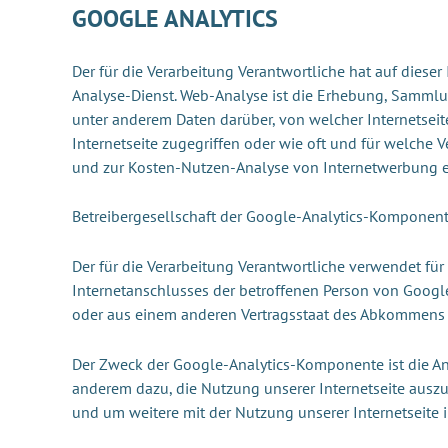
GOOGLE ANALYTICS
Der für die Verarbeitung Verantwortliche hat auf dieser
Analyse-Dienst. Web-Analyse ist die Erhebung, Sammlu
unter anderem Daten darüber, von welcher Internetseite
Internetseite zugegriffen oder wie oft und für welche 
und zur Kosten-Nutzen-Analyse von Internetwerbung e
Betreibergesellschaft der Google-Analytics-Komponent
Der für die Verarbeitung Verantwortliche verwendet für
Internetanschlusses der betroffenen Person von Google
oder aus einem anderen Vertragsstaat des Abkommens 
Der Zweck der Google-Analytics-Komponente ist die An
anderem dazu, die Nutzung unserer Internetseite auszu
und um weitere mit der Nutzung unserer Internetseite 