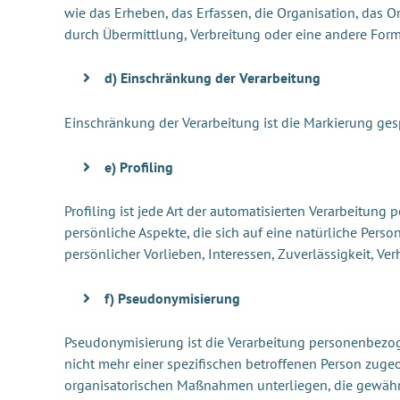
wie das Erheben, das Erfassen, die Organisation, das 
durch Übermittlung, Verbreitung oder eine andere Form
d) Einschränkung der Verarbeitung
Einschränkung der Verarbeitung ist die Markierung ges
e) Profiling
Profiling ist jede Art der automatisierten Verarbeitu
persönliche Aspekte, die sich auf eine natürliche Perso
persönlicher Vorlieben, Interessen, Zuverlässigkeit, Ve
f) Pseudonymisierung
Pseudonymisierung ist die Verarbeitung personenbezo
nicht mehr einer spezifischen betroffenen Person zug
organisatorischen Maßnahmen unterliegen, die gewährle