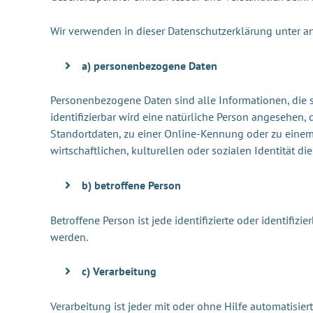
Wir verwenden in dieser Datenschutzerklärung unter a
a) personenbezogene Daten
Personenbezogene Daten sind alle Informationen, die sic
identifizierbar wird eine natürliche Person angesehen
Standortdaten, zu einer Online-Kennung oder zu einem
wirtschaftlichen, kulturellen oder sozialen Identität di
b) betroffene Person
Betroffene Person ist jede identifizierte oder identifi
werden.
c) Verarbeitung
Verarbeitung ist jeder mit oder ohne Hilfe automatis