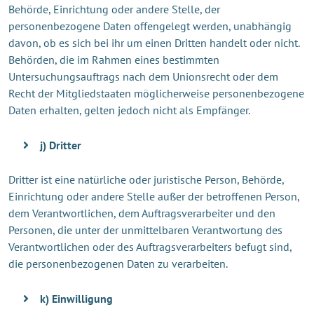
Behörde, Einrichtung oder andere Stelle, der
personenbezogene Daten offengelegt werden, unabhängig
davon, ob es sich bei ihr um einen Dritten handelt oder nicht.
Behörden, die im Rahmen eines bestimmten
Untersuchungsauftrags nach dem Unionsrecht oder dem
Recht der Mitgliedstaaten möglicherweise personenbezogene
Daten erhalten, gelten jedoch nicht als Empfänger.
j) Dritter
Dritter ist eine natürliche oder juristische Person, Behörde,
Einrichtung oder andere Stelle außer der betroffenen Person,
dem Verantwortlichen, dem Auftragsverarbeiter und den
Personen, die unter der unmittelbaren Verantwortung des
Verantwortlichen oder des Auftragsverarbeiters befugt sind,
die personenbezogenen Daten zu verarbeiten.
k) Einwilligung