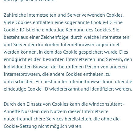
Zahlreiche Internetseiten und Server verwenden Cookies.
Viele Cookies enthalten eine sogenannte Cookie-ID. Eine
Cookie-ID ist eine eindeutige Kennung des Cookies. Sie
besteht aus einer Zeichenfolge, durch welche Internetseiten
und Server dem konkreten Internetbrowser zugeordnet
werden können, in dem das Cookie gespeichert wurde. Dies
ermöglicht es den besuchten Internetseiten und Servern, den
individuellen Browser der betroffenen Person von anderen
Internetbrowsern, die andere Cookies enthalten, zu
unterscheiden. Ein bestimmter Internetbrowser kann über die
eindeutige Cookie-ID wiedererkannt und identifiziert werden.
Durch den Einsatz von Cookies kann die windconsultant -
Annette Nüsslein den Nutzern dieser Internetseite
nutzerfreundlichere Services bereitstellen, die ohne die
Cookie-Setzung nicht möglich wären.