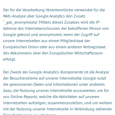
Der für die Verarbeitung Verantwortliche verwendet für die
Web-Analyse über Google Analytics den Zusatz
"_gat._anonymizeIp". Mittels dieses Zusatzes wird die IP-
Adresse des Internetanschlusses der betroffenen Person von
Google gekürzt und anonymisiert, wenn der Zugriff auf
unsere Internetseiten aus einem Mitgliedstaat der
Europäischen Union oder aus einem anderen Vertragsstaat
des Abkommens über den Europäischen Wirtschaftsraum
erfolgt.
Der Zweck der Google-Analytics-Komponente ist die Analyse
der Besucherströme auf unserer Internetseite. Google nutzt
die gewonnenen Daten und Informationen unter anderem
dazu, die Nutzung unserer Internetseite auszuwerten, um für
uns Online-Reports, welche die Aktivitäten auf unseren
Internetseiten aufzeigen, zusammenzustellen, und um weitere
mit der Nutzung unserer Internetseite in Verbindung stehende
Dienstleistungen zu erbringen.