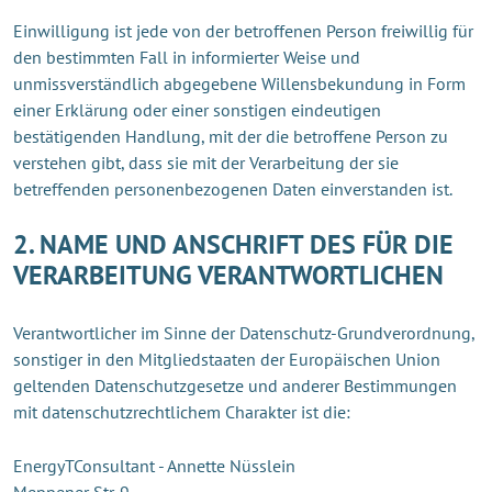
Einwilligung ist jede von der betroffenen Person freiwillig für
den bestimmten Fall in informierter Weise und
unmissverständlich abgegebene Willensbekundung in Form
einer Erklärung oder einer sonstigen eindeutigen
bestätigenden Handlung, mit der die betroffene Person zu
verstehen gibt, dass sie mit der Verarbeitung der sie
betreffenden personenbezogenen Daten einverstanden ist.
2. NAME UND ANSCHRIFT DES FÜR DIE
VERARBEITUNG VERANTWORTLICHEN
Verantwortlicher im Sinne der Datenschutz-Grundverordnung,
sonstiger in den Mitgliedstaaten der Europäischen Union
geltenden Datenschutzgesetze und anderer Bestimmungen
mit datenschutzrechtlichem Charakter ist die:
EnergyTConsultant - Annette Nüsslein