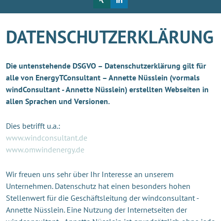
DATENSCHUTZERKLÄRUNG
Die untenstehende DSGVO – Datenschutzerklärung gilt für
alle von EnergyTConsultant – Annette Nüsslein (vormals
windConsultant - Annette Nüsslein) erstellten Webseiten in
allen Sprachen und Versionen.
Dies betrifft u.a.:
www.windconsultant.de
www.omwindenergy.de
Wir freuen uns sehr über Ihr Interesse an unserem
Unternehmen. Datenschutz hat einen besonders hohen
Stellenwert für die Geschäftsleitung der windconsultant -
Annette Nüsslein. Eine Nutzung der Internetseiten der