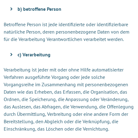
b) betroffene Person
Betroffene Person ist jede identifizierte oder identifizierbare
natürliche Person, deren personenbezogene Daten von dem
für die Verarbeitung Verantwortlichen verarbeitet werden.
c) Verarbeitung
Verarbeitung ist jeder mit oder ohne Hilfe automatisierter
Verfahren ausgeführte Vorgang oder jede solche
Vorgangsreihe im Zusammenhang mit personenbezogenen
Daten wie das Erheben, das Erfassen, die Organisation, das
Ordnen, die Speicherung, die Anpassung oder Veränderung,
das Auslesen, das Abfragen, die Verwendung, die Offenlegung
durch Übermittlung, Verbreitung oder eine andere Form der
Bereitstellung, den Abgleich oder die Verknüpfung, die
Einschränkung, das Löschen oder die Vernichtung.