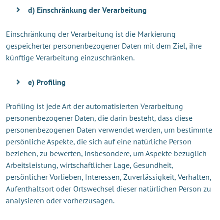
d) Einschränkung der Verarbeitung
Einschränkung der Verarbeitung ist die Markierung
gespeicherter personenbezogener Daten mit dem Ziel, ihre
künftige Verarbeitung einzuschränken.
e) Profiling
Profiling ist jede Art der automatisierten Verarbeitung
personenbezogener Daten, die darin besteht, dass diese
personenbezogenen Daten verwendet werden, um bestimmte
persönliche Aspekte, die sich auf eine natürliche Person
beziehen, zu bewerten, insbesondere, um Aspekte bezüglich
Arbeitsleistung, wirtschaftlicher Lage, Gesundheit,
persönlicher Vorlieben, Interessen, Zuverlässigkeit, Verhalten,
Aufenthaltsort oder Ortswechsel dieser natürlichen Person zu
analysieren oder vorherzusagen.