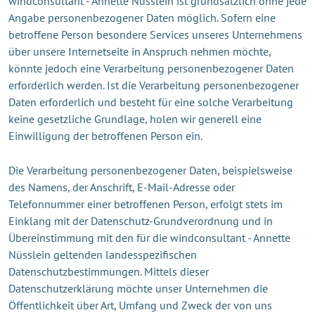
windconsultant - Annette Nüsslein ist grundsätzlich ohne jede
Angabe personenbezogener Daten möglich. Sofern eine
betroffene Person besondere Services unseres Unternehmens
über unsere Internetseite in Anspruch nehmen möchte,
könnte jedoch eine Verarbeitung personenbezogener Daten
erforderlich werden. Ist die Verarbeitung personenbezogener
Daten erforderlich und besteht für eine solche Verarbeitung
keine gesetzliche Grundlage, holen wir generell eine
Einwilligung der betroffenen Person ein.
Die Verarbeitung personenbezogener Daten, beispielsweise
des Namens, der Anschrift, E-Mail-Adresse oder
Telefonnummer einer betroffenen Person, erfolgt stets im
Einklang mit der Datenschutz-Grundverordnung und in
Übereinstimmung mit den für die windconsultant - Annette
Nüsslein geltenden landesspezifischen
Datenschutzbestimmungen. Mittels dieser
Datenschutzerklärung möchte unser Unternehmen die
Öffentlichkeit über Art, Umfang und Zweck der von uns