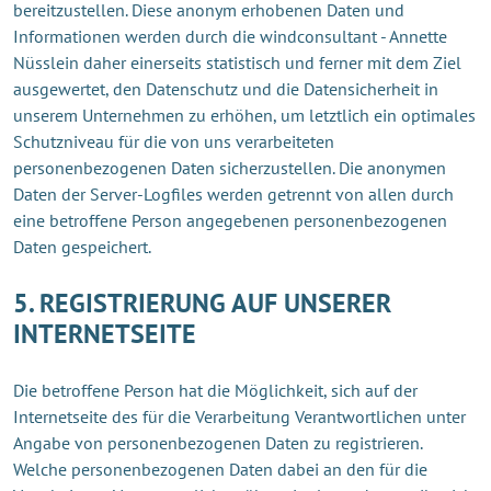
bereitzustellen. Diese anonym erhobenen Daten und
Informationen werden durch die windconsultant - Annette
Nüsslein daher einerseits statistisch und ferner mit dem Ziel
ausgewertet, den Datenschutz und die Datensicherheit in
unserem Unternehmen zu erhöhen, um letztlich ein optimales
Schutzniveau für die von uns verarbeiteten
personenbezogenen Daten sicherzustellen. Die anonymen
Daten der Server-Logfiles werden getrennt von allen durch
eine betroffene Person angegebenen personenbezogenen
Daten gespeichert.
5. REGISTRIERUNG AUF UNSERER
INTERNETSEITE
Die betroffene Person hat die Möglichkeit, sich auf der
Internetseite des für die Verarbeitung Verantwortlichen unter
Angabe von personenbezogenen Daten zu registrieren.
Welche personenbezogenen Daten dabei an den für die