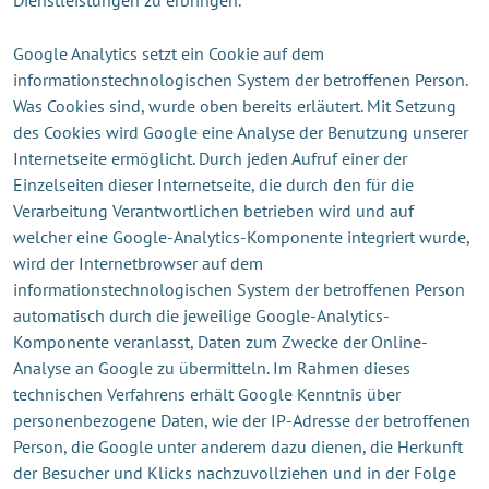
Google Analytics setzt ein Cookie auf dem
informationstechnologischen System der betroffenen Person.
Was Cookies sind, wurde oben bereits erläutert. Mit Setzung
des Cookies wird Google eine Analyse der Benutzung unserer
Internetseite ermöglicht. Durch jeden Aufruf einer der
Einzelseiten dieser Internetseite, die durch den für die
Verarbeitung Verantwortlichen betrieben wird und auf
welcher eine Google-Analytics-Komponente integriert wurde,
wird der Internetbrowser auf dem
informationstechnologischen System der betroffenen Person
automatisch durch die jeweilige Google-Analytics-
Komponente veranlasst, Daten zum Zwecke der Online-
Analyse an Google zu übermitteln. Im Rahmen dieses
technischen Verfahrens erhält Google Kenntnis über
personenbezogene Daten, wie der IP-Adresse der betroffenen
Person, die Google unter anderem dazu dienen, die Herkunft
der Besucher und Klicks nachzuvollziehen und in der Folge