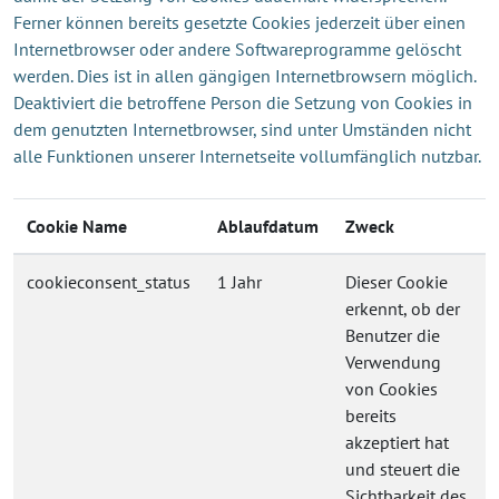
Ferner können bereits gesetzte Cookies jederzeit über einen
Internetbrowser oder andere Softwareprogramme gelöscht
werden. Dies ist in allen gängigen Internetbrowsern möglich.
Deaktiviert die betroffene Person die Setzung von Cookies in
dem genutzten Internetbrowser, sind unter Umständen nicht
alle Funktionen unserer Internetseite vollumfänglich nutzbar.
Cookie Name
Ablaufdatum
Zweck
cookieconsent_status
1 Jahr
Dieser Cookie
erkennt, ob der
Benutzer die
Verwendung
von Cookies
bereits
akzeptiert hat
und steuert die
Sichtbarkeit des