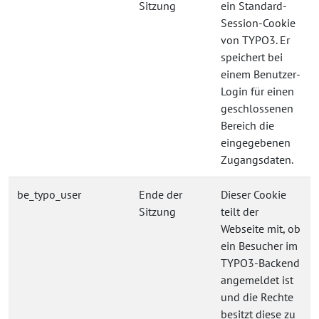
Sitzung
ein Standard-
Session-Cookie
von TYPO3. Er
speichert bei
einem Benutzer-
Login für einen
geschlossenen
Bereich die
eingegebenen
Zugangsdaten.
be_typo_user
Ende der
Dieser Cookie
Sitzung
teilt der
Webseite mit, ob
ein Besucher im
TYPO3-Backend
angemeldet ist
und die Rechte
besitzt diese zu