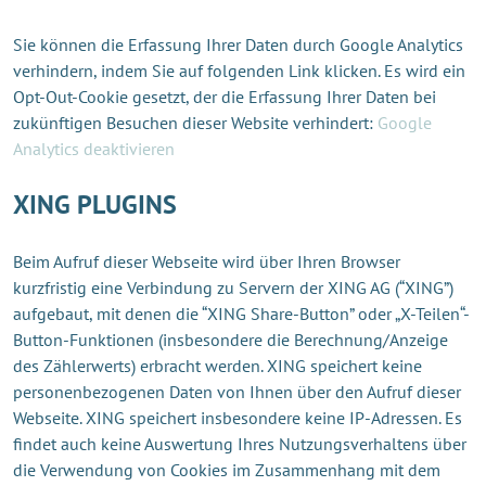
Sie können die Erfassung Ihrer Daten durch Google Analytics
verhindern, indem Sie auf folgenden Link klicken. Es wird ein
Opt-Out-Cookie gesetzt, der die Erfassung Ihrer Daten bei
zukünftigen Besuchen dieser Website verhindert:
Google
Analytics deaktivieren
XING PLUGINS
Beim Aufruf dieser Webseite wird über Ihren Browser
kurzfristig eine Verbindung zu Servern der XING AG (“XING”)
aufgebaut, mit denen die “XING Share-Button” oder „X-Teilen“-
Button-Funktionen (insbesondere die Berechnung/Anzeige
des Zählerwerts) erbracht werden. XING speichert keine
personenbezogenen Daten von Ihnen über den Aufruf dieser
Webseite. XING speichert insbesondere keine IP-Adressen. Es
findet auch keine Auswertung Ihres Nutzungsverhaltens über
die Verwendung von Cookies im Zusammenhang mit dem