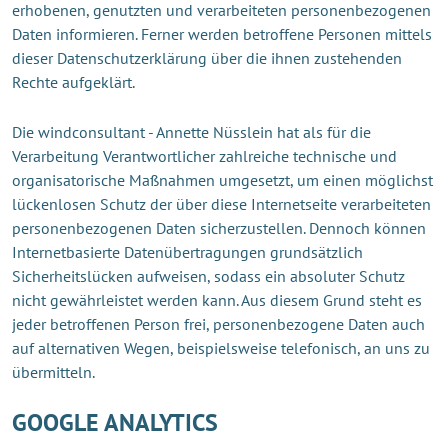
erhobenen, genutzten und verarbeiteten personenbezogenen
Daten informieren. Ferner werden betroffene Personen mittels
dieser Datenschutzerklärung über die ihnen zustehenden
Rechte aufgeklärt.
Die windconsultant - Annette Nüsslein hat als für die
Verarbeitung Verantwortlicher zahlreiche technische und
organisatorische Maßnahmen umgesetzt, um einen möglichst
lückenlosen Schutz der über diese Internetseite verarbeiteten
personenbezogenen Daten sicherzustellen. Dennoch können
Internetbasierte Datenübertragungen grundsätzlich
Sicherheitslücken aufweisen, sodass ein absoluter Schutz
nicht gewährleistet werden kann. Aus diesem Grund steht es
jeder betroffenen Person frei, personenbezogene Daten auch
auf alternativen Wegen, beispielsweise telefonisch, an uns zu
übermitteln.
GOOGLE ANALYTICS