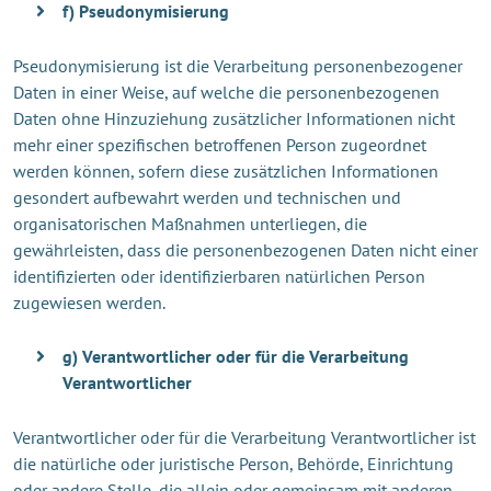
f) Pseudonymisierung
Pseudonymisierung ist die Verarbeitung personenbezogener
Daten in einer Weise, auf welche die personenbezogenen
Daten ohne Hinzuziehung zusätzlicher Informationen nicht
mehr einer spezifischen betroffenen Person zugeordnet
werden können, sofern diese zusätzlichen Informationen
gesondert aufbewahrt werden und technischen und
organisatorischen Maßnahmen unterliegen, die
gewährleisten, dass die personenbezogenen Daten nicht einer
identifizierten oder identifizierbaren natürlichen Person
zugewiesen werden.
g) Verantwortlicher oder für die Verarbeitung
Verantwortlicher
Verantwortlicher oder für die Verarbeitung Verantwortlicher ist
die natürliche oder juristische Person, Behörde, Einrichtung
oder andere Stelle, die allein oder gemeinsam mit anderen