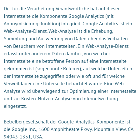
Der für die Verarbeitung Verantwortliche hat auf dieser
Internetseite die Komponente Google Analytics (mit
Anonymisierungsfunktion) integriert. Google Analytics ist ein
Web-Analyse-Dienst. Web-Analyse ist die Erhebung,
Sammlung und Auswertung von Daten über das Verhalten
von Besuchern von Internetseiten. Ein Web-Analyse-Dienst
erfasst unter anderem Daten darüber, von welcher
Internetseite eine betroffene Person auf eine Internetseite
gekommen ist (sogenannte Referrer), auf welche Unterseiten
der Internetseite zugegriffen oder wie oft und für welche
Verweildauer eine Unterseite betrachtet wurde. Eine Web-
Analyse wird überwiegend zur Optimierung einer Internetseite
und zur Kosten-Nutzen-Analyse von Internetwerbung
eingesetzt.
Betreibergesellschaft der Google-Analytics-Komponente ist
die Google Inc., 1600 Amphitheatre Pkwy, Mountain View, CA
94043-1351, USA.