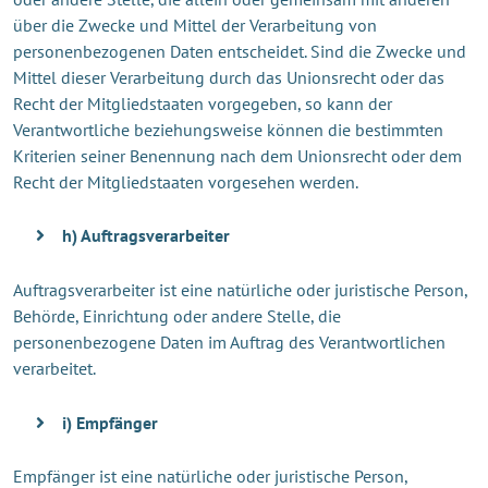
über die Zwecke und Mittel der Verarbeitung von
personenbezogenen Daten entscheidet. Sind die Zwecke und
Mittel dieser Verarbeitung durch das Unionsrecht oder das
Recht der Mitgliedstaaten vorgegeben, so kann der
Verantwortliche beziehungsweise können die bestimmten
Kriterien seiner Benennung nach dem Unionsrecht oder dem
Recht der Mitgliedstaaten vorgesehen werden.
h) Auftragsverarbeiter
Auftragsverarbeiter ist eine natürliche oder juristische Person,
Behörde, Einrichtung oder andere Stelle, die
personenbezogene Daten im Auftrag des Verantwortlichen
verarbeitet.
i) Empfänger
Empfänger ist eine natürliche oder juristische Person,