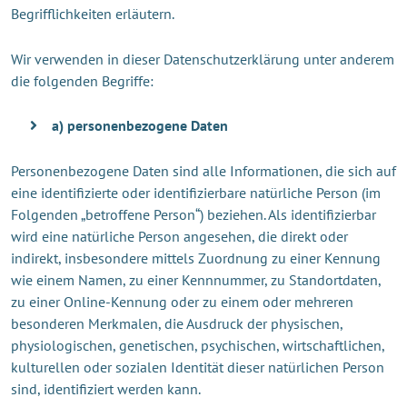
Begrifflichkeiten erläutern.
Wir verwenden in dieser Datenschutzerklärung unter anderem
die folgenden Begriffe:
a) personenbezogene Daten
Personenbezogene Daten sind alle Informationen, die sich auf
eine identifizierte oder identifizierbare natürliche Person (im
Folgenden „betroffene Person“) beziehen. Als identifizierbar
wird eine natürliche Person angesehen, die direkt oder
indirekt, insbesondere mittels Zuordnung zu einer Kennung
wie einem Namen, zu einer Kennnummer, zu Standortdaten,
zu einer Online-Kennung oder zu einem oder mehreren
besonderen Merkmalen, die Ausdruck der physischen,
physiologischen, genetischen, psychischen, wirtschaftlichen,
kulturellen oder sozialen Identität dieser natürlichen Person
sind, identifiziert werden kann.