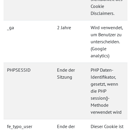
Cookie
Disclaimers.
_ga
2 Jahre
Wird verwendet,
um Benutzer zu
unterscheiden.
(Google
analytics)
PHPSESSID
Ende der
PHP Daten-
Sitzung
Identifikator,
gesetzt, wenn
die PHP
session()-
Methode
verwendet wird
fe_typo_user
Ende der
Dieser Cookie ist