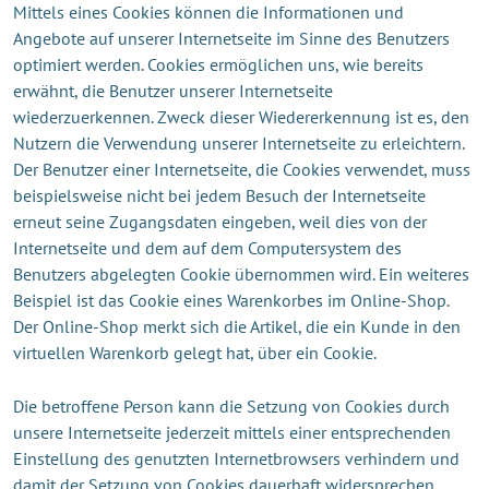
Mittels eines Cookies können die Informationen und
Angebote auf unserer Internetseite im Sinne des Benutzers
optimiert werden. Cookies ermöglichen uns, wie bereits
erwähnt, die Benutzer unserer Internetseite
wiederzuerkennen. Zweck dieser Wiedererkennung ist es, den
Nutzern die Verwendung unserer Internetseite zu erleichtern.
Der Benutzer einer Internetseite, die Cookies verwendet, muss
beispielsweise nicht bei jedem Besuch der Internetseite
erneut seine Zugangsdaten eingeben, weil dies von der
Internetseite und dem auf dem Computersystem des
Benutzers abgelegten Cookie übernommen wird. Ein weiteres
Beispiel ist das Cookie eines Warenkorbes im Online-Shop.
Der Online-Shop merkt sich die Artikel, die ein Kunde in den
virtuellen Warenkorb gelegt hat, über ein Cookie.
Die betroffene Person kann die Setzung von Cookies durch
unsere Internetseite jederzeit mittels einer entsprechenden
Einstellung des genutzten Internetbrowsers verhindern und
damit der Setzung von Cookies dauerhaft widersprechen.