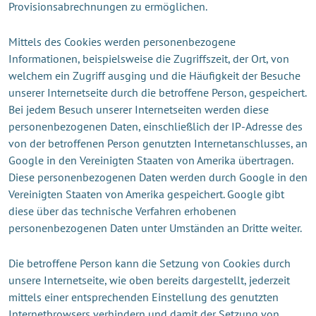
Provisionsabrechnungen zu ermöglichen.
Mittels des Cookies werden personenbezogene
Informationen, beispielsweise die Zugriffszeit, der Ort, von
welchem ein Zugriff ausging und die Häufigkeit der Besuche
unserer Internetseite durch die betroffene Person, gespeichert.
Bei jedem Besuch unserer Internetseiten werden diese
personenbezogenen Daten, einschließlich der IP-Adresse des
von der betroffenen Person genutzten Internetanschlusses, an
Google in den Vereinigten Staaten von Amerika übertragen.
Diese personenbezogenen Daten werden durch Google in den
Vereinigten Staaten von Amerika gespeichert. Google gibt
diese über das technische Verfahren erhobenen
personenbezogenen Daten unter Umständen an Dritte weiter.
Die betroffene Person kann die Setzung von Cookies durch
unsere Internetseite, wie oben bereits dargestellt, jederzeit
mittels einer entsprechenden Einstellung des genutzten
Internetbrowsers verhindern und damit der Setzung von