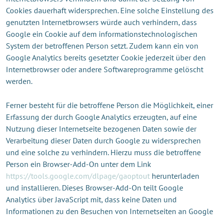
Cookies dauerhaft widersprechen. Eine solche Einstellung des
genutzten Internetbrowsers würde auch verhindern, dass
Google ein Cookie auf dem informationstechnologischen
System der betroffenen Person setzt. Zudem kann ein von
Google Analytics bereits gesetzter Cookie jederzeit über den
Internetbrowser oder andere Softwareprogramme gelöscht
werden.
Ferner besteht für die betroffene Person die Möglichkeit, einer
Erfassung der durch Google Analytics erzeugten, auf eine
Nutzung dieser Internetseite bezogenen Daten sowie der
Verarbeitung dieser Daten durch Google zu widersprechen
und eine solche zu verhindern. Hierzu muss die betroffene
Person ein Browser-Add-On unter dem Link
https://tools.google.com/dlpage/gaoptout
herunterladen
und installieren. Dieses Browser-Add-On teilt Google
Analytics über JavaScript mit, dass keine Daten und
Informationen zu den Besuchen von Internetseiten an Google