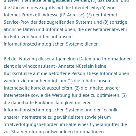
die Uhrzeit eines Zugriffs auf die Internetseite, (6) eine
Internet-Protokoll-Adresse (IP-Adresse), (7) der Internet-
Service-Provider des zugreifenden Systems und (8) sonstige
ähnliche Daten und Informationen, die der Gefahrenabwehr
im Falle von Angriffen auf unsere
informationstechnologischen Systeme dienen.
Bei der Nutzung dieser allgemeinen Daten und Informationen
zieht die windconsultant - Annette Nüsslein keine
Rückschlüsse auf die betroffene Person. Diese Informationen
werden vielmehr benötigt, um (1) die Inhalte unserer
Internetseite korrekt auszuliefern, (2) die Inhalte unserer
Internetseite sowie die Werbung für diese zu optimieren, (3)
die dauerhafte Funktionsfähigkeit unserer
informationstechnologischen Systeme und der Technik
unserer Internetseite zu gewährleisten sowie (4) um
Strafverfolgungsbehörden im Falle eines Cyberangriffes die
zur Strafverfolgung notwendigen Informationen