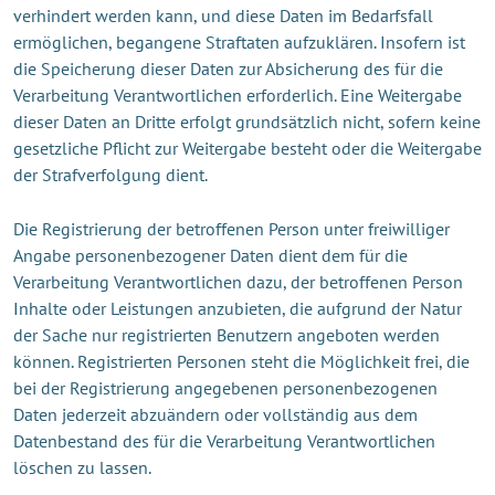
verhindert werden kann, und diese Daten im Bedarfsfall
ermöglichen, begangene Straftaten aufzuklären. Insofern ist
die Speicherung dieser Daten zur Absicherung des für die
Verarbeitung Verantwortlichen erforderlich. Eine Weitergabe
dieser Daten an Dritte erfolgt grundsätzlich nicht, sofern keine
gesetzliche Pflicht zur Weitergabe besteht oder die Weitergabe
der Strafverfolgung dient.
Die Registrierung der betroffenen Person unter freiwilliger
Angabe personenbezogener Daten dient dem für die
Verarbeitung Verantwortlichen dazu, der betroffenen Person
Inhalte oder Leistungen anzubieten, die aufgrund der Natur
der Sache nur registrierten Benutzern angeboten werden
können. Registrierten Personen steht die Möglichkeit frei, die
bei der Registrierung angegebenen personenbezogenen
Daten jederzeit abzuändern oder vollständig aus dem
Datenbestand des für die Verarbeitung Verantwortlichen
löschen zu lassen.