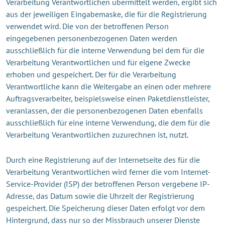
Verarbeitung Verantwortlichen übermittelt werden, ergibt sich
aus der jeweiligen Eingabemaske, die für die Registrierung
verwendet wird. Die von der betroffenen Person
eingegebenen personenbezogenen Daten werden
ausschließlich für die interne Verwendung bei dem für die
Verarbeitung Verantwortlichen und für eigene Zwecke
erhoben und gespeichert. Der für die Verarbeitung
Verantwortliche kann die Weitergabe an einen oder mehrere
Auftragsverarbeiter, beispielsweise einen Paketdienstleister,
veranlassen, der die personenbezogenen Daten ebenfalls
ausschließlich für eine interne Verwendung, die dem für die
Verarbeitung Verantwortlichen zuzurechnen ist, nutzt.
Durch eine Registrierung auf der Internetseite des für die
Verarbeitung Verantwortlichen wird ferner die vom Internet-
Service-Provider (ISP) der betroffenen Person vergebene IP-
Adresse, das Datum sowie die Uhrzeit der Registrierung
gespeichert. Die Speicherung dieser Daten erfolgt vor dem
Hintergrund, dass nur so der Missbrauch unserer Dienste