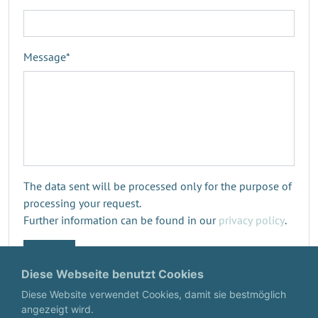
Message
*
The data sent will be processed only for the purpose of
processing your request.
Further information can be found in our
privacy policy
.
Submit
Diese Webseite benutzt Cookies
Diese Website verwendet Cookies, damit sie bestmöglich
angezeigt wird.