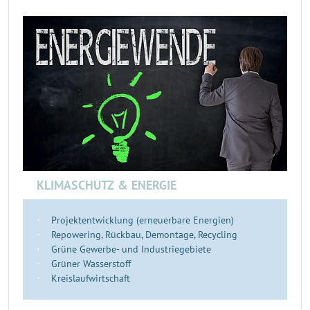
KLIMASCHUTZ & ENERGIE
Projektentwicklung (erneuerbare Energien)
Repowering, Rückbau, Demontage, Recycling
Grüne Gewerbe- und Industriegebiete
Grüner Wasserstoff
Kreislaufwirtschaft