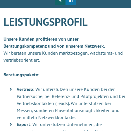
LEISTUNGSPROFIL
Unsere Kunden profitieren von unser
Beratungskompetenz und von unserem Netzwerk.
Wir beraten unsere Kunden marktbezogen, wachstums- und
vertriebsorientiert.
Beratungspakete:
Vertrieb:
Wir unterstützen unsere Kunden bei der
Partnersuche, bei Referenz- und Pilotprojekten und bei
Vertriebskontakten (Leads). Wir unterstützen bei
Messen, sondieren Präsentationsmöglichkeiten und
vermitteln Netzwerkkontakte.
Export:
Wir unterstützen Unternehmen, die