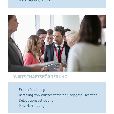
Marktreports, Studien
WIRTSCHAFTSFÖRDERUNG
Exportförderung
Beratung von Wirtschaftsförderungsgesellschaften
Delegationsbetreuung
Messebetreuung