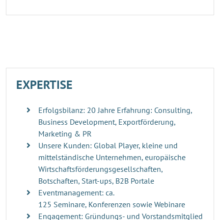
EXPERTISE
Erfolgsbilanz: 20 Jahre Erfahrung: Consulting,
Business Development, Exportförderung,
Marketing & PR
Unsere Kunden: Global Player, kleine und
mittelständische Unternehmen, europäische
Wirtschaftsförderungsgesellschaften,
Botschaften, Start-ups, B2B Portale
Eventmanagement: ca.
125 Seminare, Konferenzen sowie Webinare
Engagement: Gründungs- und Vorstandsmitglied