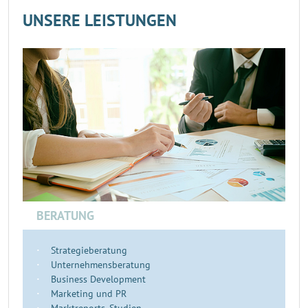
UNSERE LEISTUNGEN
BERATUNG
Strategieberatung
Unternehmensberatung
Business Development
Marketing und PR