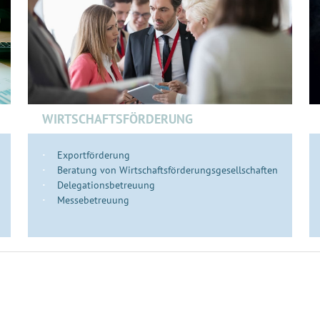
WIRTSCHAFTSFÖRDERUNG
Exportförderung
Beratung von Wirtschaftsförderungsgesellschaften
Delegationsbetreuung
Messebetreuung