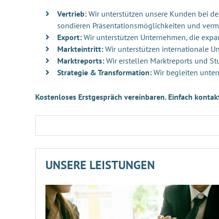
Vertrieb:
Wir unterstützen unsere Kunden bei der 
sondieren Präsentationsmöglichkeiten und verm
Export:
Wir unterstützen Unternehmen, die exp
Markteintritt:
Wir unterstützen internationale 
Marktreports:
Wir erstellen Marktreports und St
Strategie & Transformation:
Wir begleiten unter
Kostenloses Erstgespräch vereinbaren. Einfach kontak
UNSERE LEISTUNGEN