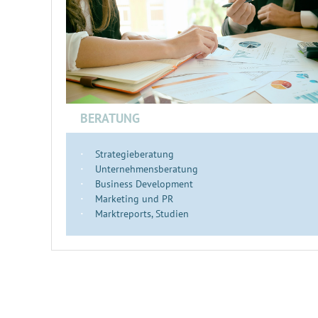
BERATUNG
Strategieberatung
Unternehmensberatung
Business Development
Marketing und PR
Marktreports, Studien