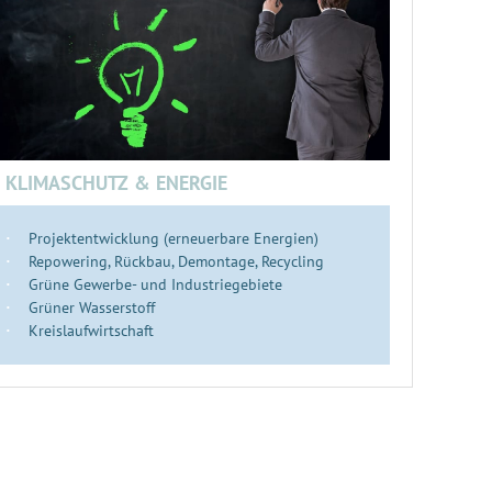
KLIMASCHUTZ & ENERGIE
Projektentwicklung (erneuerbare Energien)
Repowering, Rückbau, Demontage, Recycling
Grüne Gewerbe- und Industriegebiete
Grüner Wasserstoff
Kreislaufwirtschaft