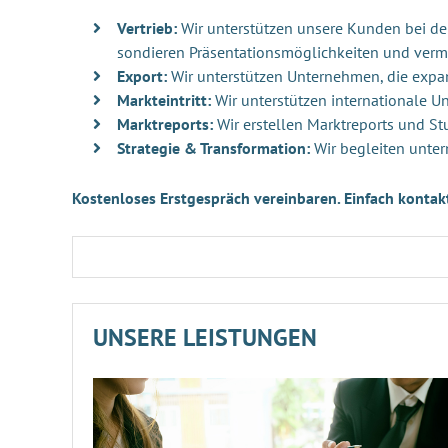
Vertrieb:
Wir unterstützen unsere Kunden bei der 
sondieren Präsentationsmöglichkeiten und verm
Export:
Wir unterstützen Unternehmen, die exp
Markteintritt:
Wir unterstützen internationale 
Marktreports:
Wir erstellen Marktreports und St
Strategie & Transformation:
Wir begleiten unter
Kostenloses Erstgespräch vereinbaren. Einfach kontak
UNSERE LEISTUNGEN