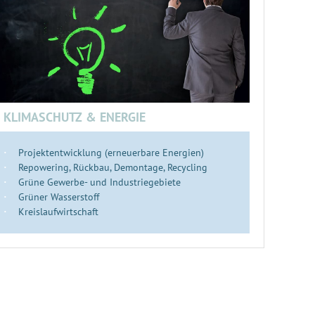
KLIMASCHUTZ & ENERGIE
Projektentwicklung (erneuerbare Energien)
Repowering, Rückbau, Demontage, Recycling
Grüne Gewerbe- und Industriegebiete
Grüner Wasserstoff
Kreislaufwirtschaft