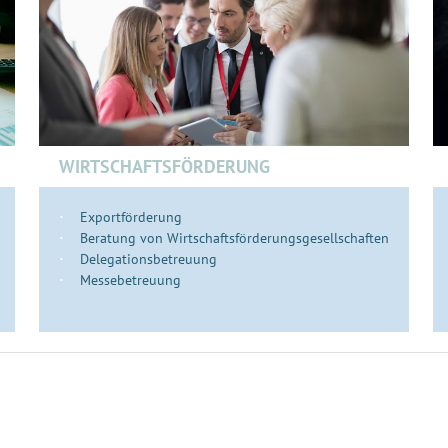
WIRTSCHAFTSFÖRDERUNG
Exportförderung
Beratung von Wirtschaftsförderungsgesellschaften
Delegationsbetreuung
Messebetreuung