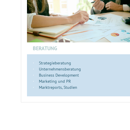
BERATUNG
Strategieberatung
Unternehmensberatung
Business Development
Marketing und PR
Marktreports, Studien