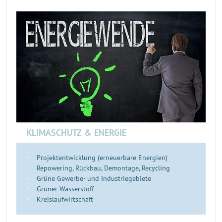
KLIMASCHUTZ & ENERGIE
Projektentwicklung (erneuerbare Energien)
Repowering, Rückbau, Demontage, Recycling
Grüne Gewerbe- und Industriegebiete
Grüner Wasserstoff
Kreislaufwirtschaft