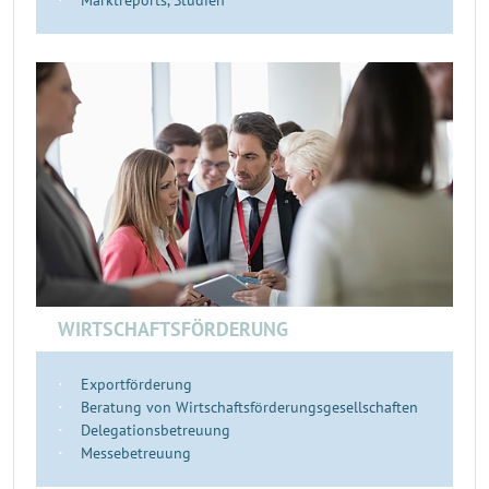
Marktreports, Studien
WIRTSCHAFTSFÖRDERUNG
Exportförderung
Beratung von Wirtschaftsförderungsgesellschaften
Delegationsbetreuung
Messebetreuung