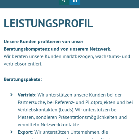
LEISTUNGSPROFIL
Unsere Kunden profitieren von unser
Beratungskompetenz und von unserem Netzwerk.
Wir beraten unsere Kunden marktbezogen, wachstums- und
vertriebsorientiert.
Beratungspakete:
Vertrieb:
Wir unterstützen unsere Kunden bei der
Partnersuche, bei Referenz- und Pilotprojekten und bei
Vertriebskontakten (Leads). Wir unterstützen bei
Messen, sondieren Präsentationsmöglichkeiten und
vermitteln Netzwerkkontakte.
Export:
Wir unterstützen Unternehmen, die