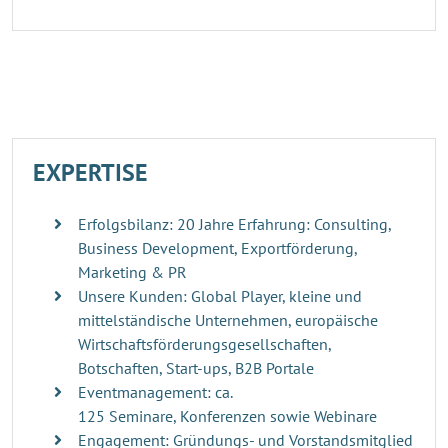
EXPERTISE
Erfolgsbilanz: 20 Jahre Erfahrung: Consulting,
Business Development, Exportförderung,
Marketing & PR
Unsere Kunden: Global Player, kleine und
mittelständische Unternehmen, europäische
Wirtschaftsförderungsgesellschaften,
Botschaften, Start-ups, B2B Portale
Eventmanagement: ca.
125 Seminare, Konferenzen sowie Webinare
Engagement: Gründungs- und Vorstandsmitglied