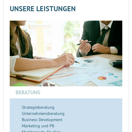
UNSERE LEISTUNGEN
BERATUNG
Strategieberatung
Unternehmensberatung
Business Development
Marketing und PR