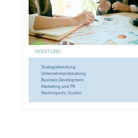
BERATUNG
Strategieberatung
Unternehmensberatung
Business Development
Marketing und PR
Marktreports, Studien