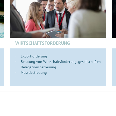
WIRTSCHAFTSFÖRDERUNG
Exportförderung
Beratung von Wirtschaftsförderungsgesellschaften
Delegationsbetreuung
Messebetreuung