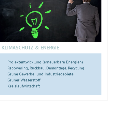
KLIMASCHUTZ & ENERGIE
Projektentwicklung (erneuerbare Energien)
Repowering, Rückbau, Demontage, Recycling
Grüne Gewerbe- und Industriegebiete
Grüner Wasserstoff
Kreislaufwirtschaft