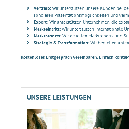
Vertrieb:
Wir unterstützen unsere Kunden bei der 
sondieren Präsentationsmöglichkeiten und verm
Export:
Wir unterstützen Unternehmen, die exp
Markteintritt:
Wir unterstützen internationale 
Marktreports:
Wir erstellen Marktreports und St
Strategie & Transformation:
Wir begleiten unter
Kostenloses Erstgespräch vereinbaren. Einfach kontak
UNSERE LEISTUNGEN