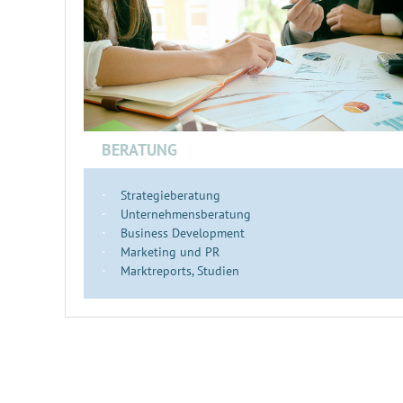
BERATUNG
Strategieberatung
Unternehmensberatung
Business Development
Marketing und PR
Marktreports, Studien