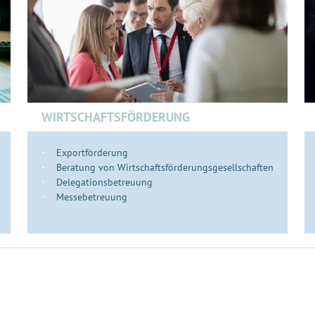
WIRTSCHAFTSFÖRDERUNG
Exportförderung
Beratung von Wirtschaftsförderungsgesellschaften
Delegationsbetreuung
Messebetreuung