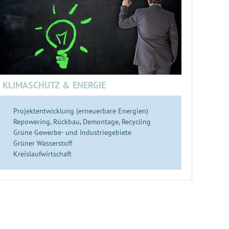
KLIMASCHUTZ & ENERGIE
Projektentwicklung (erneuerbare Energien)
Repowering, Rückbau, Demontage, Recycling
Grüne Gewerbe- und Industriegebiete
Grüner Wasserstoff
Kreislaufwirtschaft