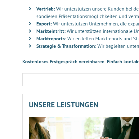
Vertrieb:
Wir unterstützen unsere Kunden bei der 
sondieren Präsentationsmöglichkeiten und verm
Export:
Wir unterstützen Unternehmen, die exp
Markteintritt:
Wir unterstützen internationale 
Marktreports:
Wir erstellen Marktreports und St
Strategie & Transformation:
Wir begleiten unter
Kostenloses Erstgespräch vereinbaren. Einfach kontak
UNSERE LEISTUNGEN