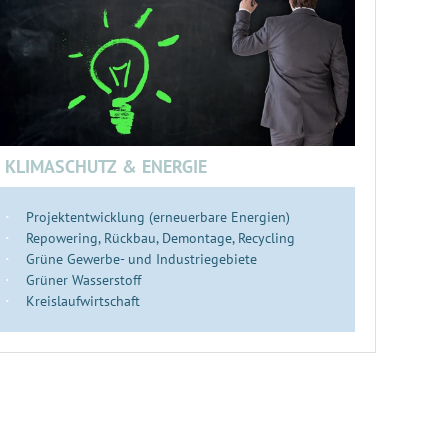
KLIMASCHUTZ & ENERGIE
Projektentwicklung (erneuerbare Energien)
Repowering, Rückbau, Demontage, Recycling
Grüne Gewerbe- und Industriegebiete
Grüner Wasserstoff
Kreislaufwirtschaft