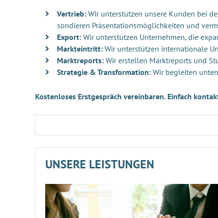
Vertrieb:
Wir unterstützen unsere Kunden bei der 
sondieren Präsentationsmöglichkeiten und verm
Export:
Wir unterstützen Unternehmen, die exp
Markteintritt:
Wir unterstützen internationale 
Marktreports:
Wir erstellen Marktreports und St
Strategie & Transformation:
Wir begleiten unter
Kostenloses Erstgespräch vereinbaren. Einfach kontak
UNSERE LEISTUNGEN