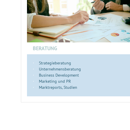
BERATUNG
Strategieberatung
Unternehmensberatung
Business Development
Marketing und PR
Marktreports, Studien