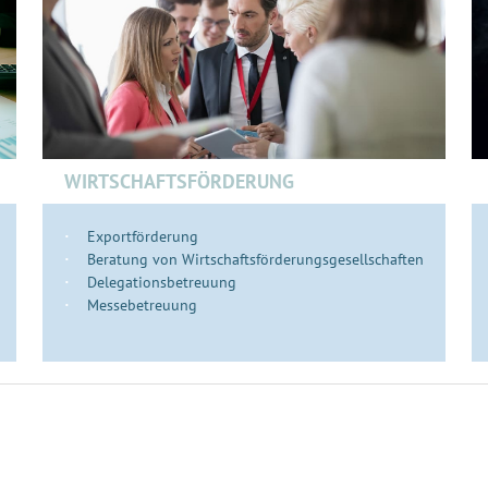
WIRTSCHAFTSFÖRDERUNG
Exportförderung
Beratung von Wirtschaftsförderungsgesellschaften
Delegationsbetreuung
Messebetreuung