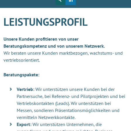
LEISTUNGSPROFIL
Unsere Kunden profitieren von unser
Beratungskompetenz und von unserem Netzwerk.
Wir beraten unsere Kunden marktbezogen, wachstums- und
vertriebsorientiert.
Beratungspakete:
Vertrieb:
Wir unterstützen unsere Kunden bei der
Partnersuche, bei Referenz- und Pilotprojekten und bei
Vertriebskontakten (Leads). Wir unterstützen bei
Messen, sondieren Präsentationsmöglichkeiten und
vermitteln Netzwerkkontakte.
Export:
Wir unterstützen Unternehmen, die