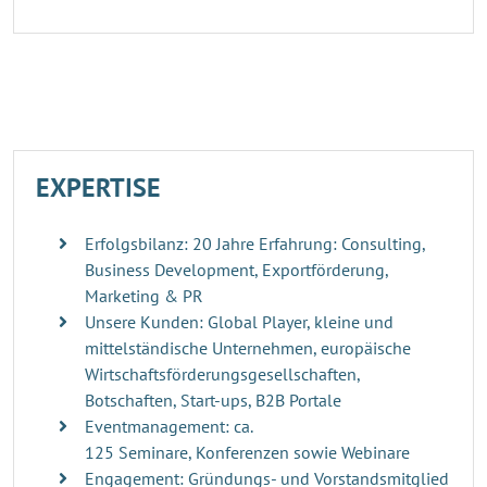
EXPERTISE
Erfolgsbilanz: 20 Jahre Erfahrung: Consulting,
Business Development, Exportförderung,
Marketing & PR
Unsere Kunden: Global Player, kleine und
mittelständische Unternehmen, europäische
Wirtschaftsförderungsgesellschaften,
Botschaften, Start-ups, B2B Portale
Eventmanagement: ca.
125 Seminare, Konferenzen sowie Webinare
Engagement: Gründungs- und Vorstandsmitglied