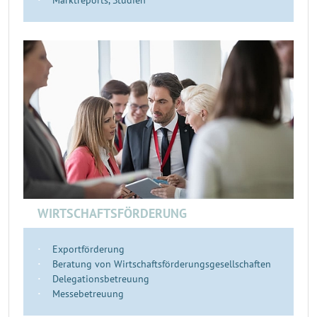
Marktreports, Studien
WIRTSCHAFTSFÖRDERUNG
Exportförderung
Beratung von Wirtschaftsförderungsgesellschaften
Delegationsbetreuung
Messebetreuung