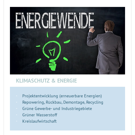
KLIMASCHUTZ & ENERGIE
Projektentwicklung (erneuerbare Energien)
Repowering, Rückbau, Demontage, Recycling
Grüne Gewerbe- und Industriegebiete
Grüner Wasserstoff
Kreislaufwirtschaft