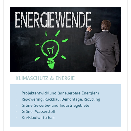
KLIMASCHUTZ & ENERGIE
Projektentwicklung (erneuerbare Energien)
Repowering, Rückbau, Demontage, Recycling
Grüne Gewerbe- und Industriegebiete
Grüner Wasserstoff
Kreislaufwirtschaft