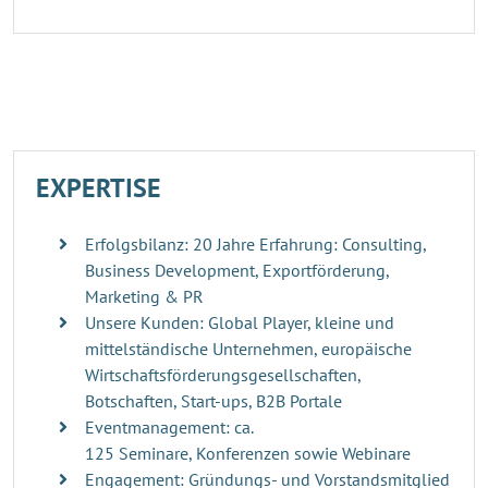
EXPERTISE
Erfolgsbilanz: 20 Jahre Erfahrung: Consulting,
Business Development, Exportförderung,
Marketing & PR
Unsere Kunden: Global Player, kleine und
mittelständische Unternehmen, europäische
Wirtschaftsförderungsgesellschaften,
Botschaften, Start-ups, B2B Portale
Eventmanagement: ca.
125 Seminare, Konferenzen sowie Webinare
Engagement: Gründungs- und Vorstandsmitglied