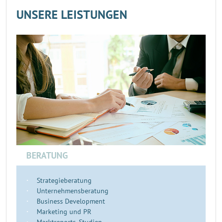
UNSERE LEISTUNGEN
BERATUNG
Strategieberatung
Unternehmensberatung
Business Development
Marketing und PR