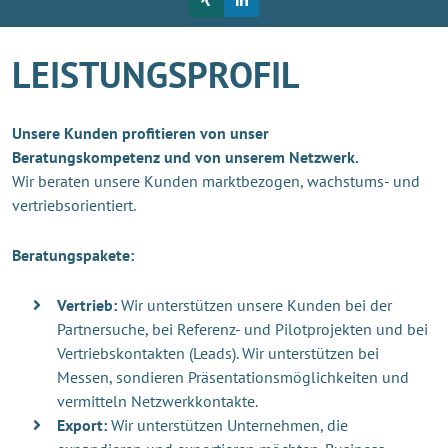
LEISTUNGSPROFIL
Unsere Kunden profitieren von unser
Beratungskompetenz und von unserem Netzwerk.
Wir beraten unsere Kunden marktbezogen, wachstums- und
vertriebsorientiert.
Beratungspakete:
Vertrieb:
Wir unterstützen unsere Kunden bei der
Partnersuche, bei Referenz- und Pilotprojekten und bei
Vertriebskontakten (Leads). Wir unterstützen bei
Messen, sondieren Präsentationsmöglichkeiten und
vermitteln Netzwerkkontakte.
Export:
Wir unterstützen Unternehmen, die