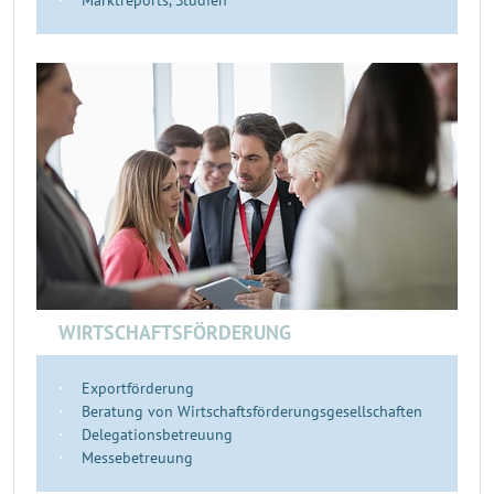
Marktreports, Studien
WIRTSCHAFTSFÖRDERUNG
Exportförderung
Beratung von Wirtschaftsförderungsgesellschaften
Delegationsbetreuung
Messebetreuung