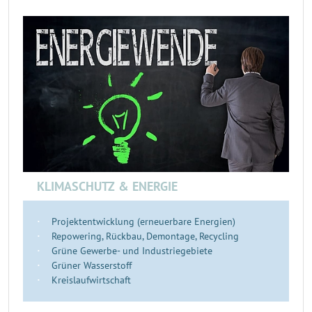
KLIMASCHUTZ & ENERGIE
Projektentwicklung (erneuerbare Energien)
Repowering, Rückbau, Demontage, Recycling
Grüne Gewerbe- und Industriegebiete
Grüner Wasserstoff
Kreislaufwirtschaft