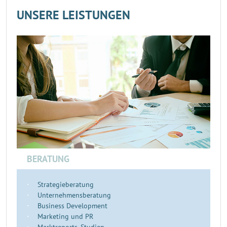
UNSERE LEISTUNGEN
BERATUNG
Strategieberatung
Unternehmensberatung
Business Development
Marketing und PR