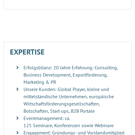
EXPERTISE
Erfolgsbilanz: 20 Jahre Erfahrung: Consulting,
Business Development, Exportförderung,
Marketing & PR
Unsere Kunden: Global Player, kleine und
mittelständische Unternehmen, europäische
Wirtschaftsförderungsgesellschaften,
Botschaften, Start-ups, B2B Portale
Eventmanagement: ca.
125 Seminare, Konferenzen sowie Webinare
Engagement: Gründungs- und Vorstandsmitglied