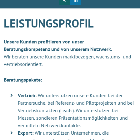
LEISTUNGSPROFIL
Unsere Kunden profitieren von unser
Beratungskompetenz und von unserem Netzwerk.
Wir beraten unsere Kunden marktbezogen, wachstums- und
vertriebsorientiert.
Beratungspakete:
Vertrieb:
Wir unterstützen unsere Kunden bei der
Partnersuche, bei Referenz- und Pilotprojekten und bei
Vertriebskontakten (Leads). Wir unterstützen bei
Messen, sondieren Präsentationsmöglichkeiten und
vermitteln Netzwerkkontakte.
Export:
Wir unterstützen Unternehmen, die