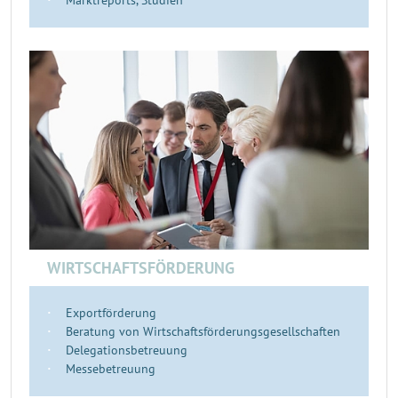
Marktreports, Studien
WIRTSCHAFTSFÖRDERUNG
Exportförderung
Beratung von Wirtschaftsförderungsgesellschaften
Delegationsbetreuung
Messebetreuung