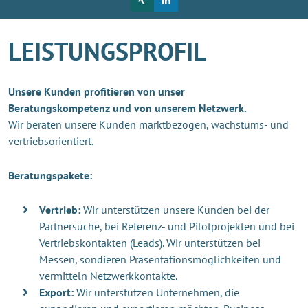
LEISTUNGSPROFIL
Unsere Kunden profitieren von unser
Beratungskompetenz und von unserem Netzwerk.
Wir beraten unsere Kunden marktbezogen, wachstums- und
vertriebsorientiert.
Beratungspakete:
Vertrieb:
Wir unterstützen unsere Kunden bei der
Partnersuche, bei Referenz- und Pilotprojekten und bei
Vertriebskontakten (Leads). Wir unterstützen bei
Messen, sondieren Präsentationsmöglichkeiten und
vermitteln Netzwerkkontakte.
Export:
Wir unterstützen Unternehmen, die