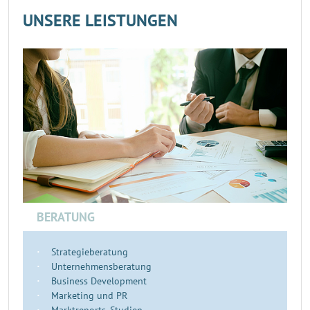
UNSERE LEISTUNGEN
BERATUNG
Strategieberatung
Unternehmensberatung
Business Development
Marketing und PR