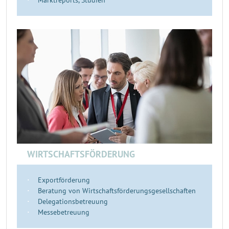
Marktreports, Studien
WIRTSCHAFTSFÖRDERUNG
Exportförderung
Beratung von Wirtschaftsförderungsgesellschaften
Delegationsbetreuung
Messebetreuung