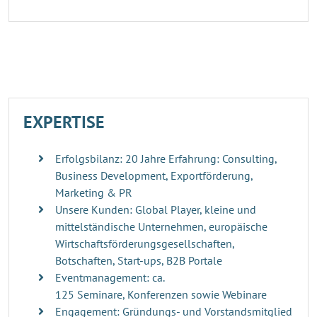
EXPERTISE
Erfolgsbilanz: 20 Jahre Erfahrung: Consulting,
Business Development, Exportförderung,
Marketing & PR
Unsere Kunden: Global Player, kleine und
mittelständische Unternehmen, europäische
Wirtschaftsförderungsgesellschaften,
Botschaften, Start-ups, B2B Portale
Eventmanagement: ca.
125 Seminare, Konferenzen sowie Webinare
Engagement: Gründungs- und Vorstandsmitglied