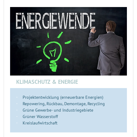
KLIMASCHUTZ & ENERGIE
Projektentwicklung (erneuerbare Energien)
Repowering, Rückbau, Demontage, Recycling
Grüne Gewerbe- und Industriegebiete
Grüner Wasserstoff
Kreislaufwirtschaft