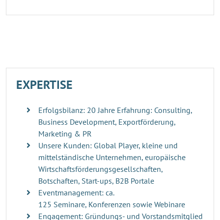
EXPERTISE
Erfolgsbilanz: 20 Jahre Erfahrung: Consulting,
Business Development, Exportförderung,
Marketing & PR
Unsere Kunden: Global Player, kleine und
mittelständische Unternehmen, europäische
Wirtschaftsförderungsgesellschaften,
Botschaften, Start-ups, B2B Portale
Eventmanagement: ca.
125 Seminare, Konferenzen sowie Webinare
Engagement: Gründungs- und Vorstandsmitglied