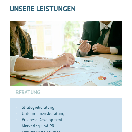
UNSERE LEISTUNGEN
BERATUNG
Strategieberatung
Unternehmensberatung
Business Development
Marketing und PR