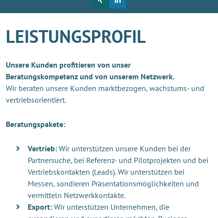
LEISTUNGSPROFIL
Unsere Kunden profitieren von unser
Beratungskompetenz und von unserem Netzwerk.
Wir beraten unsere Kunden marktbezogen, wachstums- und
vertriebsorientiert.
Beratungspakete:
Vertrieb:
Wir unterstützen unsere Kunden bei der
Partnersuche, bei Referenz- und Pilotprojekten und bei
Vertriebskontakten (Leads). Wir unterstützen bei
Messen, sondieren Präsentationsmöglichkeiten und
vermitteln Netzwerkkontakte.
Export:
Wir unterstützen Unternehmen, die