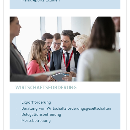
Marktreports, Studien
WIRTSCHAFTSFÖRDERUNG
Exportförderung
Beratung von Wirtschaftsförderungsgesellschaften
Delegationsbetreuung
Messebetreuung