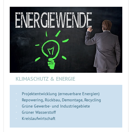
KLIMASCHUTZ & ENERGIE
Projektentwicklung (erneuerbare Energien)
Repowering, Rückbau, Demontage, Recycling
Grüne Gewerbe- und Industriegebiete
Grüner Wasserstoff
Kreislaufwirtschaft