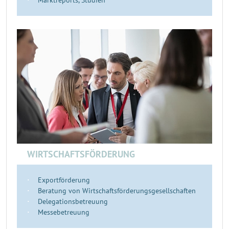
Marktreports, Studien
WIRTSCHAFTSFÖRDERUNG
Exportförderung
Beratung von Wirtschaftsförderungsgesellschaften
Delegationsbetreuung
Messebetreuung