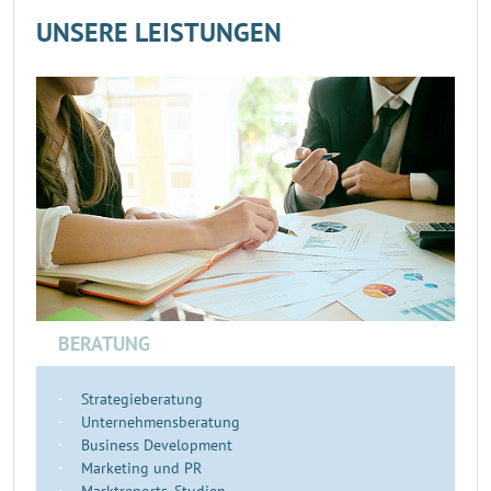
UNSERE LEISTUNGEN
BERATUNG
Strategieberatung
Unternehmensberatung
Business Development
Marketing und PR