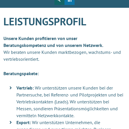
LEISTUNGSPROFIL
Unsere Kunden profitieren von unser
Beratungskompetenz und von unserem Netzwerk.
Wir beraten unsere Kunden marktbezogen, wachstums- und
vertriebsorientiert.
Beratungspakete:
Vertrieb:
Wir unterstützen unsere Kunden bei der
Partnersuche, bei Referenz- und Pilotprojekten und bei
Vertriebskontakten (Leads). Wir unterstützen bei
Messen, sondieren Präsentationsmöglichkeiten und
vermitteln Netzwerkkontakte.
Export:
Wir unterstützen Unternehmen, die