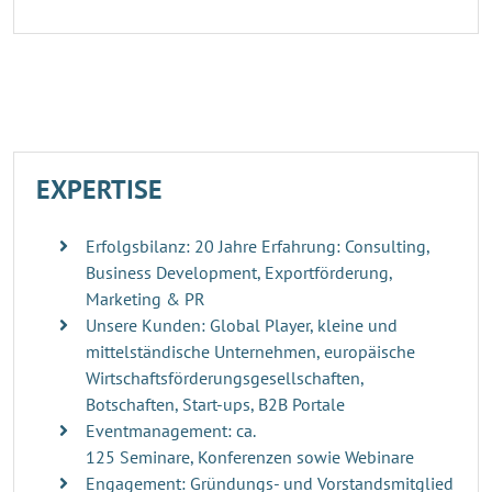
EXPERTISE
Erfolgsbilanz: 20 Jahre Erfahrung: Consulting,
Business Development, Exportförderung,
Marketing & PR
Unsere Kunden: Global Player, kleine und
mittelständische Unternehmen, europäische
Wirtschaftsförderungsgesellschaften,
Botschaften, Start-ups, B2B Portale
Eventmanagement: ca.
125 Seminare, Konferenzen sowie Webinare
Engagement: Gründungs- und Vorstandsmitglied