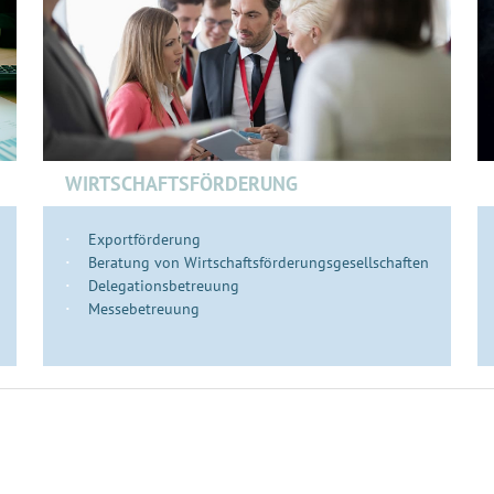
WIRTSCHAFTSFÖRDERUNG
Exportförderung
Beratung von Wirtschaftsförderungsgesellschaften
Delegationsbetreuung
Messebetreuung