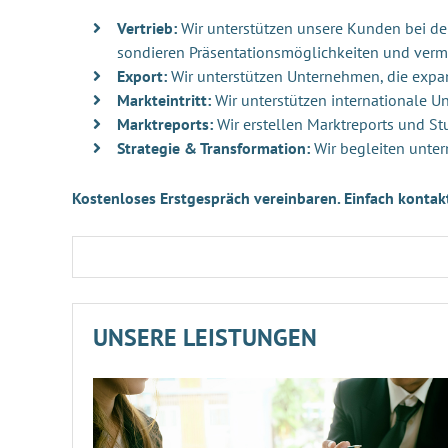
Vertrieb:
Wir unterstützen unsere Kunden bei der 
sondieren Präsentationsmöglichkeiten und verm
Export:
Wir unterstützen Unternehmen, die exp
Markteintritt:
Wir unterstützen internationale 
Marktreports:
Wir erstellen Marktreports und St
Strategie & Transformation:
Wir begleiten unter
Kostenloses Erstgespräch vereinbaren. Einfach kontak
UNSERE LEISTUNGEN