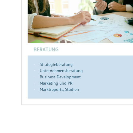
BERATUNG
Strategieberatung
Unternehmensberatung
Business Development
Marketing und PR
Marktreports, Studien