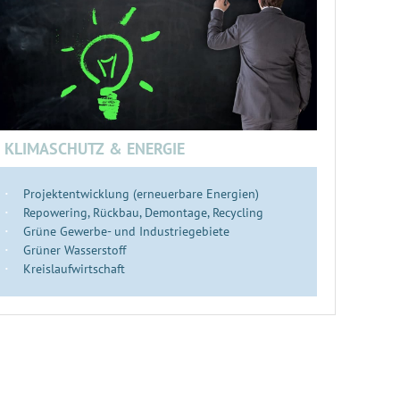
KLIMASCHUTZ & ENERGIE
Projektentwicklung (erneuerbare Energien)
Repowering, Rückbau, Demontage, Recycling
Grüne Gewerbe- und Industriegebiete
Grüner Wasserstoff
Kreislaufwirtschaft