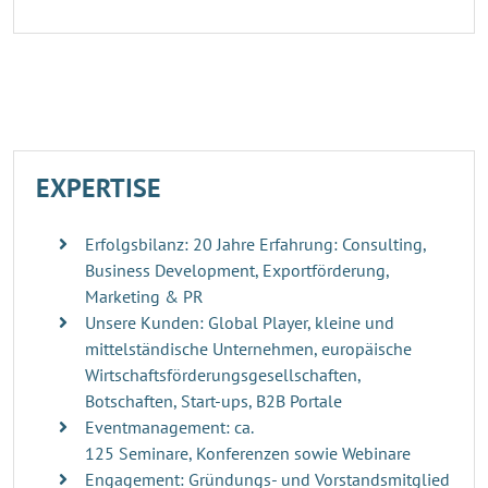
EXPERTISE
Erfolgsbilanz: 20 Jahre Erfahrung: Consulting,
Business Development, Exportförderung,
Marketing & PR
Unsere Kunden: Global Player, kleine und
mittelständische Unternehmen, europäische
Wirtschaftsförderungsgesellschaften,
Botschaften, Start-ups, B2B Portale
Eventmanagement: ca.
125 Seminare, Konferenzen sowie Webinare
Engagement: Gründungs- und Vorstandsmitglied