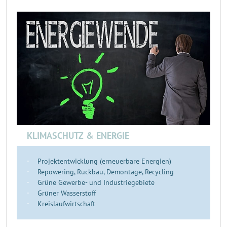
KLIMASCHUTZ & ENERGIE
Projektentwicklung (erneuerbare Energien)
Repowering, Rückbau, Demontage, Recycling
Grüne Gewerbe- und Industriegebiete
Grüner Wasserstoff
Kreislaufwirtschaft