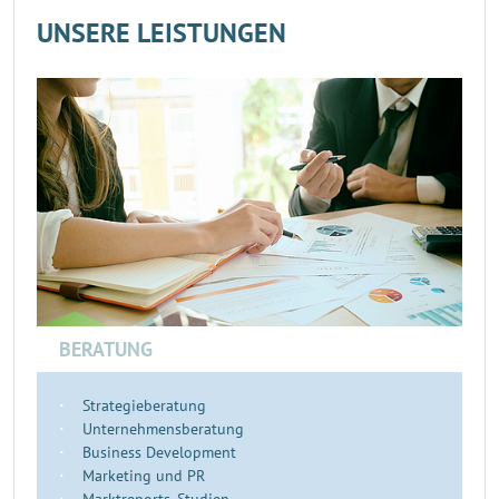
UNSERE LEISTUNGEN
BERATUNG
Strategieberatung
Unternehmensberatung
Business Development
Marketing und PR