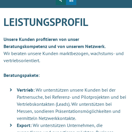
LEISTUNGSPROFIL
Unsere Kunden profitieren von unser
Beratungskompetenz und von unserem Netzwerk.
Wir beraten unsere Kunden marktbezogen, wachstums- und
vertriebsorientiert.
Beratungspakete:
Vertrieb:
Wir unterstützen unsere Kunden bei der
Partnersuche, bei Referenz- und Pilotprojekten und bei
Vertriebskontakten (Leads). Wir unterstützen bei
Messen, sondieren Präsentationsmöglichkeiten und
vermitteln Netzwerkkontakte.
Export:
Wir unterstützen Unternehmen, die