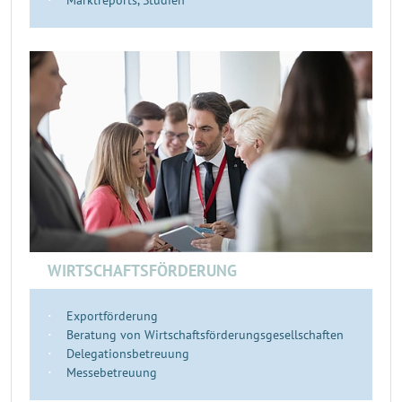
Marktreports, Studien
WIRTSCHAFTSFÖRDERUNG
Exportförderung
Beratung von Wirtschaftsförderungsgesellschaften
Delegationsbetreuung
Messebetreuung