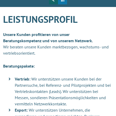
LEISTUNGSPROFIL
Unsere Kunden profitieren von unser
Beratungskompetenz und von unserem Netzwerk.
Wir beraten unsere Kunden marktbezogen, wachstums- und
vertriebsorientiert.
Beratungspakete:
Vertrieb:
Wir unterstützen unsere Kunden bei der
Partnersuche, bei Referenz- und Pilotprojekten und bei
Vertriebskontakten (Leads). Wir unterstützen bei
Messen, sondieren Präsentationsmöglichkeiten und
vermitteln Netzwerkkontakte.
Export:
Wir unterstützen Unternehmen, die