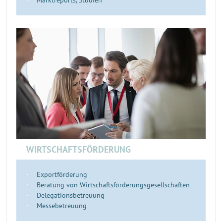
Marktreports, Studien
WIRTSCHAFTSFÖRDERUNG
Exportförderung
Beratung von Wirtschaftsförderungsgesellschaften
Delegationsbetreuung
Messebetreuung