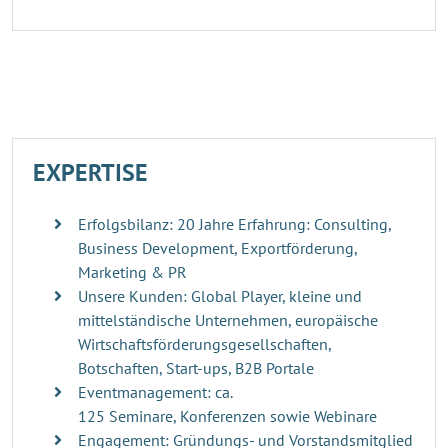
EXPERTISE
Erfolgsbilanz: 20 Jahre Erfahrung: Consulting,
Business Development, Exportförderung,
Marketing & PR
Unsere Kunden: Global Player, kleine und
mittelständische Unternehmen, europäische
Wirtschaftsförderungsgesellschaften,
Botschaften, Start-ups, B2B Portale
Eventmanagement: ca.
125 Seminare, Konferenzen sowie Webinare
Engagement: Gründungs- und Vorstandsmitglied