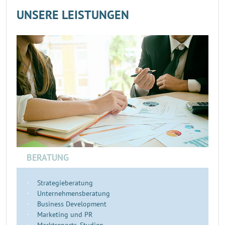
UNSERE LEISTUNGEN
BERATUNG
Strategieberatung
Unternehmensberatung
Business Development
Marketing und PR