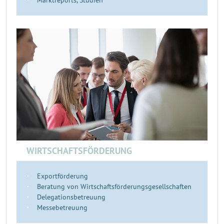
Marktreports, Studien
WIRTSCHAFTSFÖRDERUNG
Exportförderung
Beratung von Wirtschaftsförderungsgesellschaften
Delegationsbetreuung
Messebetreuung