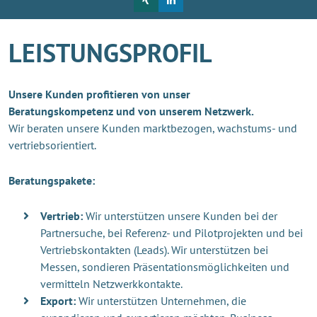
LEISTUNGSPROFIL
Unsere Kunden profitieren von unser
Beratungskompetenz und von unserem Netzwerk.
Wir beraten unsere Kunden marktbezogen, wachstums- und
vertriebsorientiert.
Beratungspakete:
Vertrieb:
Wir unterstützen unsere Kunden bei der
Partnersuche, bei Referenz- und Pilotprojekten und bei
Vertriebskontakten (Leads). Wir unterstützen bei
Messen, sondieren Präsentationsmöglichkeiten und
vermitteln Netzwerkkontakte.
Export:
Wir unterstützen Unternehmen, die