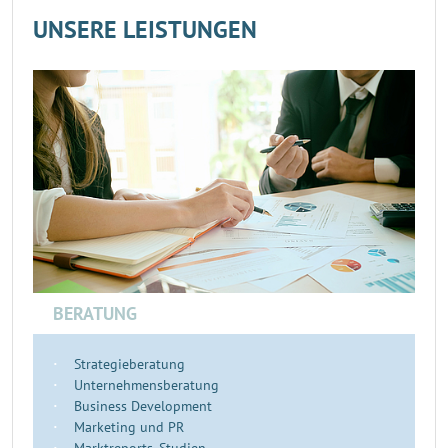
UNSERE LEISTUNGEN
BERATUNG
Strategieberatung
Unternehmensberatung
Business Development
Marketing und PR