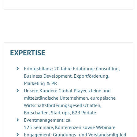
EXPERTISE
Erfolgsbilanz: 20 Jahre Erfahrung: Consulting,
Business Development, Exportförderung,
Marketing & PR
Unsere Kunden: Global Player, kleine und
mittelständische Unternehmen, europäische
Wirtschaftsförderungsgesellschaften,
Botschaften, Start-ups, B2B Portale
Eventmanagement: ca.
125 Seminare, Konferenzen sowie Webinare
Engagement: Gründungs- und Vorstandsmitglied