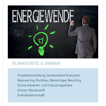
KLIMASCHUTZ & ENERGIE
Projektentwicklung (erneuerbare Energien)
Repowering, Rückbau, Demontage, Recycling
Grüne Gewerbe- und Industriegebiete
Grüner Wasserstoff
Kreislaufwirtschaft