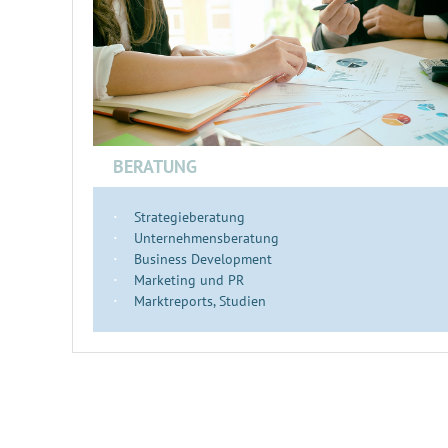
BERATUNG
Strategieberatung
Unternehmensberatung
Business Development
Marketing und PR
Marktreports, Studien