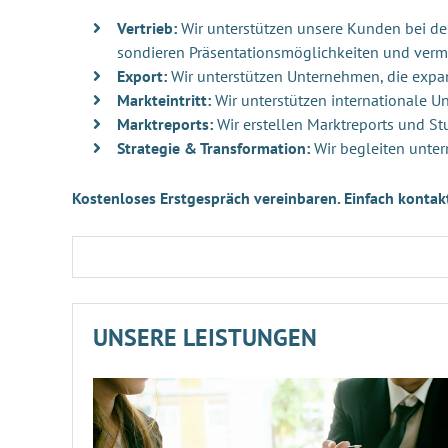
Vertrieb:
Wir unterstützen unsere Kunden bei der 
sondieren Präsentationsmöglichkeiten und verm
Export:
Wir unterstützen Unternehmen, die exp
Markteintritt:
Wir unterstützen internationale 
Marktreports:
Wir erstellen Marktreports und St
Strategie & Transformation:
Wir begleiten unter
Kostenloses Erstgespräch vereinbaren. Einfach kontak
UNSERE LEISTUNGEN