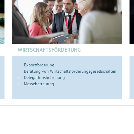
WIRTSCHAFTSFÖRDERUNG
Exportförderung
Beratung von Wirtschaftsförderungsgesellschaften
Delegationsbetreuung
Messebetreuung