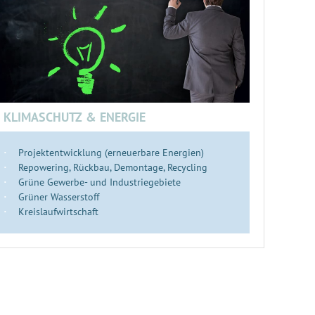
KLIMASCHUTZ & ENERGIE
Projektentwicklung (erneuerbare Energien)
Repowering, Rückbau, Demontage, Recycling
Grüne Gewerbe- und Industriegebiete
Grüner Wasserstoff
Kreislaufwirtschaft