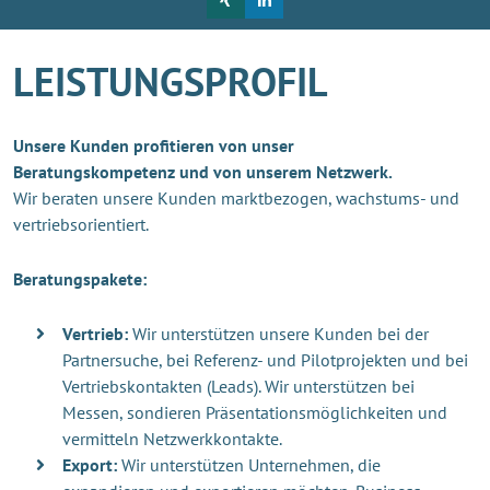
LEISTUNGSPROFIL
Unsere Kunden profitieren von unser
Beratungskompetenz und von unserem Netzwerk.
Wir beraten unsere Kunden marktbezogen, wachstums- und
vertriebsorientiert.
Beratungspakete:
Vertrieb:
Wir unterstützen unsere Kunden bei der
Partnersuche, bei Referenz- und Pilotprojekten und bei
Vertriebskontakten (Leads). Wir unterstützen bei
Messen, sondieren Präsentationsmöglichkeiten und
vermitteln Netzwerkkontakte.
Export:
Wir unterstützen Unternehmen, die