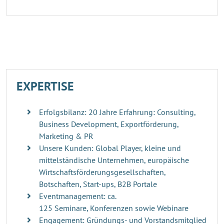
EXPERTISE
Erfolgsbilanz: 20 Jahre Erfahrung: Consulting,
Business Development, Exportförderung,
Marketing & PR
Unsere Kunden: Global Player, kleine und
mittelständische Unternehmen, europäische
Wirtschaftsförderungsgesellschaften,
Botschaften, Start-ups, B2B Portale
Eventmanagement: ca.
125 Seminare, Konferenzen sowie Webinare
Engagement: Gründungs- und Vorstandsmitglied