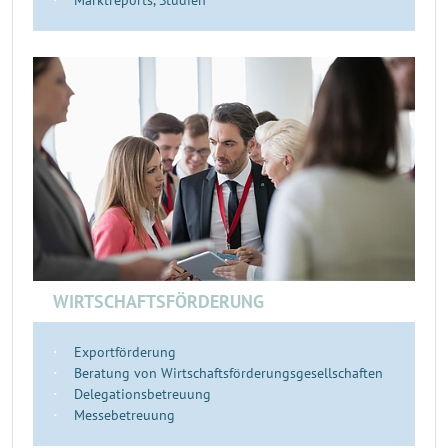
Marktreports, Studien
WIRTSCHAFTSFÖRDERUNG
Exportförderung
Beratung von Wirtschaftsförderungsgesellschaften
Delegationsbetreuung
Messebetreuung