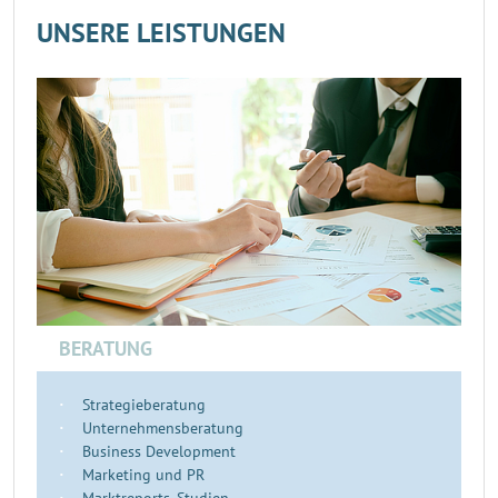
UNSERE LEISTUNGEN
BERATUNG
Strategieberatung
Unternehmensberatung
Business Development
Marketing und PR