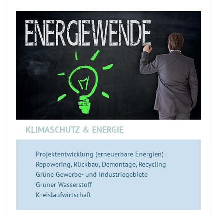
KLIMASCHUTZ & ENERGIE
Projektentwicklung (erneuerbare Energien)
Repowering, Rückbau, Demontage, Recycling
Grüne Gewerbe- und Industriegebiete
Grüner Wasserstoff
Kreislaufwirtschaft