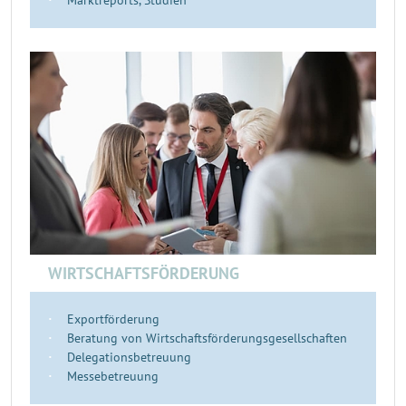
Marktreports, Studien
WIRTSCHAFTSFÖRDERUNG
Exportförderung
Beratung von Wirtschaftsförderungsgesellschaften
Delegationsbetreuung
Messebetreuung