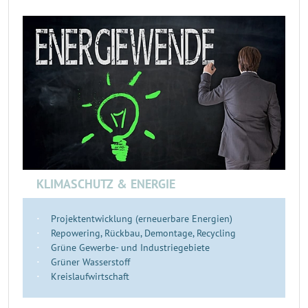
KLIMASCHUTZ & ENERGIE
Projektentwicklung (erneuerbare Energien)
Repowering, Rückbau, Demontage, Recycling
Grüne Gewerbe- und Industriegebiete
Grüner Wasserstoff
Kreislaufwirtschaft