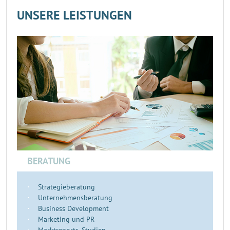
UNSERE LEISTUNGEN
BERATUNG
Strategieberatung
Unternehmensberatung
Business Development
Marketing und PR