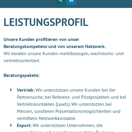
LEISTUNGSPROFIL
Unsere Kunden profitieren von unser
Beratungskompetenz und von unserem Netzwerk.
Wir beraten unsere Kunden marktbezogen, wachstums- und
vertriebsorientiert.
Beratungspakete:
Vertrieb:
Wir unterstützen unsere Kunden bei der
Partnersuche, bei Referenz- und Pilotprojekten und bei
Vertriebskontakten (Leads). Wir unterstützen bei
Messen, sondieren Präsentationsmöglichkeiten und
vermitteln Netzwerkkontakte.
Export:
Wir unterstützen Unternehmen, die