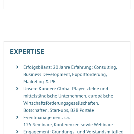
EXPERTISE
Erfolgsbilanz: 20 Jahre Erfahrung: Consulting,
Business Development, Exportförderung,
Marketing & PR
Unsere Kunden: Global Player, kleine und
mittelständische Unternehmen, europäische
Wirtschaftsförderungsgesellschaften,
Botschaften, Start-ups, B2B Portale
Eventmanagement: ca.
125 Seminare, Konferenzen sowie Webinare
Engagement: Gründungs- und Vorstandsmitglied