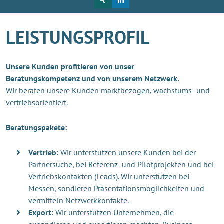
LEISTUNGSPROFIL
Unsere Kunden profitieren von unser
Beratungskompetenz und von unserem Netzwerk.
Wir beraten unsere Kunden marktbezogen, wachstums- und
vertriebsorientiert.
Beratungspakete:
Vertrieb:
Wir unterstützen unsere Kunden bei der
Partnersuche, bei Referenz- und Pilotprojekten und bei
Vertriebskontakten (Leads). Wir unterstützen bei
Messen, sondieren Präsentationsmöglichkeiten und
vermitteln Netzwerkkontakte.
Export:
Wir unterstützen Unternehmen, die