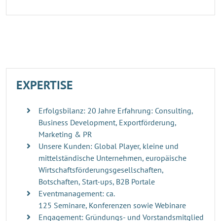
EXPERTISE
Erfolgsbilanz: 20 Jahre Erfahrung: Consulting,
Business Development, Exportförderung,
Marketing & PR
Unsere Kunden: Global Player, kleine und
mittelständische Unternehmen, europäische
Wirtschaftsförderungsgesellschaften,
Botschaften, Start-ups, B2B Portale
Eventmanagement: ca.
125 Seminare, Konferenzen sowie Webinare
Engagement: Gründungs- und Vorstandsmitglied