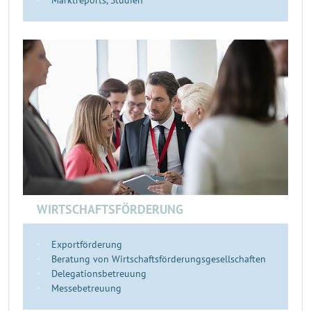
Marktreports, Studien
WIRTSCHAFTSFÖRDERUNG
Exportförderung
Beratung von Wirtschaftsförderungsgesellschaften
Delegationsbetreuung
Messebetreuung