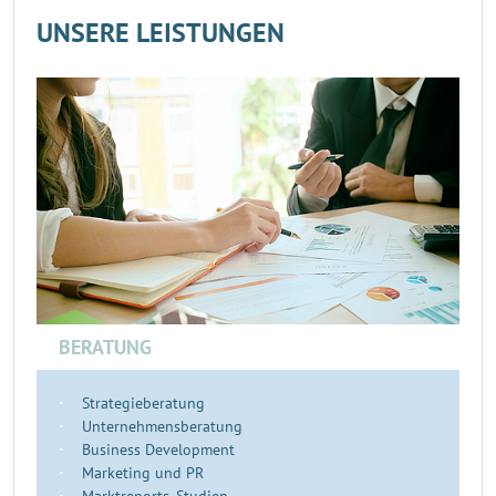
UNSERE LEISTUNGEN
BERATUNG
Strategieberatung
Unternehmensberatung
Business Development
Marketing und PR