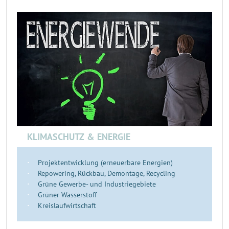
KLIMASCHUTZ & ENERGIE
Projektentwicklung (erneuerbare Energien)
Repowering, Rückbau, Demontage, Recycling
Grüne Gewerbe- und Industriegebiete
Grüner Wasserstoff
Kreislaufwirtschaft