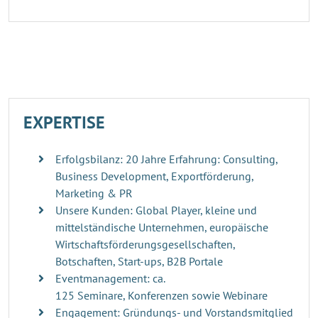
EXPERTISE
Erfolgsbilanz: 20 Jahre Erfahrung: Consulting,
Business Development, Exportförderung,
Marketing & PR
Unsere Kunden: Global Player, kleine und
mittelständische Unternehmen, europäische
Wirtschaftsförderungsgesellschaften,
Botschaften, Start-ups, B2B Portale
Eventmanagement: ca.
125 Seminare, Konferenzen sowie Webinare
Engagement: Gründungs- und Vorstandsmitglied