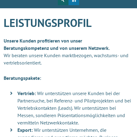
LEISTUNGSPROFIL
Unsere Kunden profitieren von unser
Beratungskompetenz und von unserem Netzwerk.
Wir beraten unsere Kunden marktbezogen, wachstums- und
vertriebsorientiert.
Beratungspakete:
Vertrieb:
Wir unterstützen unsere Kunden bei der
Partnersuche, bei Referenz- und Pilotprojekten und bei
Vertriebskontakten (Leads). Wir unterstützen bei
Messen, sondieren Präsentationsmöglichkeiten und
vermitteln Netzwerkkontakte.
Export:
Wir unterstützen Unternehmen, die