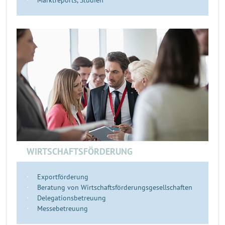
Marktreports, Studien
WIRTSCHAFTSFÖRDERUNG
Exportförderung
Beratung von Wirtschaftsförderungsgesellschaften
Delegationsbetreuung
Messebetreuung