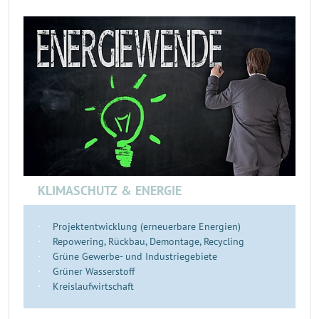
KLIMASCHUTZ & ENERGIE
Projektentwicklung (erneuerbare Energien)
Repowering, Rückbau, Demontage, Recycling
Grüne Gewerbe- und Industriegebiete
Grüner Wasserstoff
Kreislaufwirtschaft