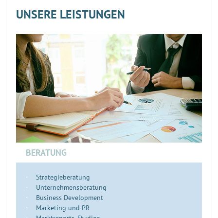
UNSERE LEISTUNGEN
BERATUNG
Strategieberatung
Unternehmensberatung
Business Development
Marketing und PR