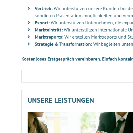
Vertrieb:
Wir unterstützen unsere Kunden bei der 
sondieren Präsentationsmöglichkeiten und verm
Export:
Wir unterstützen Unternehmen, die exp
Markteintritt:
Wir unterstützen internationale 
Marktreports:
Wir erstellen Marktreports und St
Strategie & Transformation:
Wir begleiten unter
Kostenloses Erstgespräch vereinbaren. Einfach kontak
UNSERE LEISTUNGEN