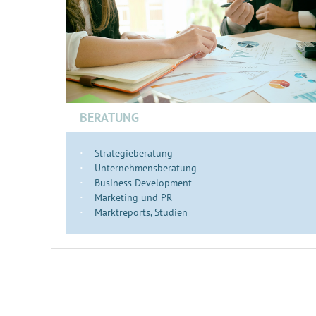
BERATUNG
Strategieberatung
Unternehmensberatung
Business Development
Marketing und PR
Marktreports, Studien