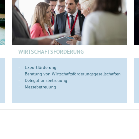
WIRTSCHAFTSFÖRDERUNG
Exportförderung
Beratung von Wirtschaftsförderungsgesellschaften
Delegationsbetreuung
Messebetreuung