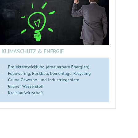
KLIMASCHUTZ & ENERGIE
Projektentwicklung (erneuerbare Energien)
Repowering, Rückbau, Demontage, Recycling
Grüne Gewerbe- und Industriegebiete
Grüner Wasserstoff
Kreislaufwirtschaft