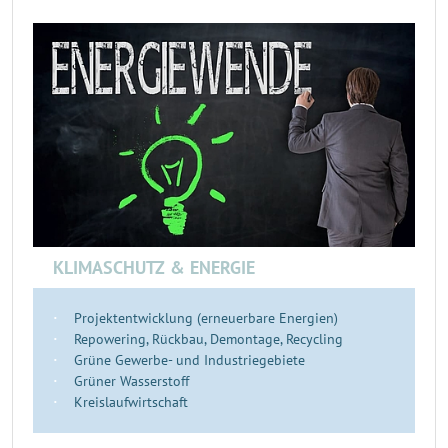
KLIMASCHUTZ & ENERGIE
Projektentwicklung (erneuerbare Energien)
Repowering, Rückbau, Demontage, Recycling
Grüne Gewerbe- und Industriegebiete
Grüner Wasserstoff
Kreislaufwirtschaft