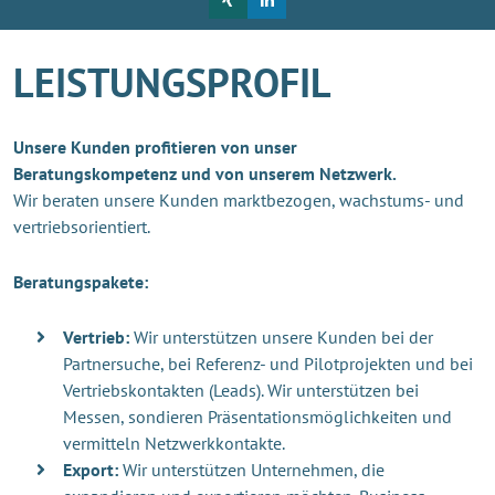
LEISTUNGSPROFIL
Unsere Kunden profitieren von unser
Beratungskompetenz und von unserem Netzwerk.
Wir beraten unsere Kunden marktbezogen, wachstums- und
vertriebsorientiert.
Beratungspakete:
Vertrieb:
Wir unterstützen unsere Kunden bei der
Partnersuche, bei Referenz- und Pilotprojekten und bei
Vertriebskontakten (Leads). Wir unterstützen bei
Messen, sondieren Präsentationsmöglichkeiten und
vermitteln Netzwerkkontakte.
Export:
Wir unterstützen Unternehmen, die