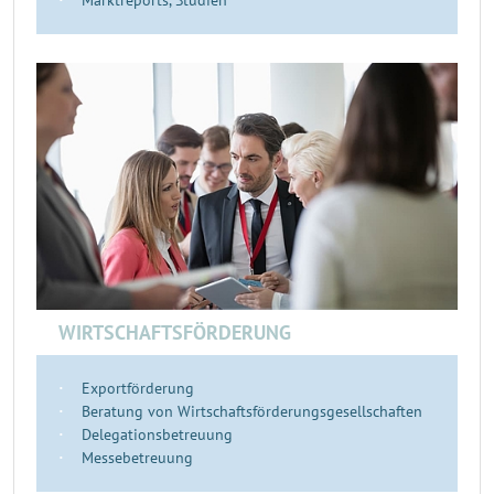
Marktreports, Studien
WIRTSCHAFTSFÖRDERUNG
Exportförderung
Beratung von Wirtschaftsförderungsgesellschaften
Delegationsbetreuung
Messebetreuung