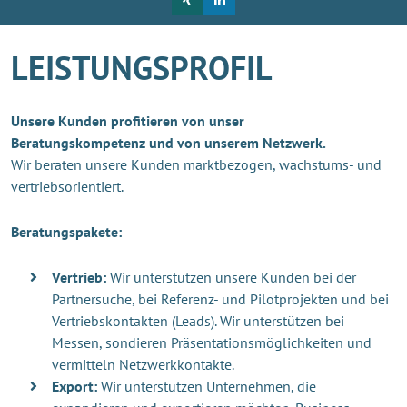
LEISTUNGSPROFIL
Unsere Kunden profitieren von unser
Beratungskompetenz und von unserem Netzwerk.
Wir beraten unsere Kunden marktbezogen, wachstums- und
vertriebsorientiert.
Beratungspakete:
Vertrieb:
Wir unterstützen unsere Kunden bei der
Partnersuche, bei Referenz- und Pilotprojekten und bei
Vertriebskontakten (Leads). Wir unterstützen bei
Messen, sondieren Präsentationsmöglichkeiten und
vermitteln Netzwerkkontakte.
Export:
Wir unterstützen Unternehmen, die