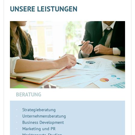
UNSERE LEISTUNGEN
BERATUNG
Strategieberatung
Unternehmensberatung
Business Development
Marketing und PR