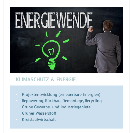
KLIMASCHUTZ & ENERGIE
Projektentwicklung (erneuerbare Energien)
Repowering, Rückbau, Demontage, Recycling
Grüne Gewerbe- und Industriegebiete
Grüner Wasserstoff
Kreislaufwirtschaft