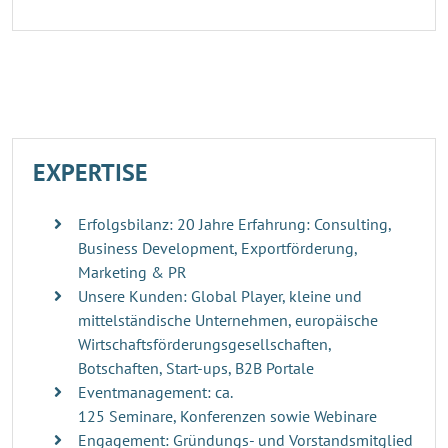
EXPERTISE
Erfolgsbilanz: 20 Jahre Erfahrung: Consulting,
Business Development, Exportförderung,
Marketing & PR
Unsere Kunden: Global Player, kleine und
mittelständische Unternehmen, europäische
Wirtschaftsförderungsgesellschaften,
Botschaften, Start-ups, B2B Portale
Eventmanagement: ca.
125 Seminare, Konferenzen sowie Webinare
Engagement: Gründungs- und Vorstandsmitglied