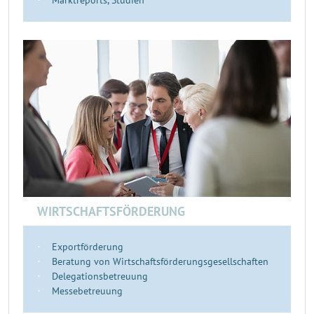
Marktreports, Studien
WIRTSCHAFTSFÖRDERUNG
Exportförderung
Beratung von Wirtschaftsförderungsgesellschaften
Delegationsbetreuung
Messebetreuung