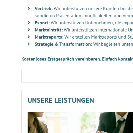
Vertrieb:
Wir unterstützen unsere Kunden bei der 
sondieren Präsentationsmöglichkeiten und verm
Export:
Wir unterstützen Unternehmen, die exp
Markteintritt:
Wir unterstützen internationale 
Marktreports:
Wir erstellen Marktreports und St
Strategie & Transformation:
Wir begleiten unter
Kostenloses Erstgespräch vereinbaren. Einfach kontak
UNSERE LEISTUNGEN