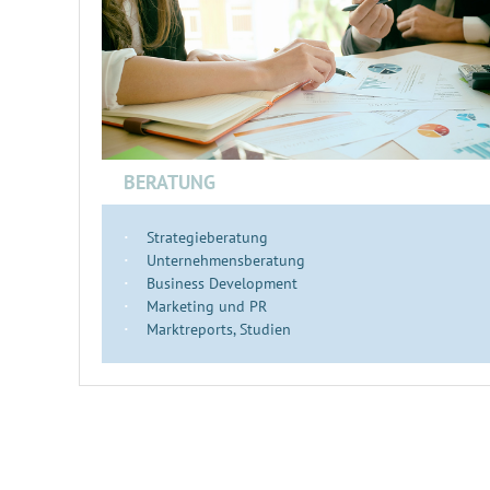
BERATUNG
Strategieberatung
Unternehmensberatung
Business Development
Marketing und PR
Marktreports, Studien