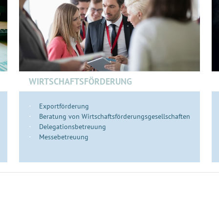
WIRTSCHAFTSFÖRDERUNG
Exportförderung
Beratung von Wirtschaftsförderungsgesellschaften
Delegationsbetreuung
Messebetreuung