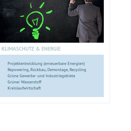
KLIMASCHUTZ & ENERGIE
Projektentwicklung (erneuerbare Energien)
Repowering, Rückbau, Demontage, Recycling
Grüne Gewerbe- und Industriegebiete
Grüner Wasserstoff
Kreislaufwirtschaft