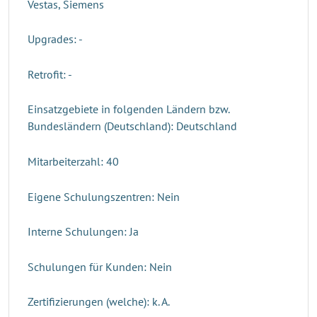
Vestas, Siemens
Upgrades: -
Retrofit: -
Einsatzgebiete in folgenden Ländern bzw.
Bundesländern (Deutschland): Deutschland
Mitarbeiterzahl: 40
Eigene Schulungszentren: Nein
Interne Schulungen: Ja
Schulungen für Kunden: Nein
Zertifizierungen (welche): k. A.