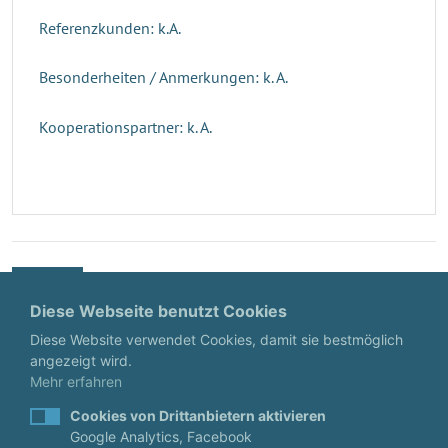
Referenzkunden: k.A.
Besonderheiten / Anmerkungen: k. A.
Kooperationspartner: k. A.
Zurück
Diese Webseite benutzt Cookies
Diese Website verwendet Cookies, damit sie bestmöglich
angezeigt wird.
Mehr erfahren
Cookies von Drittanbietern aktivieren
Google Analytics, Facebook