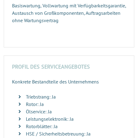
Basiswartung, Vollwartung mit Verfügbarkeitsgarantie,
Austausch von Großkomponenten, Auftragsarbeiten
ohne Wartungsvertrag
PROFIL DES SERVICEANGEBOTES
Konkrete Bestandteile des Unternehmens
Triebstrang: Ja
Rotor: Ja
Ölservice: Ja
Leistungselektronik: Ja
Rotorblätter: Ja
HSE / Sicherheitsbetreuung: Ja