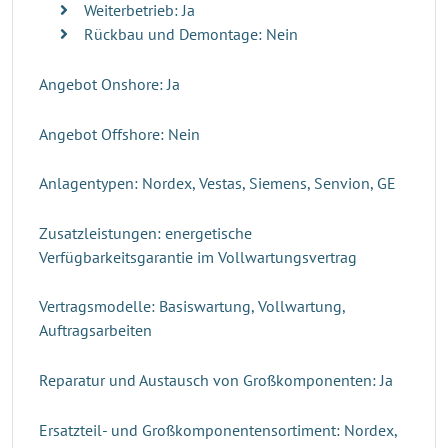
Weiterbetrieb: Ja
Rückbau und Demontage: Nein
Angebot Onshore: Ja
Angebot Offshore: Nein
Anlagentypen: Nordex, Vestas, Siemens, Senvion, GE
Zusatzleistungen: energetische
Verfügbarkeitsgarantie im Vollwartungsvertrag
Vertragsmodelle: Basiswartung, Vollwartung,
Auftragsarbeiten
Reparatur und Austausch von Großkomponenten: Ja
Ersatzteil- und Großkomponentensortiment: Nordex,