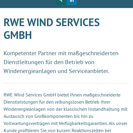
RWE WIND SERVICES
GMBH
Kompetenter Partner mit maßgeschneiderten
Dienstleitungen für den Betrieb von
Windenergieanlagen und Serviceanbieter.
RWE Wind Services GmbH bietet Ihnen maßgeschneiderte
Dienstleistungen für den reibungslosen Betrieb Ihrer
Windenergieanlagen von der klassischen Instandhaltung mit
Austausch von Großkomponenten bis hin zu
Vollwartungsverträgen mit Verfügbarkeitsgarantien. Als unser
Kunde profitieren Sie von kurzen Reaktionszeiten bei