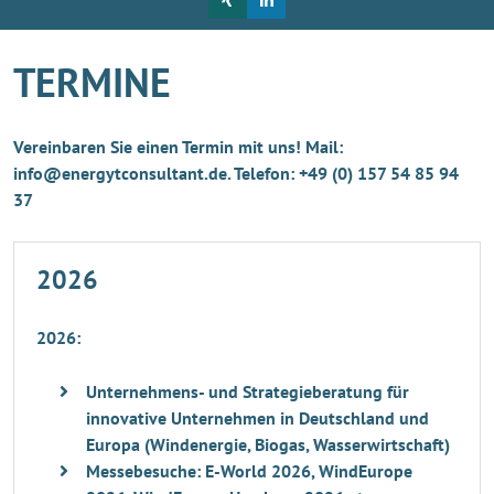
TERMINE
Vereinbaren Sie einen Termin mit uns! Mail:
info@energytconsultant.de. Telefon: +49 (0) 157 54 85 94
37
2026
2026:
Unternehmens- und Strategieberatung für
innovative Unternehmen in Deutschland und
Europa (Windenergie, Biogas, Wasserwirtschaft)
Messebesuche: E-World 2026, WindEurope