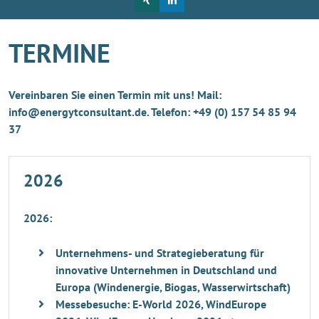
TERMINE
Vereinbaren Sie einen Termin mit uns! Mail:
info@energytconsultant.de. Telefon: +49 (0) 157 54 85 94
37
2026
2026:
Unternehmens- und Strategieberatung für
innovative Unternehmen in Deutschland und
Europa (Windenergie, Biogas, Wasserwirtschaft)
Messebesuche: E-World 2026, WindEurope