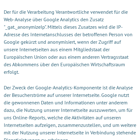
Der für die Verarbeitung Verantwortliche verwendet für die
Web-Analyse über Google Analytics den Zusatz
"_gat._anonymizeIp". Mittels dieses Zusatzes wird die IP-
Adresse des Internetanschlusses der betroffenen Person von
Google gekürzt und anonymisiert, wenn der Zugriff auf
unsere Internetseiten aus einem Mitgliedstaat der
Europäischen Union oder aus einem anderen Vertragsstaat
des Abkommens über den Europäischen Wirtschaftsraum
erfolgt.
Der Zweck der Google-Analytics-Komponente ist die Analyse
der Besucherströme auf unserer Internetseite. Google nutzt
die gewonnenen Daten und Informationen unter anderem
dazu, die Nutzung unserer Internetseite auszuwerten, um für
uns Online-Reports, welche die Aktivitäten auf unseren
Internetseiten aufzeigen, zusammenzustellen, und um weitere
mit der Nutzung unserer Internetseite in Verbindung stehende
Dienstleistungen zu erbringen.