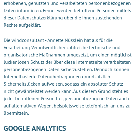
erhobenen, genutzten und verarbeiteten personenbezogenen
Daten informieren. Ferner werden betroffene Personen mittels
dieser Datenschutzerklärung über die ihnen zustehenden
Rechte aufgeklärt.
Die windconsultant - Annette Nüsslein hat als für die
Verarbeitung Verantwortlicher zahlreiche technische und
organisatorische Maßnahmen umgesetzt, um einen möglichst
lückenlosen Schutz der über diese Internetseite verarbeiteten
personenbezogenen Daten sicherzustellen. Dennoch können
Internetbasierte Datenübertragungen grundsätzlich
Sicherheitslücken aufweisen, sodass ein absoluter Schutz
nicht gewährleistet werden kann. Aus diesem Grund steht es
jeder betroffenen Person frei, personenbezogene Daten auch
auf alternativen Wegen, beispielsweise telefonisch, an uns zu
übermitteln.
GOOGLE ANALYTICS