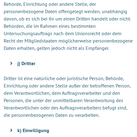
Behörde, Einrichtung oder andere Stelle, der
personenbezogene Daten offengelegt werden, unabhängig
davon, ob es sich bei ihr um einen Dritten handelt oder nicht.
Behörden, die im Rahmen eines bestimmten
Untersuchungsauftrags nach dem Unionsrecht oder dem
Recht der Mitgliedstaaten möglicherweise personenbezogene
Daten erhalten, gelten jedoch nicht als Empfänger.
j) Dritter
Dritter ist eine natürliche oder juristische Person, Behörde,
Einrichtung oder andere Stelle außer der betroffenen Person,
dem Verantwortlichen, dem Auftragsverarbeiter und den
Personen, die unter der unmittelbaren Verantwortung des
Verantwortlichen oder des Auftragsverarbeiters befugt sind,
die personenbezogenen Daten zu verarbeiten.
k) Einwilligung