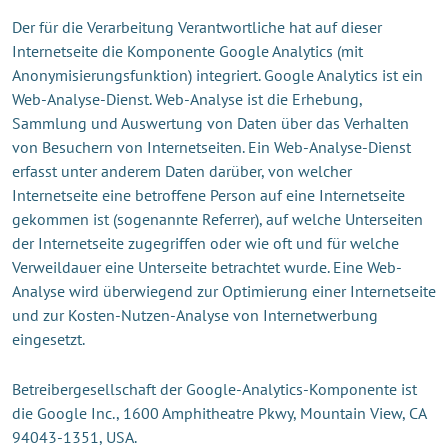
Der für die Verarbeitung Verantwortliche hat auf dieser
Internetseite die Komponente Google Analytics (mit
Anonymisierungsfunktion) integriert. Google Analytics ist ein
Web-Analyse-Dienst. Web-Analyse ist die Erhebung,
Sammlung und Auswertung von Daten über das Verhalten
von Besuchern von Internetseiten. Ein Web-Analyse-Dienst
erfasst unter anderem Daten darüber, von welcher
Internetseite eine betroffene Person auf eine Internetseite
gekommen ist (sogenannte Referrer), auf welche Unterseiten
der Internetseite zugegriffen oder wie oft und für welche
Verweildauer eine Unterseite betrachtet wurde. Eine Web-
Analyse wird überwiegend zur Optimierung einer Internetseite
und zur Kosten-Nutzen-Analyse von Internetwerbung
eingesetzt.
Betreibergesellschaft der Google-Analytics-Komponente ist
die Google Inc., 1600 Amphitheatre Pkwy, Mountain View, CA
94043-1351, USA.