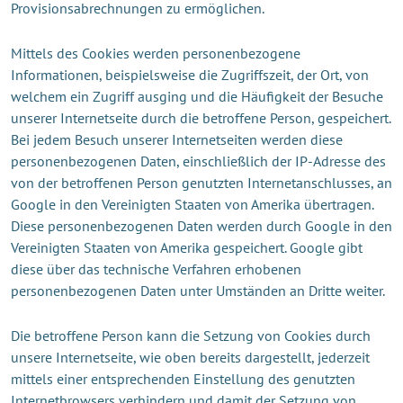
Provisionsabrechnungen zu ermöglichen.
Mittels des Cookies werden personenbezogene
Informationen, beispielsweise die Zugriffszeit, der Ort, von
welchem ein Zugriff ausging und die Häufigkeit der Besuche
unserer Internetseite durch die betroffene Person, gespeichert.
Bei jedem Besuch unserer Internetseiten werden diese
personenbezogenen Daten, einschließlich der IP-Adresse des
von der betroffenen Person genutzten Internetanschlusses, an
Google in den Vereinigten Staaten von Amerika übertragen.
Diese personenbezogenen Daten werden durch Google in den
Vereinigten Staaten von Amerika gespeichert. Google gibt
diese über das technische Verfahren erhobenen
personenbezogenen Daten unter Umständen an Dritte weiter.
Die betroffene Person kann die Setzung von Cookies durch
unsere Internetseite, wie oben bereits dargestellt, jederzeit
mittels einer entsprechenden Einstellung des genutzten
Internetbrowsers verhindern und damit der Setzung von