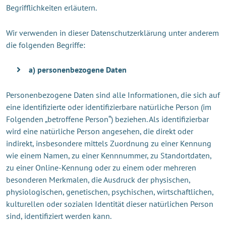
Begrifflichkeiten erläutern.
Wir verwenden in dieser Datenschutzerklärung unter anderem
die folgenden Begriffe:
a) personenbezogene Daten
Personenbezogene Daten sind alle Informationen, die sich auf
eine identifizierte oder identifizierbare natürliche Person (im
Folgenden „betroffene Person“) beziehen. Als identifizierbar
wird eine natürliche Person angesehen, die direkt oder
indirekt, insbesondere mittels Zuordnung zu einer Kennung
wie einem Namen, zu einer Kennnummer, zu Standortdaten,
zu einer Online-Kennung oder zu einem oder mehreren
besonderen Merkmalen, die Ausdruck der physischen,
physiologischen, genetischen, psychischen, wirtschaftlichen,
kulturellen oder sozialen Identität dieser natürlichen Person
sind, identifiziert werden kann.