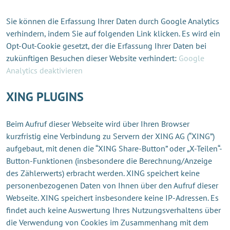
Sie können die Erfassung Ihrer Daten durch Google Analytics
verhindern, indem Sie auf folgenden Link klicken. Es wird ein
Opt-Out-Cookie gesetzt, der die Erfassung Ihrer Daten bei
zukünftigen Besuchen dieser Website verhindert:
Google
Analytics deaktivieren
XING PLUGINS
Beim Aufruf dieser Webseite wird über Ihren Browser
kurzfristig eine Verbindung zu Servern der XING AG (“XING”)
aufgebaut, mit denen die “XING Share-Button” oder „X-Teilen“-
Button-Funktionen (insbesondere die Berechnung/Anzeige
des Zählerwerts) erbracht werden. XING speichert keine
personenbezogenen Daten von Ihnen über den Aufruf dieser
Webseite. XING speichert insbesondere keine IP-Adressen. Es
findet auch keine Auswertung Ihres Nutzungsverhaltens über
die Verwendung von Cookies im Zusammenhang mit dem