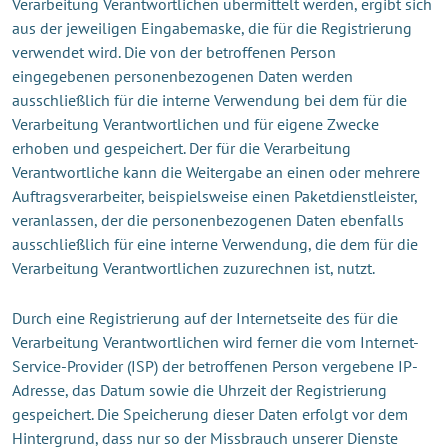
Verarbeitung Verantwortlichen übermittelt werden, ergibt sich
aus der jeweiligen Eingabemaske, die für die Registrierung
verwendet wird. Die von der betroffenen Person
eingegebenen personenbezogenen Daten werden
ausschließlich für die interne Verwendung bei dem für die
Verarbeitung Verantwortlichen und für eigene Zwecke
erhoben und gespeichert. Der für die Verarbeitung
Verantwortliche kann die Weitergabe an einen oder mehrere
Auftragsverarbeiter, beispielsweise einen Paketdienstleister,
veranlassen, der die personenbezogenen Daten ebenfalls
ausschließlich für eine interne Verwendung, die dem für die
Verarbeitung Verantwortlichen zuzurechnen ist, nutzt.
Durch eine Registrierung auf der Internetseite des für die
Verarbeitung Verantwortlichen wird ferner die vom Internet-
Service-Provider (ISP) der betroffenen Person vergebene IP-
Adresse, das Datum sowie die Uhrzeit der Registrierung
gespeichert. Die Speicherung dieser Daten erfolgt vor dem
Hintergrund, dass nur so der Missbrauch unserer Dienste