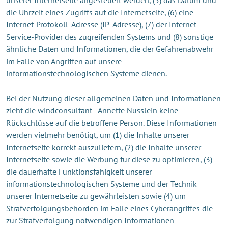
die Uhrzeit eines Zugriffs auf die Internetseite, (6) eine
Internet-Protokoll-Adresse (IP-Adresse), (7) der Internet-
Service-Provider des zugreifenden Systems und (8) sonstige
ähnliche Daten und Informationen, die der Gefahrenabwehr
im Falle von Angriffen auf unsere
informationstechnologischen Systeme dienen.
Bei der Nutzung dieser allgemeinen Daten und Informationen
zieht die windconsultant - Annette Nüsslein keine
Rückschlüsse auf die betroffene Person. Diese Informationen
werden vielmehr benötigt, um (1) die Inhalte unserer
Internetseite korrekt auszuliefern, (2) die Inhalte unserer
Internetseite sowie die Werbung für diese zu optimieren, (3)
die dauerhafte Funktionsfähigkeit unserer
informationstechnologischen Systeme und der Technik
unserer Internetseite zu gewährleisten sowie (4) um
Strafverfolgungsbehörden im Falle eines Cyberangriffes die
zur Strafverfolgung notwendigen Informationen