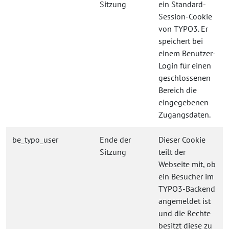
Sitzung
ein Standard-
Session-Cookie
von TYPO3. Er
speichert bei
einem Benutzer-
Login für einen
geschlossenen
Bereich die
eingegebenen
Zugangsdaten.
be_typo_user
Ende der
Dieser Cookie
Sitzung
teilt der
Webseite mit, ob
ein Besucher im
TYPO3-Backend
angemeldet ist
und die Rechte
besitzt diese zu