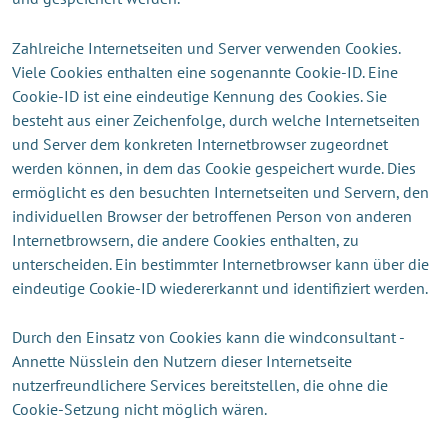
Zahlreiche Internetseiten und Server verwenden Cookies.
Viele Cookies enthalten eine sogenannte Cookie-ID. Eine
Cookie-ID ist eine eindeutige Kennung des Cookies. Sie
besteht aus einer Zeichenfolge, durch welche Internetseiten
und Server dem konkreten Internetbrowser zugeordnet
werden können, in dem das Cookie gespeichert wurde. Dies
ermöglicht es den besuchten Internetseiten und Servern, den
individuellen Browser der betroffenen Person von anderen
Internetbrowsern, die andere Cookies enthalten, zu
unterscheiden. Ein bestimmter Internetbrowser kann über die
eindeutige Cookie-ID wiedererkannt und identifiziert werden.
Durch den Einsatz von Cookies kann die windconsultant -
Annette Nüsslein den Nutzern dieser Internetseite
nutzerfreundlichere Services bereitstellen, die ohne die
Cookie-Setzung nicht möglich wären.