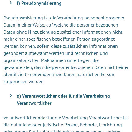
f) Pseudonymisierung
Pseudonymisierung ist die Verarbeitung personenbezogener
Daten in einer Weise, auf welche die personenbezogenen
Daten ohne Hinzuziehung zusätzlicher Informationen nicht
mehr einer spezifischen betroffenen Person zugeordnet
werden können, sofern diese zusätzlichen Informationen
gesondert aufbewahrt werden und technischen und
organisatorischen Maßnahmen unterliegen, die
gewährleisten, dass die personenbezogenen Daten nicht einer
identifizierten oder identifizierbaren natürlichen Person
zugewiesen werden.
g) Verantwortlicher oder für die Verarbeitung
Verantwortlicher
Verantwortlicher oder für die Verarbeitung Verantwortlicher ist
die natürliche oder juristische Person, Behörde, Einrichtung
oder andere Stelle, die allein oder gemeinsam mit anderen