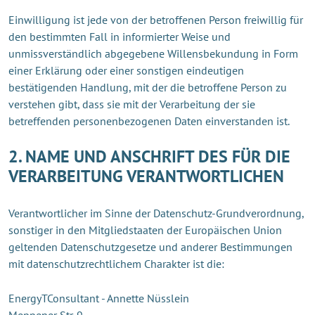
Einwilligung ist jede von der betroffenen Person freiwillig für
den bestimmten Fall in informierter Weise und
unmissverständlich abgegebene Willensbekundung in Form
einer Erklärung oder einer sonstigen eindeutigen
bestätigenden Handlung, mit der die betroffene Person zu
verstehen gibt, dass sie mit der Verarbeitung der sie
betreffenden personenbezogenen Daten einverstanden ist.
2. NAME UND ANSCHRIFT DES FÜR DIE
VERARBEITUNG VERANTWORTLICHEN
Verantwortlicher im Sinne der Datenschutz-Grundverordnung,
sonstiger in den Mitgliedstaaten der Europäischen Union
geltenden Datenschutzgesetze und anderer Bestimmungen
mit datenschutzrechtlichem Charakter ist die:
EnergyTConsultant - Annette Nüsslein