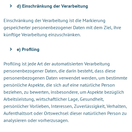
d) Einschränkung der Verarbeitung
Einschränkung der Verarbeitung ist die Markierung
gespeicherter personenbezogener Daten mit dem Ziel, ihre
künftige Verarbeitung einzuschränken.
e) Profiling
Profiling ist jede Art der automatisierten Verarbeitung
personenbezogener Daten, die darin besteht, dass diese
personenbezogenen Daten verwendet werden, um bestimmte
persönliche Aspekte, die sich auf eine natürliche Person
beziehen, zu bewerten, insbesondere, um Aspekte bezüglich
Arbeitsleistung, wirtschaftlicher Lage, Gesundheit,
persönlicher Vorlieben, Interessen, Zuverlässigkeit, Verhalten,
Aufenthaltsort oder Ortswechsel dieser natürlichen Person zu
analysieren oder vorherzusagen.