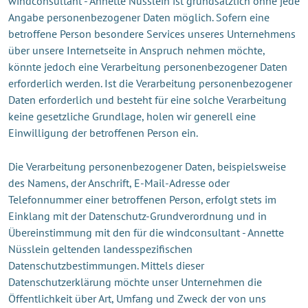
windconsultant - Annette Nüsslein ist grundsätzlich ohne jede
Angabe personenbezogener Daten möglich. Sofern eine
betroffene Person besondere Services unseres Unternehmens
über unsere Internetseite in Anspruch nehmen möchte,
könnte jedoch eine Verarbeitung personenbezogener Daten
erforderlich werden. Ist die Verarbeitung personenbezogener
Daten erforderlich und besteht für eine solche Verarbeitung
keine gesetzliche Grundlage, holen wir generell eine
Einwilligung der betroffenen Person ein.
Die Verarbeitung personenbezogener Daten, beispielsweise
des Namens, der Anschrift, E-Mail-Adresse oder
Telefonnummer einer betroffenen Person, erfolgt stets im
Einklang mit der Datenschutz-Grundverordnung und in
Übereinstimmung mit den für die windconsultant - Annette
Nüsslein geltenden landesspezifischen
Datenschutzbestimmungen. Mittels dieser
Datenschutzerklärung möchte unser Unternehmen die
Öffentlichkeit über Art, Umfang und Zweck der von uns