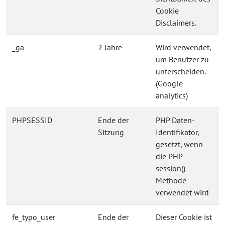
Cookie
Disclaimers.
_ga
2 Jahre
Wird verwendet,
um Benutzer zu
unterscheiden.
(Google
analytics)
PHPSESSID
Ende der
PHP Daten-
Sitzung
Identifikator,
gesetzt, wenn
die PHP
session()-
Methode
verwendet wird
fe_typo_user
Ende der
Dieser Cookie ist