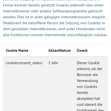
Ferner können bereits gesetzte Cookies jederzeit über einen
Internetbrowser oder andere Softwareprogramme gelöscht
werden. Dies ist in allen gängigen Internetbrowsern möglich.
Deaktiviert die betroffene Person die Setzung von Cookies in
dem genutzten Internetbrowser, sind unter Umständen nicht
alle Funktionen unserer Internetseite vollumfänglich nutzbar.
Cookie Name
Ablaufdatum
Zweck
cookieconsent_status
1 Jahr
Dieser Cookie
erkennt, ob der
Benutzer die
Verwendung
von Cookies
bereits
akzeptiert hat
und steuert die
Sichtbarkeit des