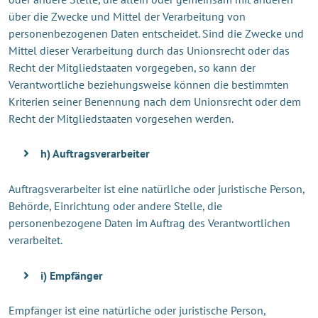
über die Zwecke und Mittel der Verarbeitung von
personenbezogenen Daten entscheidet. Sind die Zwecke und
Mittel dieser Verarbeitung durch das Unionsrecht oder das
Recht der Mitgliedstaaten vorgegeben, so kann der
Verantwortliche beziehungsweise können die bestimmten
Kriterien seiner Benennung nach dem Unionsrecht oder dem
Recht der Mitgliedstaaten vorgesehen werden.
h) Auftragsverarbeiter
Auftragsverarbeiter ist eine natürliche oder juristische Person,
Behörde, Einrichtung oder andere Stelle, die
personenbezogene Daten im Auftrag des Verantwortlichen
verarbeitet.
i) Empfänger
Empfänger ist eine natürliche oder juristische Person,