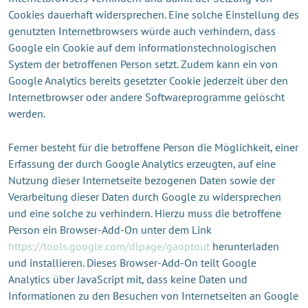
Cookies dauerhaft widersprechen. Eine solche Einstellung des
genutzten Internetbrowsers würde auch verhindern, dass
Google ein Cookie auf dem informationstechnologischen
System der betroffenen Person setzt. Zudem kann ein von
Google Analytics bereits gesetzter Cookie jederzeit über den
Internetbrowser oder andere Softwareprogramme gelöscht
werden.
Ferner besteht für die betroffene Person die Möglichkeit, einer
Erfassung der durch Google Analytics erzeugten, auf eine
Nutzung dieser Internetseite bezogenen Daten sowie der
Verarbeitung dieser Daten durch Google zu widersprechen
und eine solche zu verhindern. Hierzu muss die betroffene
Person ein Browser-Add-On unter dem Link
https://tools.google.com/dlpage/gaoptout
herunterladen
und installieren. Dieses Browser-Add-On teilt Google
Analytics über JavaScript mit, dass keine Daten und
Informationen zu den Besuchen von Internetseiten an Google