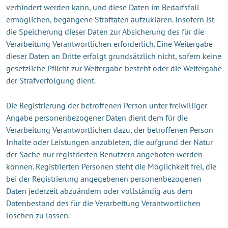
verhindert werden kann, und diese Daten im Bedarfsfall
ermöglichen, begangene Straftaten aufzuklären. Insofern ist
die Speicherung dieser Daten zur Absicherung des für die
Verarbeitung Verantwortlichen erforderlich. Eine Weitergabe
dieser Daten an Dritte erfolgt grundsätzlich nicht, sofern keine
gesetzliche Pflicht zur Weitergabe besteht oder die Weitergabe
der Strafverfolgung dient.
Die Registrierung der betroffenen Person unter freiwilliger
Angabe personenbezogener Daten dient dem für die
Verarbeitung Verantwortlichen dazu, der betroffenen Person
Inhalte oder Leistungen anzubieten, die aufgrund der Natur
der Sache nur registrierten Benutzern angeboten werden
können. Registrierten Personen steht die Möglichkeit frei, die
bei der Registrierung angegebenen personenbezogenen
Daten jederzeit abzuändern oder vollständig aus dem
Datenbestand des für die Verarbeitung Verantwortlichen
löschen zu lassen.