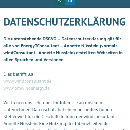
DATENSCHUTZERKLÄRUNG
Die untenstehende DSGVO – Datenschutzerklärung gilt für
alle von EnergyTConsultant – Annette Nüsslein (vormals
windConsultant - Annette Nüsslein) erstellten Webseiten in
allen Sprachen und Versionen.
Dies betrifft u.a.:
www.windconsultant.de
www.omwindenergy.de
Wir freuen uns sehr über Ihr Interesse an unserem
Unternehmen. Datenschutz hat einen besonders hohen
Stellenwert für die Geschäftsleitung der windconsultant -
Annette Nüsslein. Eine Nutzung der Internetseiten der