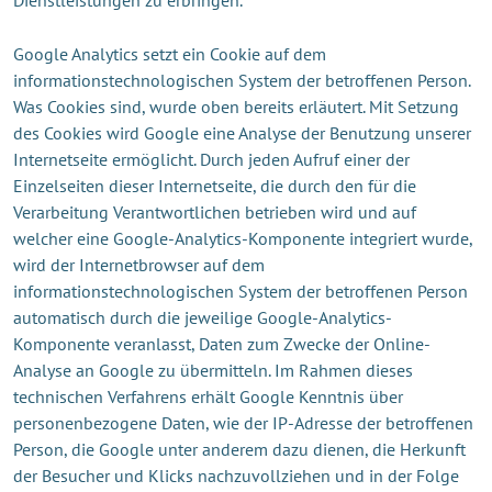
Google Analytics setzt ein Cookie auf dem
informationstechnologischen System der betroffenen Person.
Was Cookies sind, wurde oben bereits erläutert. Mit Setzung
des Cookies wird Google eine Analyse der Benutzung unserer
Internetseite ermöglicht. Durch jeden Aufruf einer der
Einzelseiten dieser Internetseite, die durch den für die
Verarbeitung Verantwortlichen betrieben wird und auf
welcher eine Google-Analytics-Komponente integriert wurde,
wird der Internetbrowser auf dem
informationstechnologischen System der betroffenen Person
automatisch durch die jeweilige Google-Analytics-
Komponente veranlasst, Daten zum Zwecke der Online-
Analyse an Google zu übermitteln. Im Rahmen dieses
technischen Verfahrens erhält Google Kenntnis über
personenbezogene Daten, wie der IP-Adresse der betroffenen
Person, die Google unter anderem dazu dienen, die Herkunft
der Besucher und Klicks nachzuvollziehen und in der Folge