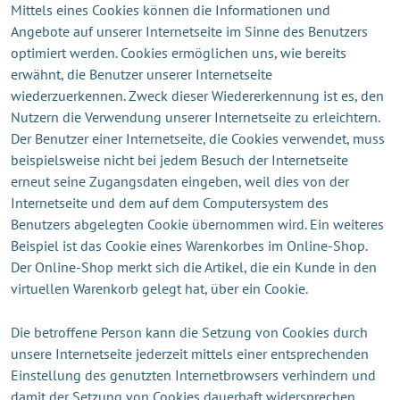
Mittels eines Cookies können die Informationen und
Angebote auf unserer Internetseite im Sinne des Benutzers
optimiert werden. Cookies ermöglichen uns, wie bereits
erwähnt, die Benutzer unserer Internetseite
wiederzuerkennen. Zweck dieser Wiedererkennung ist es, den
Nutzern die Verwendung unserer Internetseite zu erleichtern.
Der Benutzer einer Internetseite, die Cookies verwendet, muss
beispielsweise nicht bei jedem Besuch der Internetseite
erneut seine Zugangsdaten eingeben, weil dies von der
Internetseite und dem auf dem Computersystem des
Benutzers abgelegten Cookie übernommen wird. Ein weiteres
Beispiel ist das Cookie eines Warenkorbes im Online-Shop.
Der Online-Shop merkt sich die Artikel, die ein Kunde in den
virtuellen Warenkorb gelegt hat, über ein Cookie.
Die betroffene Person kann die Setzung von Cookies durch
unsere Internetseite jederzeit mittels einer entsprechenden
Einstellung des genutzten Internetbrowsers verhindern und
damit der Setzung von Cookies dauerhaft widersprechen.