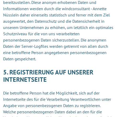
bereitzustellen. Diese anonym erhobenen Daten und
Informationen werden durch die windconsultant - Annette
Nüsslein daher einerseits statistisch und ferner mit dem Ziel
ausgewertet, den Datenschutz und die Datensicherheit in
unserem Unternehmen zu erhöhen, um letztlich ein optimales
Schutzniveau für die von uns verarbeiteten
personenbezogenen Daten sicherzustellen. Die anonymen
Daten der Server-Logfiles werden getrennt von allen durch
eine betroffene Person angegebenen personenbezogenen
Daten gespeichert.
5. REGISTRIERUNG AUF UNSERER
INTERNETSEITE
Die betroffene Person hat die Möglichkeit, sich auf der
Internetseite des für die Verarbeitung Verantwortlichen unter
Angabe von personenbezogenen Daten zu registrieren.
Welche personenbezogenen Daten dabei an den für die