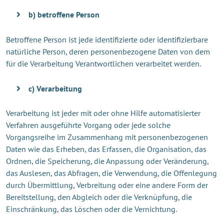
b) betroffene Person
Betroffene Person ist jede identifizierte oder identifizierbare
natürliche Person, deren personenbezogene Daten von dem
für die Verarbeitung Verantwortlichen verarbeitet werden.
c) Verarbeitung
Verarbeitung ist jeder mit oder ohne Hilfe automatisierter
Verfahren ausgeführte Vorgang oder jede solche
Vorgangsreihe im Zusammenhang mit personenbezogenen
Daten wie das Erheben, das Erfassen, die Organisation, das
Ordnen, die Speicherung, die Anpassung oder Veränderung,
das Auslesen, das Abfragen, die Verwendung, die Offenlegung
durch Übermittlung, Verbreitung oder eine andere Form der
Bereitstellung, den Abgleich oder die Verknüpfung, die
Einschränkung, das Löschen oder die Vernichtung.