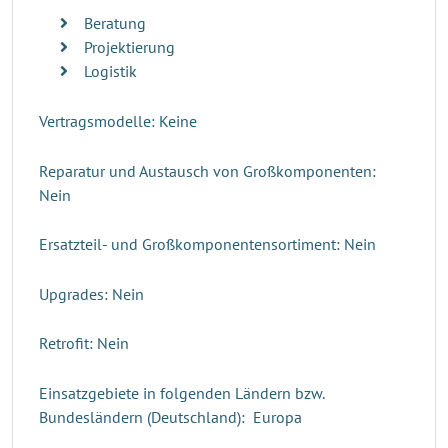
Beratung
Projektierung
Logistik
Vertragsmodelle: Keine
Reparatur und Austausch von Großkomponenten:
Nein
Ersatzteil- und Großkomponentensortiment: Nein
Upgrades: Nein
Retrofit: Nein
Einsatzgebiete in folgenden Ländern bzw.
Bundesländern (Deutschland): Europa