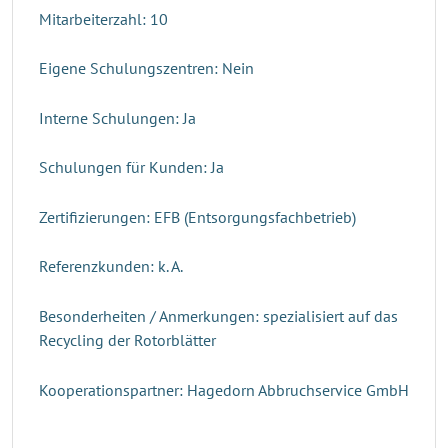
Mitarbeiterzahl: 10
Eigene Schulungszentren: Nein
Interne Schulungen: Ja
Schulungen für Kunden: Ja
Zertifizierungen: EFB (Entsorgungsfachbetrieb)
Referenzkunden: k. A.
Besonderheiten / Anmerkungen: spezialisiert auf das
Recycling der Rotorblätter
Kooperationspartner: Hagedorn Abbruchservice GmbH