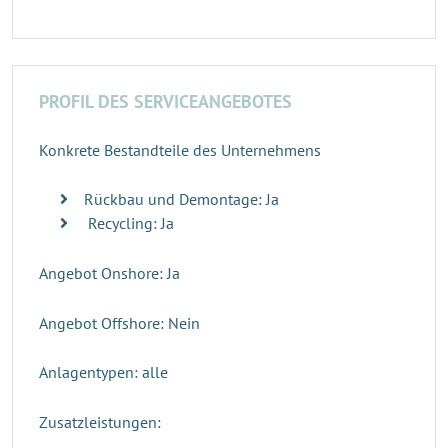
PROFIL DES SERVICEANGEBOTES
Konkrete Bestandteile des Unternehmens
Rückbau und Demontage: Ja
Recycling: Ja
Angebot Onshore: Ja
Angebot Offshore: Nein
Anlagentypen: alle
Zusatzleistungen: