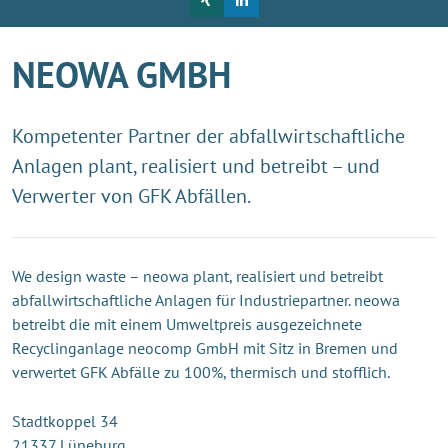
NEOWA GMBH
Kompetenter Partner der abfallwirtschaftliche
Anlagen plant, realisiert und betreibt – und
Verwerter von GFK Abfällen.
We design waste – neowa plant, realisiert und betreibt
abfallwirtschaftliche Anlagen für Industriepartner. neowa
betreibt die mit einem Umweltpreis ausgezeichnete
Recyclinganlage neocomp GmbH mit Sitz in Bremen und
verwertet GFK Abfälle zu 100%, thermisch und stofflich.
Stadtkoppel 34
21337 Lüneburg